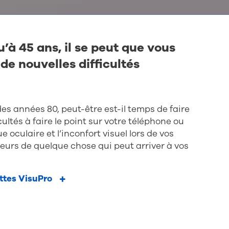
’à 45 ans, il se peut que vous
e nouvelles difficultés
des années 80, peut-être est-il temps de faire
ltés à faire le point sur votre téléphone ou
e oculaire et l’inconfort visuel lors de vos
teurs de quelque chose qui peut arriver à vos
ttes VisuPro