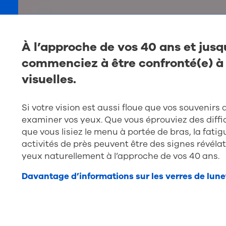
À l’approche de vos 40 ans et jusqu
commenciez à être confronté(e) à d
visuelles.
Si votre vision est aussi floue que vos souvenirs 
examiner vos yeux. Que vous éprouviez des difficu
que vous lisiez le menu à portée de bras, la fatigu
activités de près peuvent être des signes révéla
yeux naturellement à l’approche de vos 40 ans.
Davantage d’informations sur les verres de lune