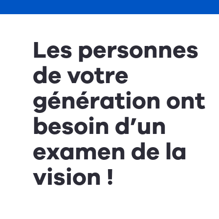
Les personnes
de votre
génération ont
besoin d’un
examen de la
vision !