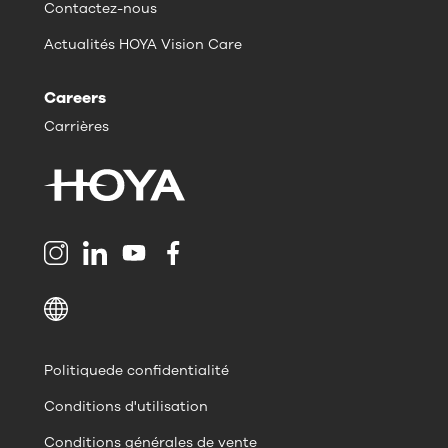
Contactez-nous
Actualités HOYA Vision Care
Careers
Carrières
Politiquede confidentialité
Conditions d'utilisation
Conditions générales de vente