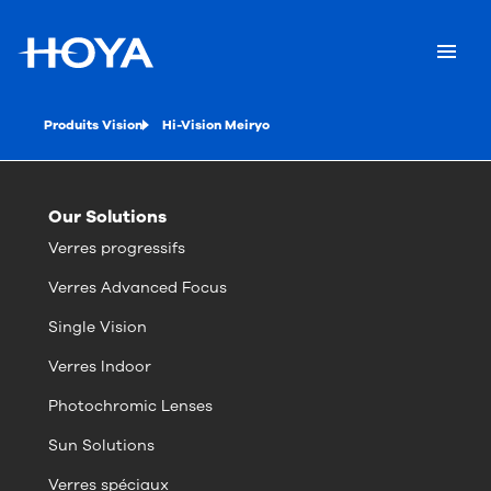
Produits Vision
Hi-Vision Meiryo
Our Solutions
Verres progressifs
Verres Advanced Focus
Single Vision
Verres Indoor
Photochromic Lenses
Sun Solutions
Verres spéciaux