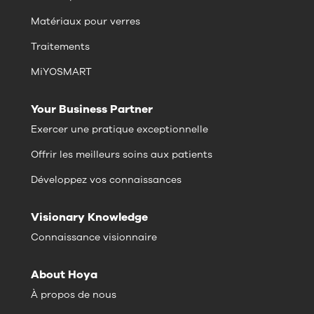
Matériaux pour verres
Traitements
MiYOSMART
Your Business Partner
Exercer une pratique exceptionnelle
Offrir les meilleurs soins aux patients
Développez vos connaissances
Visionary Knowledge
Connaissance visionnaire
About Hoya
À propos de nous