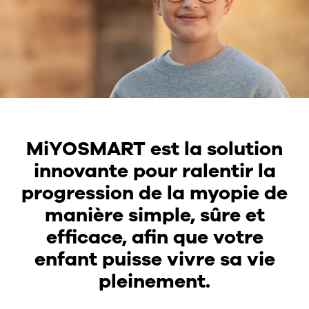
MiYOSMART est la solution
innovante pour ralentir la
progression de la myopie de
manière simple, sûre et
efficace, afin que votre
enfant puisse vivre sa vie
pleinement.