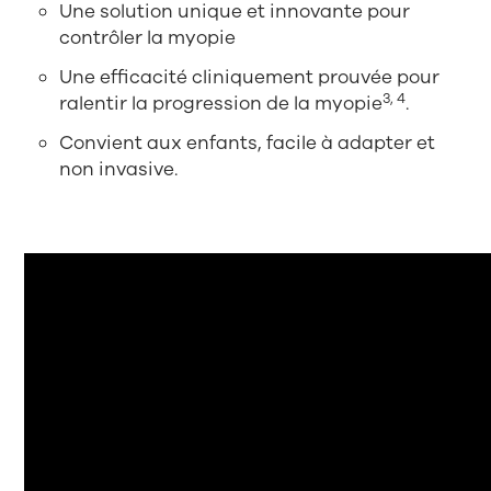
Une solution unique et innovante pour
contrôler la myopie
Une efficacité cliniquement prouvée pour
3, 4
ralentir la progression de la myopie
.
Convient aux enfants, facile à adapter et
non invasive.