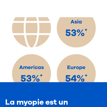
La myopie est un