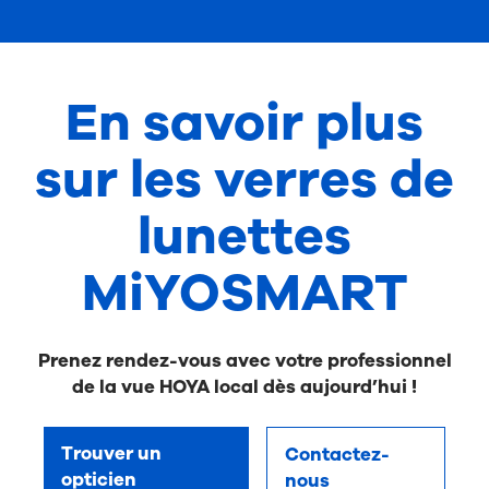
En savoir plus
sur les verres de
lunettes
MiYOSMART
Prenez rendez-vous avec votre professionnel
de la vue HOYA local dès aujourd’hui !
Trouver un
Contactez-
opticien
nous