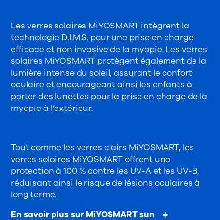
Les verres solaires MiYOSMART intègrent la
technologie D.I.M.S. pour une prise en charge
efficace et non invasive de la myopie. Les verres
solaires MiYOSMART protègent également de la
lumière intense du soleil, assurant le confort
oculaire et encourageant ainsi les enfants à
porter des lunettes pour la prise en charge de la
myopie à l’extérieur.
Tout comme les verres clairs MiYOSMART, les
verres solaires MiYOSMART offrent une
protection à 100 % contre les UV-A et les UV-B,
réduisant ainsi le risque de lésions oculaires à
long terme.
En savoir plus sur MiYOSMART sun