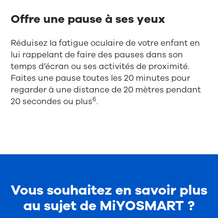
Offre une pause à ses yeux
Réduisez la fatigue oculaire de votre enfant en
lui rappelant de faire des pauses dans son
temps d’écran ou ses activités de proximité.
Faites une pause toutes les 20 minutes pour
regarder à une distance de 20 mètres pendant
6
20 secondes ou plus
.
Vous souhaitez en savoir plus
au sujet de MiYOSMART ?