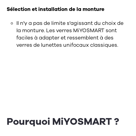
Sélection et installation de la monture
Il n'y a pas de limite s'agissant du choix de
la monture. Les verres MiYOSMART sont
faciles à adapter et ressemblent à des
verres de lunettes unifocaux classiques.
Pourquoi MiYOSMART ?