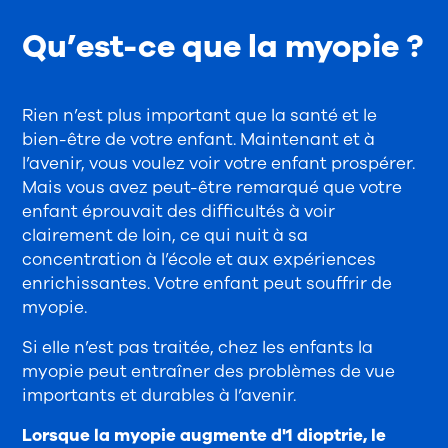
Qu’est-ce que la myopie ?
Rien n’est plus important que la santé et le
bien-être de votre enfant. Maintenant et à
l’avenir, vous voulez voir votre enfant prospérer.
Mais vous avez peut-être remarqué que votre
enfant éprouvait des difficultés à voir
clairement de loin, ce qui nuit à sa
concentration à l’école et aux expériences
enrichissantes. Votre enfant peut souffrir de
myopie.
Si elle n’est pas traitée, chez les enfants la
myopie peut entraîner des problèmes de vue
importants et durables à l’avenir.
Lorsque la myopie augmente d'1 dioptrie, le