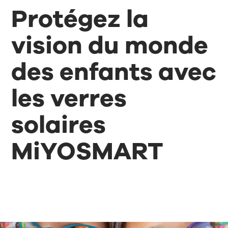
Protégez la
vision du monde
des enfants avec
les verres
solaires
MiYOSMART