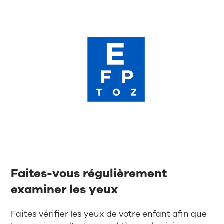
Faites-vous régulièrement
examiner les yeux
Faites vérifier les yeux de votre enfant afin que