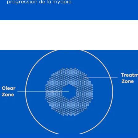
progression de la myopie.