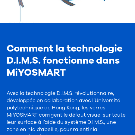
Comment la technologie
D.I.M.S. fonctionne dans
MiYOSMART
Avec la technologie D.I.M.S. révolutionnaire,
développée en collaboration avec l’Université
polytechnique de Hong Kong, les verres
MiYOSMART corrigent le défaut visuel sur toute
leur surface à l’aide du système D.I.M.S., une
zone en nid d’abeille, pour ralentir la