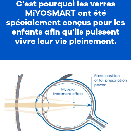
C’est pourquoi les verres
MiYOSMART ont été
spécialement conçus pour les
enfants afin qu’ils puissent
vivre leur vie pleinement.