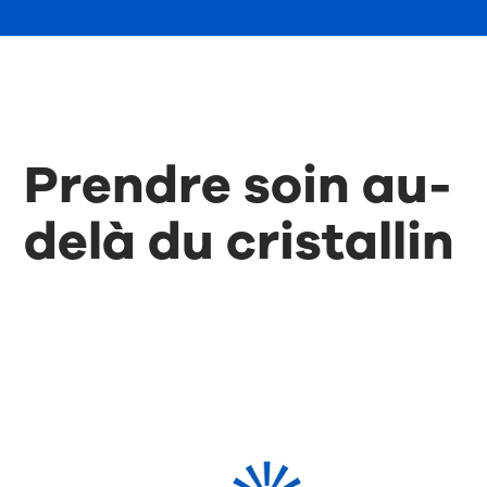
Prendre soin au-
delà du cristallin