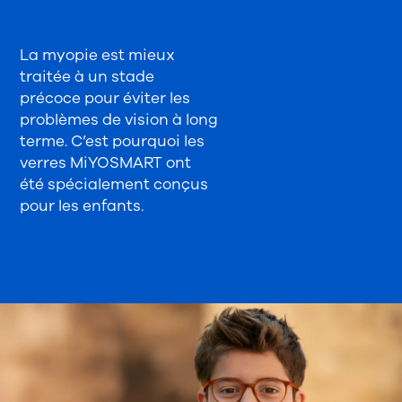
La myopie est mieux
traitée à un stade
précoce pour éviter les
problèmes de vision à long
terme. C’est pourquoi les
verres MiYOSMART ont
été spécialement conçus
pour les enfants.