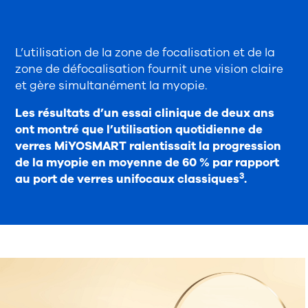
L’utilisation de la zone de focalisation et de la
zone de défocalisation fournit une vision claire
et gère simultanément la myopie.
Les résultats d’un essai clinique de deux ans
ont montré que l’utilisation quotidienne de
verres MiYOSMART ralentissait la progression
de la myopie en moyenne de 60 % par rapport
3
au port de verres unifocaux classiques
.