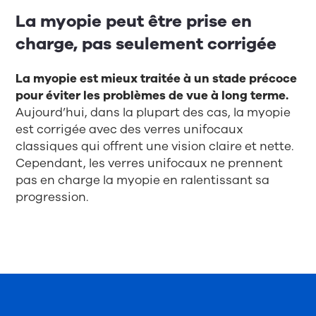
La myopie peut être prise en
charge, pas seulement corrigée
La myopie est mieux traitée à un stade précoce
pour éviter les problèmes de vue à long terme.
Aujourd’hui, dans la plupart des cas, la myopie
est corrigée avec des verres unifocaux
classiques qui offrent une vision claire et nette.
Cependant, les verres unifocaux ne prennent
pas en charge la myopie en ralentissant sa
progression.