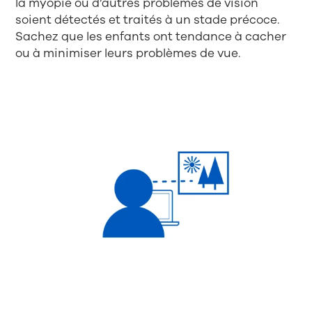
la myopie ou d’autres problèmes de vision
soient détectés et traités à un stade précoce.
Sachez que les enfants ont tendance à cacher
ou à minimiser leurs problèmes de vue.