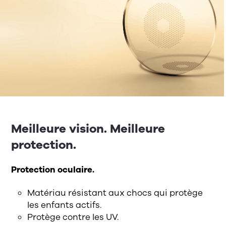
Meilleure vision. Meilleure
protection.
Protection oculaire.
Matériau résistant aux chocs qui protège
les enfants actifs.
Protège contre les UV.