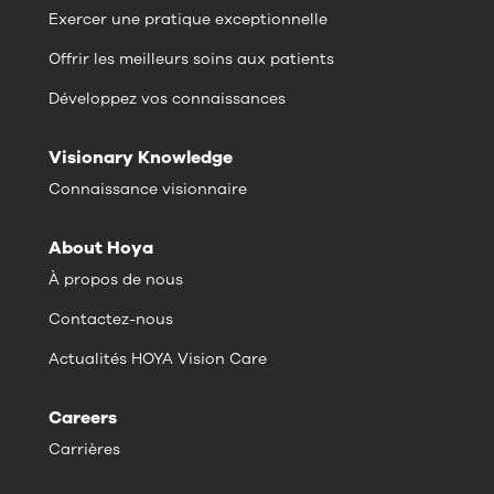
Exercer une pratique exceptionnelle
Offrir les meilleurs soins aux patients
Développez vos connaissances
Visionary Knowledge
Connaissance visionnaire
About Hoya
À propos de nous
Contactez-nous
Actualités HOYA Vision Care
Careers
Carrières