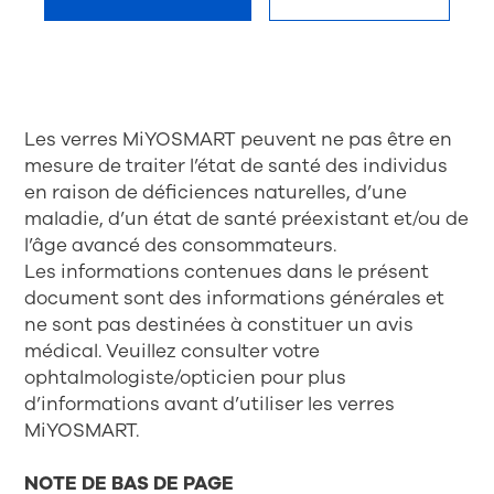
Les verres MiYOSMART peuvent ne pas être en
mesure de traiter l’état de santé des individus
en raison de déficiences naturelles, d’une
maladie, d’un état de santé préexistant et/ou de
l’âge avancé des consommateurs.
Les informations contenues dans le présent
document sont des informations générales et
ne sont pas destinées à constituer un avis
médical. Veuillez consulter votre
ophtalmologiste/opticien pour plus
d’informations avant d’utiliser les verres
MiYOSMART.
NOTE DE BAS DE PAGE