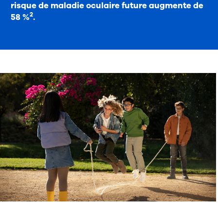
risque de maladie oculaire future augmente de
2
58 %
.