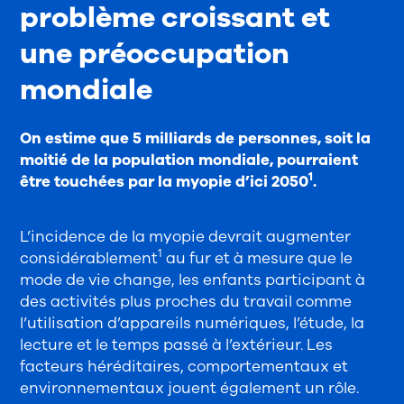
problème croissant et
une préoccupation
mondiale
On estime que 5 milliards de personnes, soit la
moitié de la population mondiale, pourraient
1
être touchées par la myopie d’ici 2050
.
L’incidence de la myopie devrait augmenter
1
considérablement
au fur et à mesure que le
mode de vie change, les enfants participant à
des activités plus proches du travail comme
l’utilisation d’appareils numériques, l’étude, la
lecture et le temps passé à l’extérieur. Les
facteurs héréditaires, comportementaux et
environnementaux jouent également un rôle.