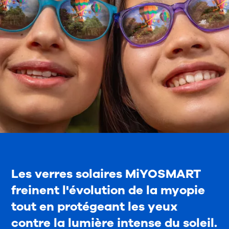
Les verres solaires MiYOSMART
freinent l'évolution de la myopie
tout en protégeant les yeux
contre la lumière intense du soleil.