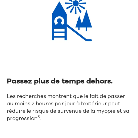
Passez plus de temps dehors.
Les recherches montrent que le fait de passer
au moins 2 heures par jour à l’extérieur peut
réduire le risque de survenue de la myopie et sa
5
progression
.