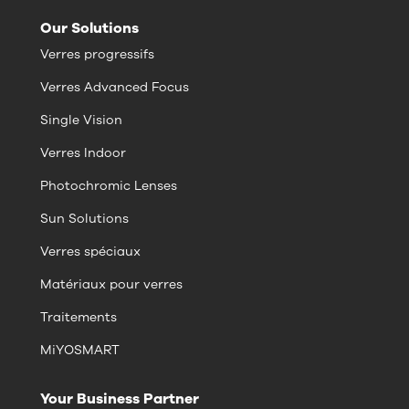
Our Solutions
Verres progressifs
Verres Advanced Focus
Single Vision
Verres Indoor
Photochromic Lenses
Sun Solutions
Verres spéciaux
Matériaux pour verres
Traitements
MiYOSMART
Your Business Partner