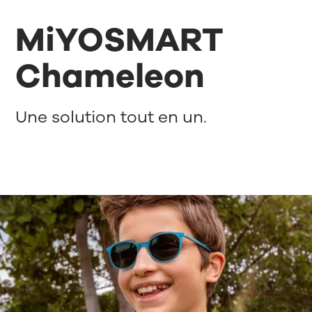
MiYOSMART
Chameleon
Une solution tout en un.