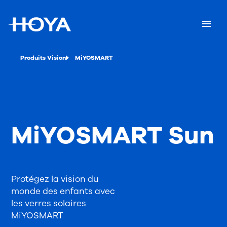
Produits Vision
MiYOSMART
MiYOSMART Sun
Protégez la vision du
monde des enfants avec
les verres solaires
MiYOSMART