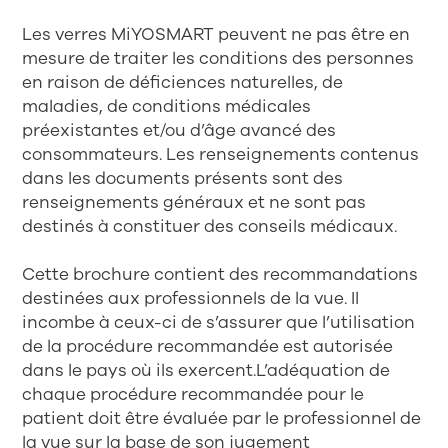
Les verres MiYOSMART peuvent ne pas être en
mesure de traiter les conditions des personnes
en raison de déficiences naturelles, de
maladies, de conditions médicales
préexistantes et/ou d’âge avancé des
consommateurs. Les renseignements contenus
dans les documents présents sont des
renseignements généraux et ne sont pas
destinés à constituer des conseils médicaux.
Cette brochure contient des recommandations
destinées aux professionnels de la vue. Il
incombe à ceux-ci de s’assurer que l’utilisation
de la procédure recommandée est autorisée
dans le pays où ils exercent.L’adéquation de
chaque procédure recommandée pour le
patient doit être évaluée par le professionnel de
la vue sur la base de son jugement