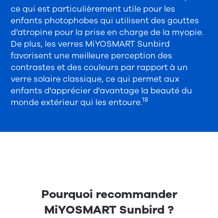
ce qui est particulièrement utile pour les
enfants photophobes qui utilisent des gouttes
d’atropine pour la prise en charge de la myopie.
De plus, les verres MiYOSMART Sunbird
favorisent une meilleure perception des
contrastes et des couleurs par rapport à un
verre solaire classique, ce qui permet aux
enfants d'apprécier d'avantage la beauté du
18
monde extérieur qui les entoure.
Pourquoi recommander
MiYOSMART Sunbird ?