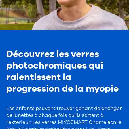
Découvrez les verres
photochromiques qui
ralentissent la
progression de la myopie
Les enfants peuvent trouver gênant de changer
de lunettes à chaque fois qu'ils sortent à
l'extérieur. Les verres MiYOSMART Chameleon le