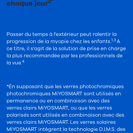
2*
chaque jour
Passer du temps à l'extérieur peut ralentir la
1,3
progression de la myopie chez les enfants.
A
ce titre, il s'agit de la solution de prise en charge
la plus recommandée par les professionnels de
4
la vue.
*En supposant que les verres photochromiques
photochromiques MiYOSMART sont utilisés en
permanence ou en combinaison avec des
verres clairs MiYOSMART, ou que les verres
polarisés sont utilisés en combinaison avec des
verres clairs MiYOSMART. Les verres solaires
MiYOSMART intègrent la technologie D.I.M.S. des