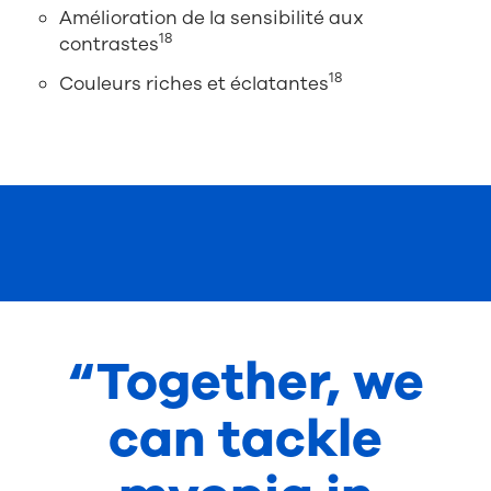
Amélioration de la sensibilité aux
18
contrastes
18
Couleurs riches et éclatantes
“Together, we
can tackle