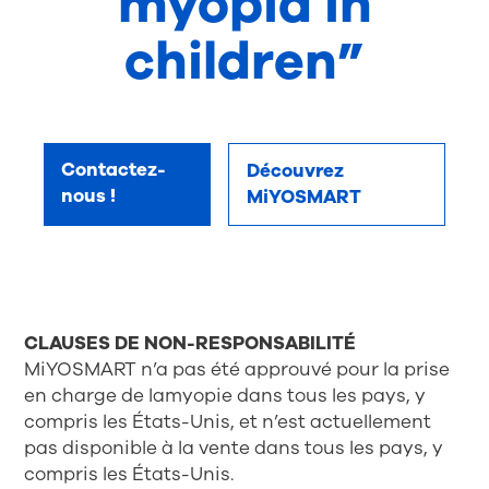
myopia in
children”
Contactez-
Découvrez
nous !
MiYOSMART
CLAUSES DE NON-RESPONSABILITÉ
MiYOSMART n’a pas été approuvé pour la prise
en charge de lamyopie dans tous les pays, y
compris les États-Unis, et n’est actuellement
pas disponible à la vente dans tous les pays, y
compris les États-Unis.