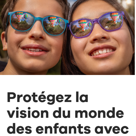
Protégez la
vision du monde
des enfants avec