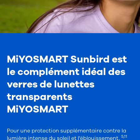
MiYOSMART Sunbird est
le complément idéal des
verres de lunettes
transparents
MiYOSMART
Pour une protection supplémentaire contre la
5,11
lumière intense du soleil et l’éblouissement,