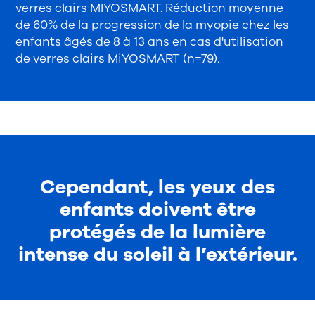
verres clairs MIYOSMART. Réduction moyenne
de 60% de la progression de la myopie chez les
enfants âgés de 8 à 13 ans en cas d'utilisation
de verres clairs MiYOSMART (n=79).
Cependant, les yeux des
enfants doivent être
protégés de la lumière
intense du soleil à l’extérieur.