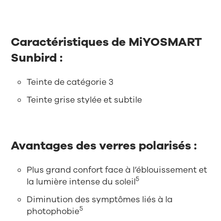
Caractéristiques de MiYOSMART
Sunbird :
Teinte de catégorie 3
Teinte grise stylée et subtile
Avantages des verres polarisés :
Plus grand confort face à l’éblouissement et
5
la lumière intense du soleil
Diminution des symptômes liés à la
5
photophobie