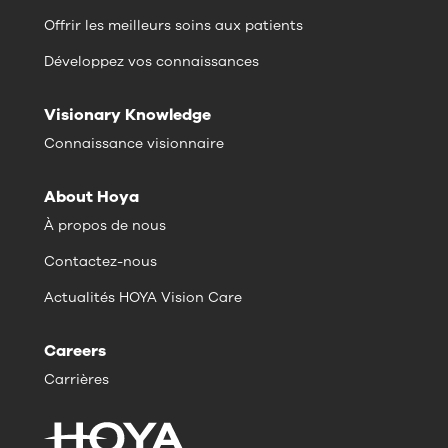
Offrir les meilleurs soins aux patients
Développez vos connaissances
Visionary Knowledge
Connaissance visionnaire
About Hoya
À propos de nous
Contactez-nous
Actualités HOYA Vision Care
Careers
Carrières