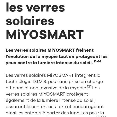
les verres
solaires
MiYOSMART
Les verres solaires MiYOSMART freinent
l'évolution de la myopie tout en protégeant les
11-14
yeux contre la lumière intense du soleil.
Les verres solaires MiYOSMART intègrent la
technologie D.I.M.S. pour une prise en charge
12*
efficace et non invasive de la myopie.
Les
verres solaires MiYOSMART protègent
également de la lumière intense du soleil,
assurant le confort oculaire et encourageant
ainsi les enfants à porter des lunettes pour la