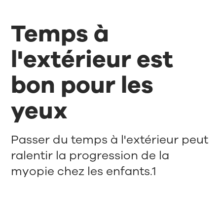
Temps à
l'extérieur est
bon pour les
yeux
Passer du temps à l'extérieur peut
ralentir la progression de la
myopie chez les enfants.1