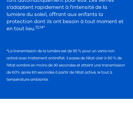
font automatiquement pour eux. Les verres
s'adaptent rapidement à l'intensité de la
lumière du soleil, offrant aux enfants la
protection dont ils ont besoin à tout moment et
12,14*
en tout lieu.
*La transmission de la lumière est de 95 % pour un verre non
activé avec traitement antireflet. Il passe de l'état clair à 90 % de
l'état sombre en moins de 30 secondes et atteint une transmission
de 60% après 60 secondes à partir de l'état activé, le tout à
température ambiante.