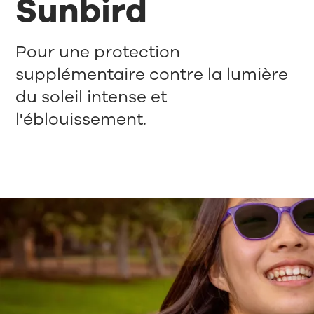
Sunbird
Pour une protection
supplémentaire contre la lumière
du soleil intense et
l'éblouissement.