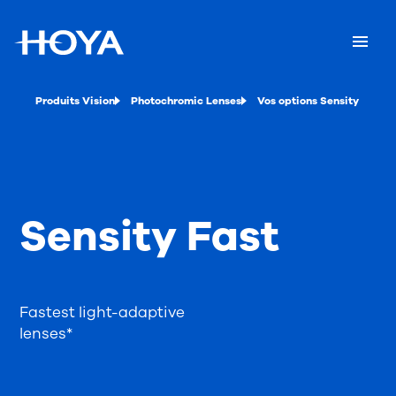
Produits Vision
Photochromic Lenses
Vos options Sensity
Sensity Fast
Fastest light-adaptive
lenses*