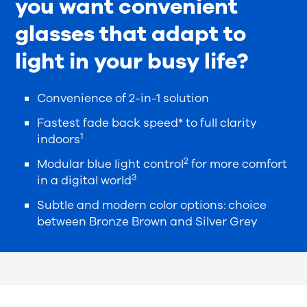
you want convenient
glasses that adapt to
light in your busy life?
Convenience of 2-in-1 solution
Fastest fade back speed* to full clarity
1
indoors
2
Modular blue light control
for more comfort
3
in a digital world
Subtle and modern color options: choice
between Bronze Brown and Silver Grey