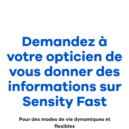
Demandez à
votre opticien de
vous donner des
informations sur
Sensity Fast
Pour des modes de vie dynamiques et
flexibles