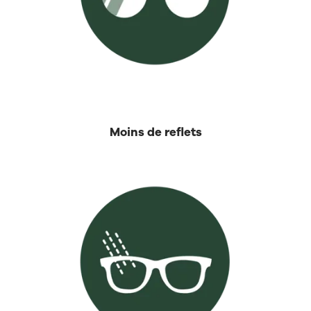
Moins de reflets