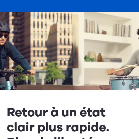
Retour à un état
clair plus rapide.