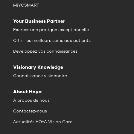
MiYOSMART
Your Business Partner
Exercer une pratique exceptionnelle
Offrir les meilleurs soins aux patients
Développez vos connaissances
Visionary Knowledge
Connaissance visionnaire
About Hoya
À propos de nous
Contactez-nous
Actualités HOYA Vision Care