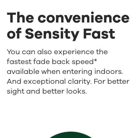
The convenience
of Sensity Fast
You can also experience the
fastest fade back speed*
available when entering indoors.
And exceptional clarity. For better
sight and better looks.