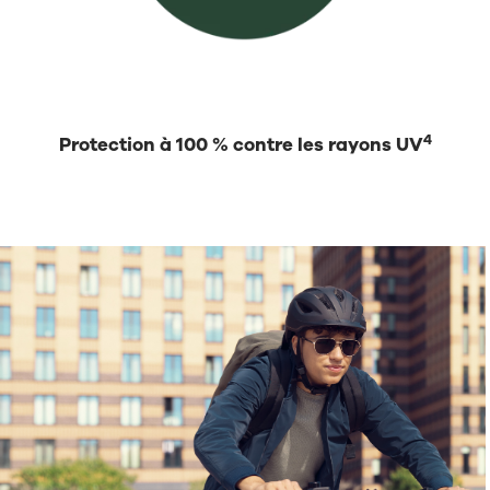
4
Protection à 100 % contre les rayons UV