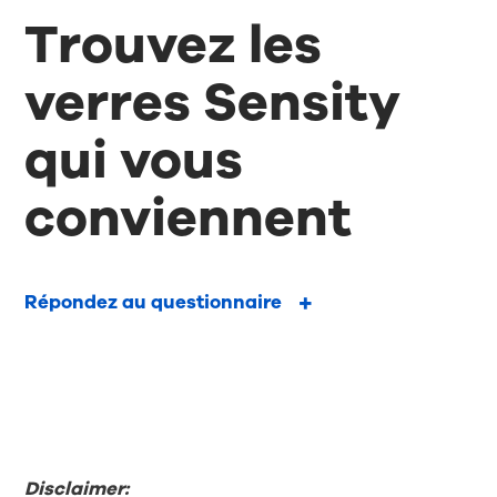
Trouvez les
verres Sensity
qui vous
conviennent
Répondez au questionnaire
Disclaimer: