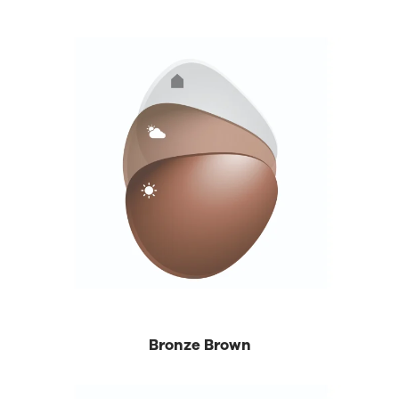
Bronze Brown