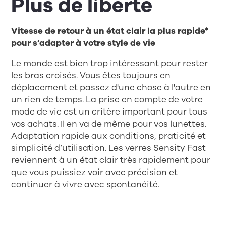
Plus de liberté
Vitesse de retour à un état clair la plus rapide*
pour s’adapter à votre style de vie
Le monde est bien trop intéressant pour rester
les bras croisés. Vous êtes toujours en
déplacement et passez d'une chose à l'autre en
un rien de temps. La prise en compte de votre
mode de vie est un critère important pour tous
vos achats. Il en va de même pour vos lunettes.
Adaptation rapide aux conditions, praticité et
simplicité d’utilisation. Les verres Sensity Fast
reviennent à un état clair très rapidement pour
que vous puissiez voir avec précision et
continuer à vivre avec spontanéité.