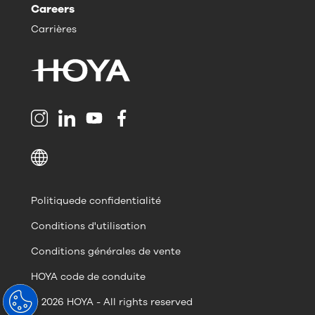
Careers
Carrières
Politiquede confidentialité
Conditions d'utilisation
Conditions générales de vente
HOYA code de conduite
© 2026 HOYA - All rights reserved