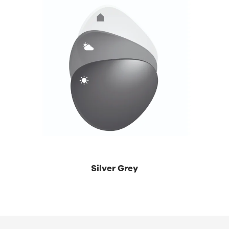
Silver Grey