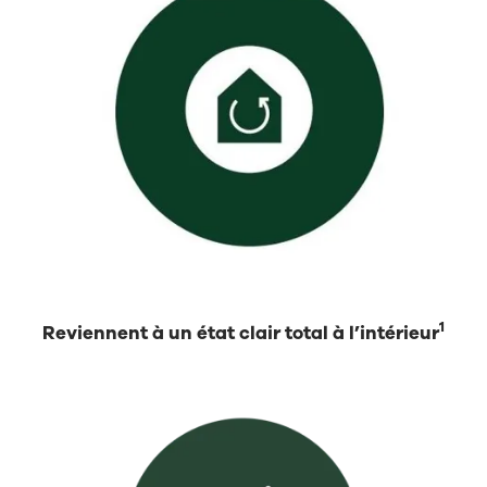
1
Reviennent à un état clair total à l’intérieur