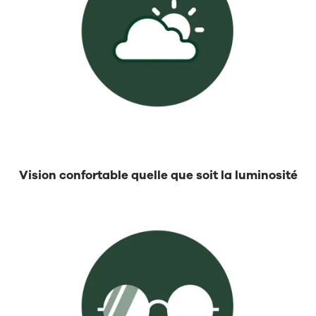
Vision confortable quelle que soit la luminosité