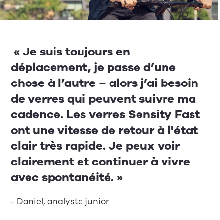
« Je suis toujours en
déplacement, je passe d’une
chose à l’autre – alors j’ai besoin
de verres qui peuvent suivre ma
cadence. Les verres Sensity Fast
ont une vitesse de retour à l'état
clair très rapide. Je peux voir
clairement et continuer à vivre
avec spontanéité. »
- Daniel, analyste junior