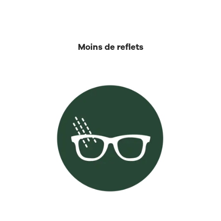
Moins de reflets