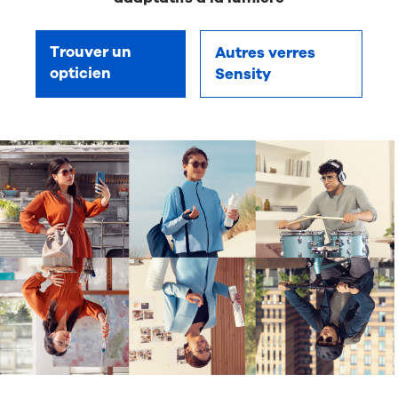
Trouver un
Autres verres
opticien
Sensity