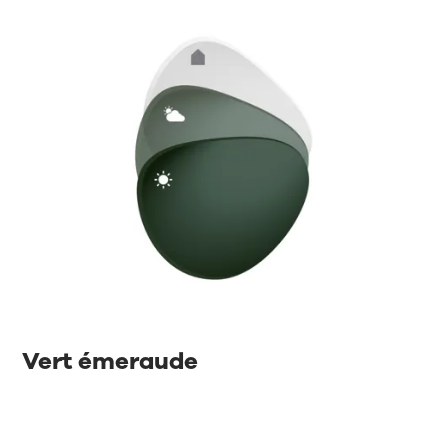
Vert émeraude