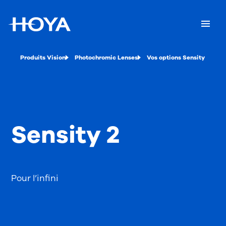
Produits Vision
Photochromic Lenses
Vos options Sensity
Sensity 2
Pour l’infini