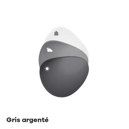
Gris argenté