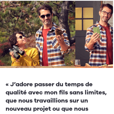
« J’adore passer du temps de
qualité avec mon fils sans limites,
que nous travaillions sur un
nouveau projet ou que nous