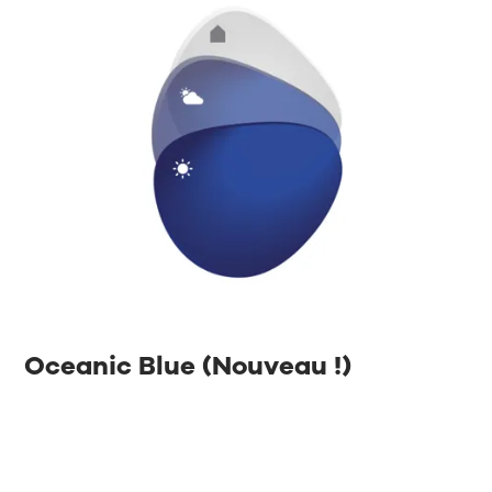
Oceanic Blue (Nouveau !)