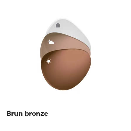
Brun bronze