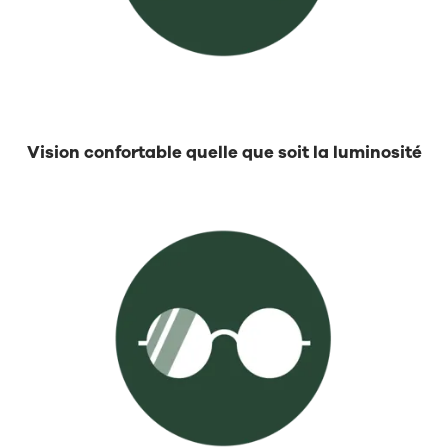
Vision confortable quelle que soit la luminosité