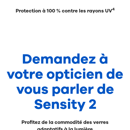
4
Protection à 100 % contre les rayons UV
Demandez à
votre opticien de
vous parler de
Sensity 2
Profitez de la commodité des verres
adaptatifs à la lumière