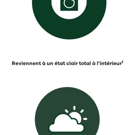
1
Reviennent à un état clair total à l’intérieur