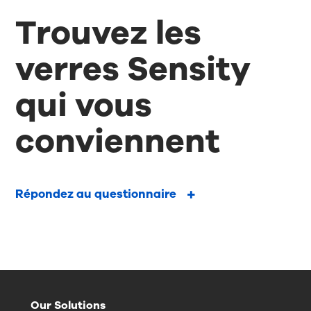
Trouvez les
verres Sensity
qui vous
conviennent
Répondez au questionnaire
Our Solutions