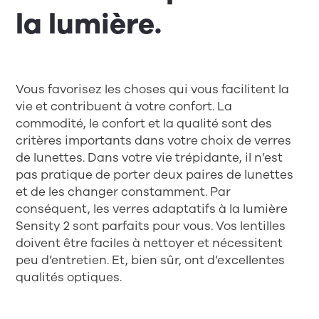
la lumière.
Vous favorisez les choses qui vous facilitent la
vie et contribuent à votre confort. La
commodité, le confort et la qualité sont des
critères importants dans votre choix de verres
de lunettes. Dans votre vie trépidante, il n’est
pas pratique de porter deux paires de lunettes
et de les changer constamment. Par
conséquent, les verres adaptatifs à la lumière
Sensity 2 sont parfaits pour vous. Vos lentilles
doivent être faciles à nettoyer et nécessitent
peu d’entretien. Et, bien sûr, ont d’excellentes
qualités optiques.