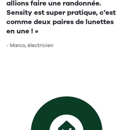
allions faire une randonnée.
Sensity est super pratique, c’est
comme deux paires de lunettes
en une ! »
- Marco, électricien