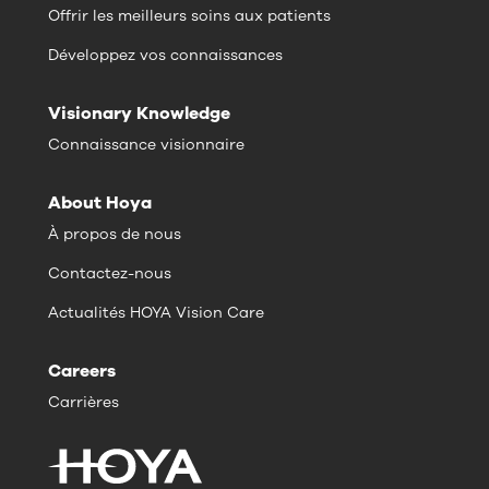
Offrir les meilleurs soins aux patients
Développez vos connaissances
Visionary Knowledge
Connaissance visionnaire
About Hoya
À propos de nous
Contactez-nous
Actualités HOYA Vision Care
Careers
Carrières