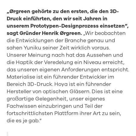
„Ørgreen gehörte zu den ersten, die den 3D-
Druck einführten, den wir seit Jahren in
unserem Prototypen-Designprozess einsetzen“,
sagt Gründer Henrik Ørgreen.
„Wir beobachten
die Entwicklungen der Branche genau und
sahen Yuniku seiner Zeit wirklich voraus.
Unserer Meinung nach hat das Aussehen und
die Haptik der Veredelung ein Niveau erreicht,
das unseren eigenen Anforderungen entspricht.
Materialise ist ein führender Entwickler im
Bereich 3D-Druck. Hoya ist ein führender
Hersteller von optischen Gläsern. Dies ist eine
großartige Gelegenheit, unser eigenes
Fachwissen einzubringen und Teil der
fortschrittlichsten Plattform ihrer Art zu sein,
die es je gab.“