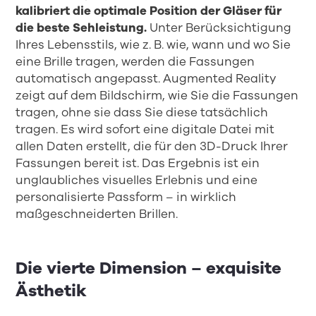
kalibriert die optimale Position der Gläser für
die beste Sehleistung.
Unter Berücksichtigung
Ihres Lebensstils, wie z. B. wie, wann und wo Sie
eine Brille tragen, werden die Fassungen
automatisch angepasst. Augmented Reality
zeigt auf dem Bildschirm, wie Sie die Fassungen
tragen, ohne sie dass Sie diese tatsächlich
tragen. Es wird sofort eine digitale Datei mit
allen Daten erstellt, die für den 3D-Druck Ihrer
Fassungen bereit ist. Das Ergebnis ist ein
unglaubliches visuelles Erlebnis und eine
personalisierte Passform – in wirklich
maßgeschneiderten Brillen.
Die vierte Dimension – exquisite
Ästhetik