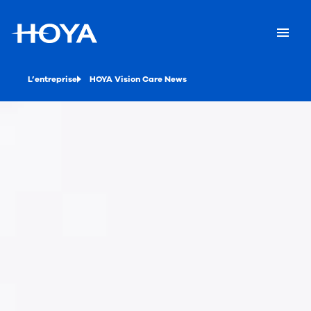
L’entreprise
HOYA Vision Care News