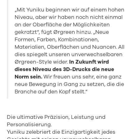
„Mit Yuniku beginnen wir auf einem hohen
Niveau, aber wir haben noch nicht einmal
an der Oberfläche der Möglichkeiten
gekratzt“, fügt Ørgreen hinzu. „Neue
Formen, Farben, Kombinationen,
Materialien, Oberflächen und Nuancen. All
dies spiegelt unseren unverwechselbaren
Ørgreen-Style wider.
In Zukunft wird
dieses Niveau des 3D-Drucks die neue
Norm sein.
Wir freuen uns sehr, eine ganz
neue Bewegung in Gang zu setzen, die die
Branche auf den Kopf stellt.“
Die ultimative Präzision, Leistung und
Personalisierung.
Yuniku zelebriert die Einzigartigkeit jedes