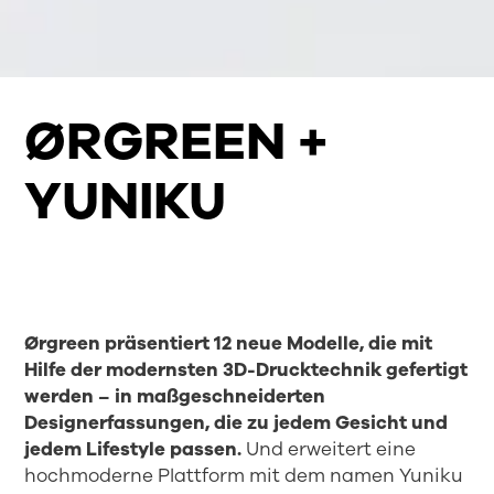
ØRGREEN +
YUNIKU
Ørgreen präsentiert 12 neue Modelle, die mit
Hilfe der modernsten 3D-Drucktechnik gefertigt
werden – in maßgeschneiderten
Designer
fassung
en, die zu jedem Gesicht und
jedem Lifestyle passen.
Und erweitert eine
hochmoderne Plattform mit dem namen Yuniku