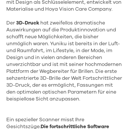
mit Design als Schlüsselelement, entwickelt von
Materialise und Hoya Vision Care Company.
Der
3D-Druck
hat zweifellos dramatische
Auswirkungen auf die Produktinnovation und
schafft neue Möglichkeiten, die bisher
unmöglich waren. Yuniku ist bereits in der Luft-
und Raumfahrt, im Lifestyle, in der Mode, im
Design und in vielen anderen Bereichen
unverzichtbar und ist mit seiner hochmodernen
Plattform der Wegbereiter für Brillen. Die erste
sehzentrierte 3D-Brille der Welt Fortschrittlicher
3D-Druck, der es ermöglicht, Fassungen mit
den optimalen optischen Parametern für eine
beispiellose Sicht anzupassen.
Ein spezieller Scanner misst Ihre
Gesichtszüge.
Die fortschrittliche Software