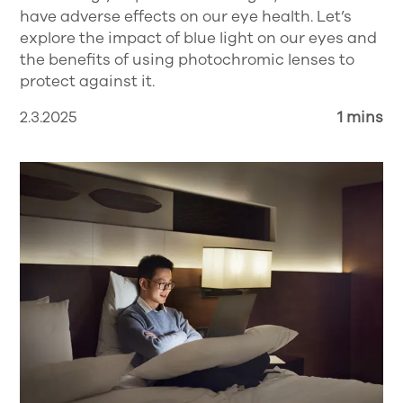
have adverse effects on our eye health. Let’s
explore the impact of blue light on our eyes and
the benefits of using photochromic lenses to
protect against it.
2.3.2025
1 mins