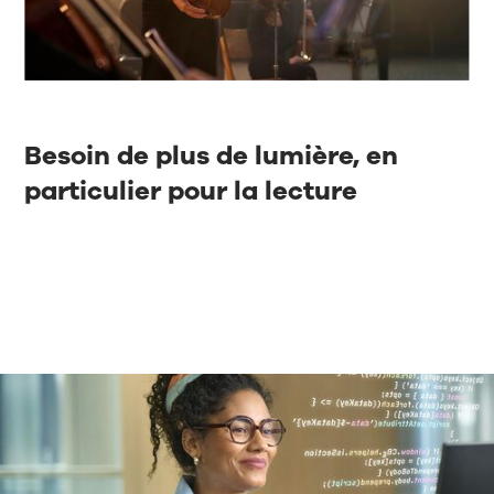
Besoin de plus de lumière, en
particulier pour la lecture