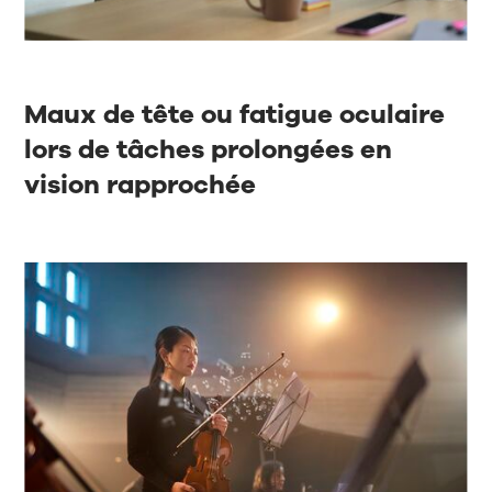
Maux de tête ou fatigue oculaire
lors de tâches prolongées en
vision rapprochée