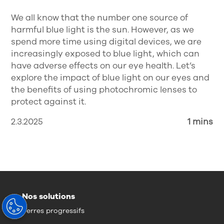
We all know that the number one source of
harmful blue light is the sun. However, as we
spend more time using digital devices, we are
increasingly exposed to blue light, which can
have adverse effects on our eye health. Let’s
explore the impact of blue light on our eyes and
the benefits of using photochromic lenses to
protect against it.
2.3.2025
1 mins
Nos solutions
Verres progressifs