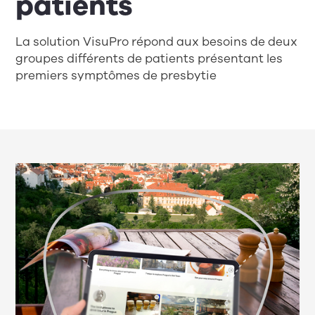
patients
La solution VisuPro répond aux besoins de deux
groupes différents de patients présentant les
premiers symptômes de presbytie