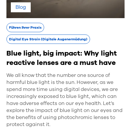
Blog
Führen Ihrer Praxis
Digital Eye Strain (Digitale Augenermüdung)
Blue light, big impact: Why light
reactive lenses are a must have
We all know that the number one source of
harmful blue light is the sun. However, as we
spend more time using digital devices, we are
increasingly exposed to blue light, which can
have adverse effects on our eye health. Let’s
explore the impact of blue light on our eyes and
the benefits of using photochromic lenses to
protect against it.