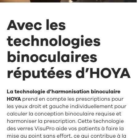
Avec les
technologies
binoculaires
réputées d’HOYA
La technologie d’harmonisation binoculaire
HOYA
prend en compte les prescriptions pour
les yeux droit et gauche individuellement pour
calculer la conception binoculaire requise et
harmoniser la prescription. Cette technologie
des verres VisuPro aide vos patients à faire la
mise au point sans effort, ce qui contribue à la