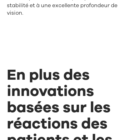
stabilité et à une excellente profondeur de
vision.
En plus des
innovations
basées sur les
réactions des
patients et les