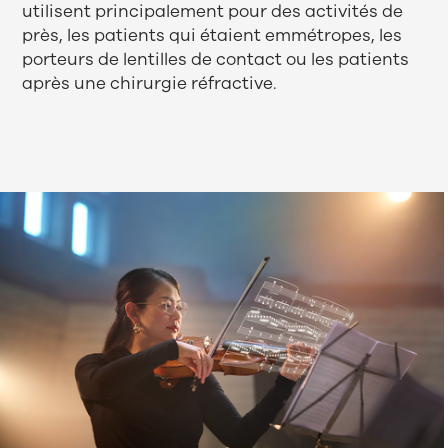
utilisent principalement pour des activités de
près, les patients qui étaient emmétropes, les
porteurs de lentilles de contact ou les patients
après une chirurgie réfractive.