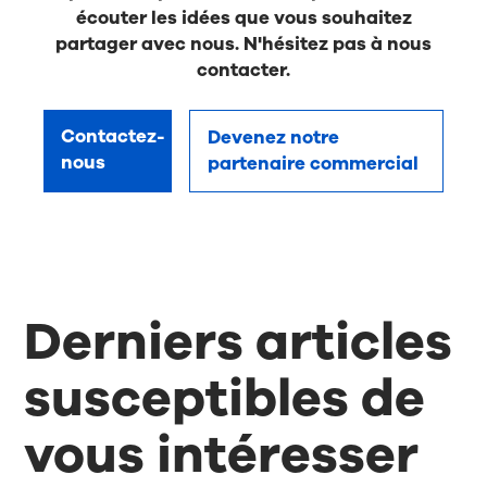
écouter les idées que vous souhaitez
partager avec nous. N'hésitez pas à nous
contacter.
Contactez-
Devenez notre
nous
partenaire commercial
Derniers articles
susceptibles de
vous intéresser