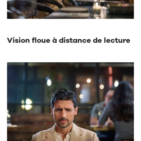
Vision floue à distance de lecture