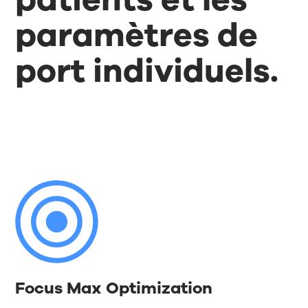
paramètres de
port individuels.
Focus Max Optimization