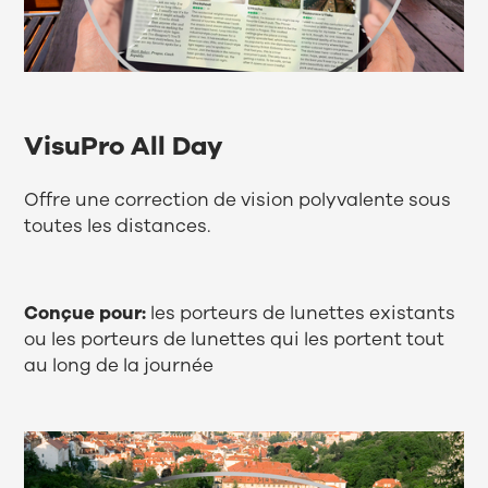
VisuPro All Day
Offre une correction de vision polyvalente sous
toutes les distances.
Conçue pour:
les porteurs de lunettes existants
ou les porteurs de lunettes qui les portent tout
au long de la journée