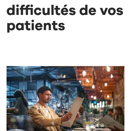
difficultés de vos
patients