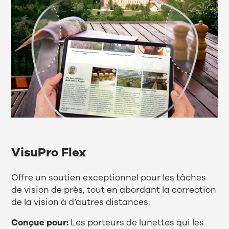
VisuPro Flex
Offre un soutien exceptionnel pour les tâches
de vision de près, tout en abordant la correction
de la vision à d’autres distances.
Conçue pour:
Les porteurs de lunettes qui les