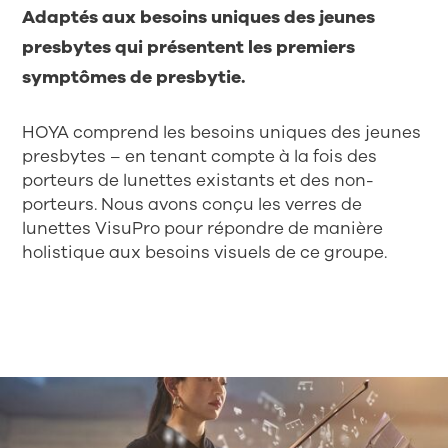
Adaptés aux besoins uniques des jeunes
presbytes qui présentent les premiers
symptômes de presbytie.
HOYA comprend les besoins uniques des jeunes
presbytes – en tenant compte à la fois des
porteurs de lunettes existants et des non-
porteurs. Nous avons conçu les verres de
lunettes VisuPro pour répondre de manière
holistique aux besoins visuels de ce groupe.