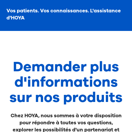
Vos patients. Vos connaissances. L'assistance
d'HOYA
Demander plus
d'informations
sur nos produits
Chez HOYA, nous sommes à votre disposition
pour répondre à toutes vos questions,
explorer les possibilités d'un partenariat et