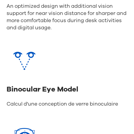
An optimized design with additional vision
support for near vision distance for sharper and
more comfortable focus during desk activities
and digital usage.
Binocular Eye Model
Calcul d'une conception de verre binoculaire