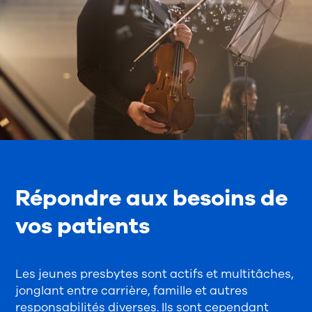
Répondre aux besoins de
vos patients
Les jeunes presbytes sont actifs et multitâches,
jonglant entre carrière, famille et autres
responsabilités diverses. Ils sont cependant