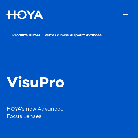
Produits HOYA
Verres à mise au point avancée
VisuPro
HOYA's new Advanced
Focus Lenses