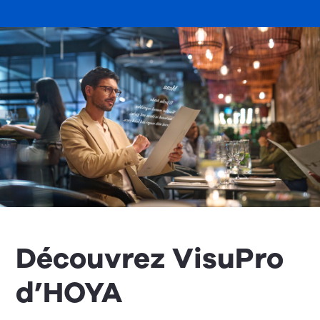
Découvrez VisuPro
d’HOYA