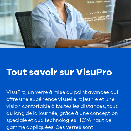
Tout savoir sur VisuPro
VisuPro, un verre à mise au point avancée qui
offre une expérience visuelle rajeunie et une
vision confortable à toutes les distances, tout
au long de la journée, grâce à une conception
spéciale et aux technologies HOYA haut de
gamme appliquées. Ces verres sont