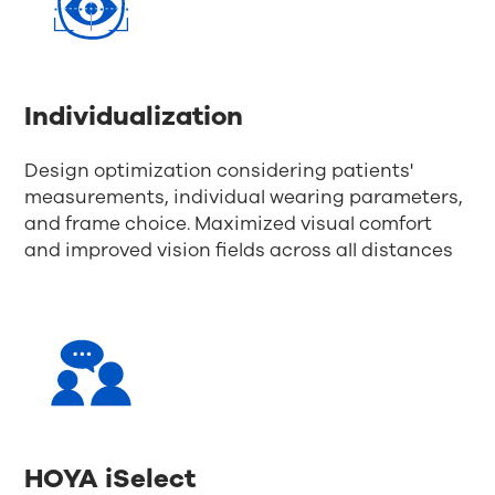
Individualization
Design optimization considering patients'
measurements, individual wearing parameters,
and frame choice. Maximized visual comfort
and improved vision fields across all distances
HOYA iSelect