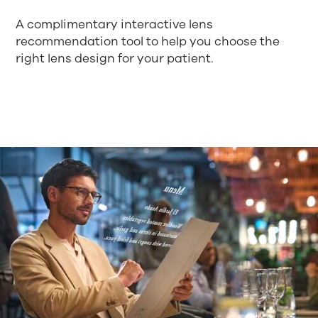
A complimentary interactive lens
recommendation tool to help you choose the
right lens design for your patient.