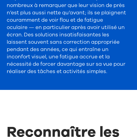
nombreux à remarquer que leur vision de près
n’est plus aussi nette qu’avant; ils se plaignent
couramment de voir flou et de fatigue
oculaire — en particulier après avoir utilisé un
écran. Des solutions insatisfaisantes les
laissent souvent sans correction appropriée
pendant des années, ce qui entraîne un
inconfort visuel, une fatigue accrue et la
nécessité de forcer davantage sur sa vue pour
réaliser des tâches et activités simples.
Reconnaître les