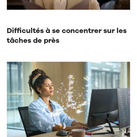
Difficultés à se concentrer sur les
tâches de près