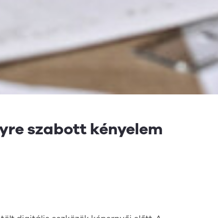
lyre szabott kényelem