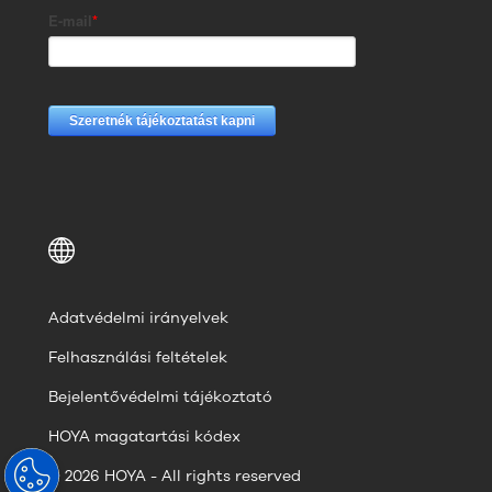
Adatvédelmi irányelvek
Felhasználási feltételek
Bejelentővédelmi tájékoztató
HOYA magatartási kódex
© 2026 HOYA - All rights reserved