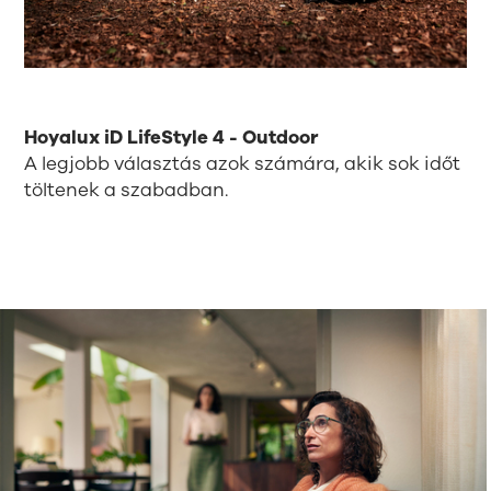
Hoyalux iD LifeStyle 4 - Outdoor
A legjobb választás azok számára, akik sok időt
töltenek a szabadban.