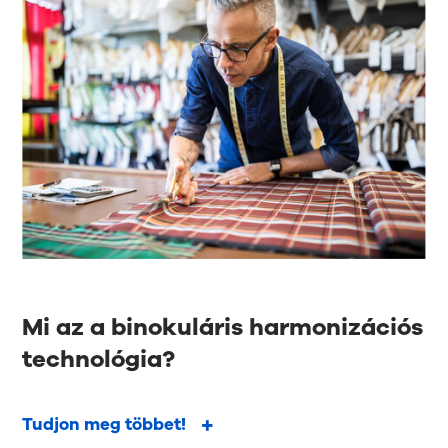
Mi az a binokuláris harmonizációs
technológia?
Tudjon meg többet!