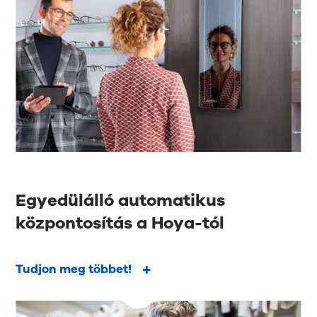
Egyedülálló automatikus
központosítás a Hoya-tól
Tudjon meg többet!