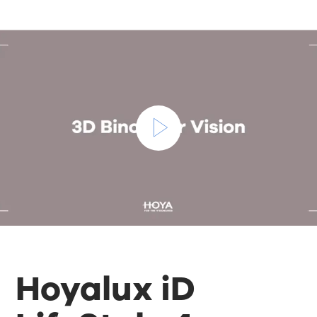
Hoyalux iD