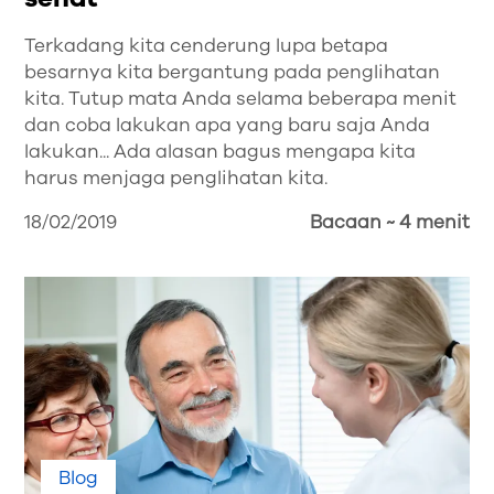
Terkadang kita cenderung lupa betapa
besarnya kita bergantung pada penglihatan
kita. Tutup mata Anda selama beberapa menit
dan coba lakukan apa yang baru saja Anda
lakukan... Ada alasan bagus mengapa kita
harus menjaga penglihatan kita.
18/02/2019
Bacaan ~ 4 menit
Blog