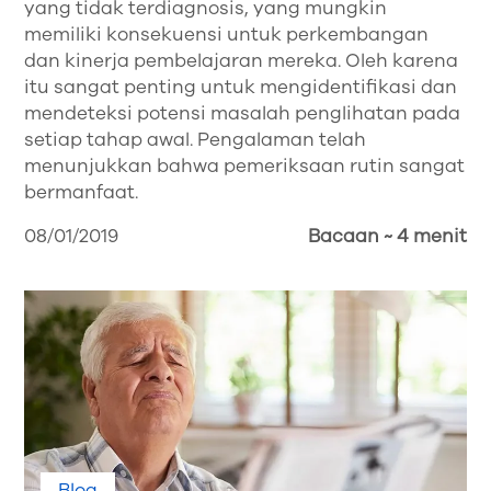
yang tidak terdiagnosis, yang mungkin
memiliki konsekuensi untuk perkembangan
dan kinerja pembelajaran mereka. Oleh karena
itu sangat penting untuk mengidentifikasi dan
mendeteksi potensi masalah penglihatan pada
setiap tahap awal. Pengalaman telah
menunjukkan bahwa pemeriksaan rutin sangat
bermanfaat.
08/01/2019
Bacaan ~ 4 menit
Blog