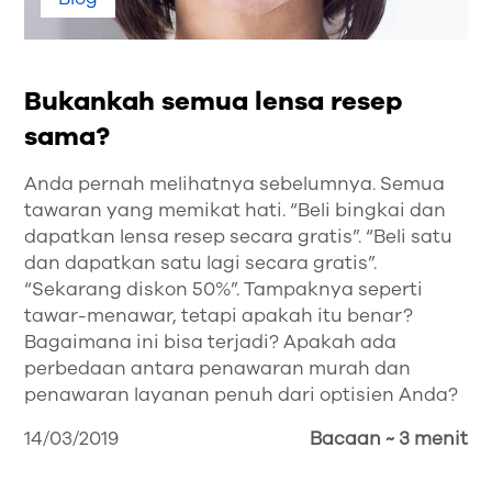
Bukankah semua lensa resep
sama?
Anda pernah melihatnya sebelumnya. Semua
tawaran yang memikat hati. “Beli bingkai dan
dapatkan lensa resep secara gratis”. “Beli satu
dan dapatkan satu lagi secara gratis”.
“Sekarang diskon 50%”. Tampaknya seperti
tawar-menawar, tetapi apakah itu benar?
Bagaimana ini bisa terjadi? Apakah ada
perbedaan antara penawaran murah dan
penawaran layanan penuh dari optisien Anda?
14/03/2019
Bacaan ~ 3 menit