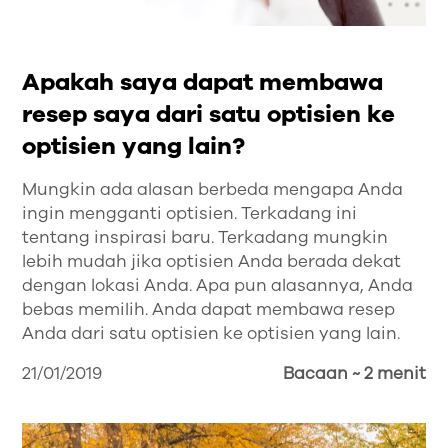
Apakah saya dapat membawa
resep saya dari satu optisien ke
optisien yang lain?
Mungkin ada alasan berbeda mengapa Anda
ingin mengganti optisien. Terkadang ini
tentang inspirasi baru. Terkadang mungkin
lebih mudah jika optisien Anda berada dekat
dengan lokasi Anda. Apa pun alasannya, Anda
bebas memilih. Anda dapat membawa resep
Anda dari satu optisien ke optisien yang lain.
21/01/2019
Bacaan ~ 2 menit