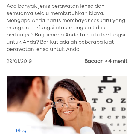
Ada banyak jenis perawatan lensa dan
semuanya selalu membutuhkan biaya.
Mengapa Anda harus membayar sesuatu yang
mungkin berfungsi atau mungkin tidak
berfungsi? Bagaimana Anda tahu itu berfungsi
untuk Anda? Berikut adalah beberapa kiat
perawatan lensa untuk Anda.
29/01/2019
Bacaan < 4 menit
Blog