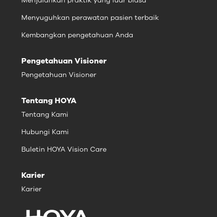
Menjalankan praktik yang luar biasa
Menyuguhkan perawatan pasien terbaik
Kembangkan pengetahuan Anda
Pengetahuan Visioner
Pengetahuan Visioner
Tentang HOYA
Tentang Kami
Hubungi Kami
Buletin HOYA Vision Care
Karier
Karier