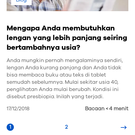
Mengapa Anda membutuhkan
lengan yang lebih panjang seiring
bertambahnya usia?
Anda mungkin pernah mengalaminya sendiri,
lengan Anda kurang panjang dan Anda tidak
bisa membaca buku atau teks di tablet
semudah sebelumnya. Mulai sekitar usia 40,
penglihatan Anda mulai berubah. Kondisi ini
disebut presbiopia. Inilah yang terjadi.
17/12/2018
Bacaan < 4 menit
1
2