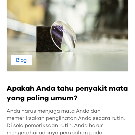
Blog
Apakah Anda tahu penyakit mata
yang paling umum?
Anda harus menjaga mata Anda dan
memeriksakan penglihatan Anda secara rutin.
Di sela pemeriksaan rutin, Anda harus
mengetahui adanya perubahan pada