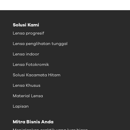
Solusi Kami
Lensa progresif
Lensa penglihatan tunggal
Lensa indoor
Lensa Fotokromik
Solusi Kacamata Hitam
Lensa Khusus
Material Lensa
Lapisan
Mitra Bisnis Anda