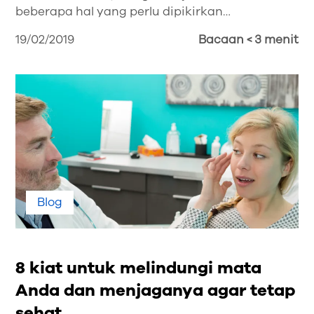
beberapa hal yang perlu dipikirkan…
19/02/2019
Bacaan < 3 menit
Blog
8 kiat untuk melindungi mata
Anda dan menjaganya agar tetap
sehat