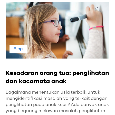
Blog
Kesadaran orang tua: penglihatan
dan kacamata anak
Bagaimana menentukan usia terbaik untuk
mengidentifikasi masalah yang terkait dengan
penglihatan pada anak kecil? Ada banyak anak
yang berjuang melawan masalah penglihatan