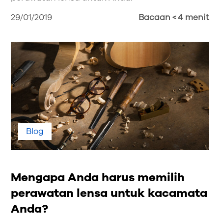
29/01/2019
Bacaan < 4 menit
Blog
Mengapa Anda harus memilih
perawatan lensa untuk kacamata
Anda?