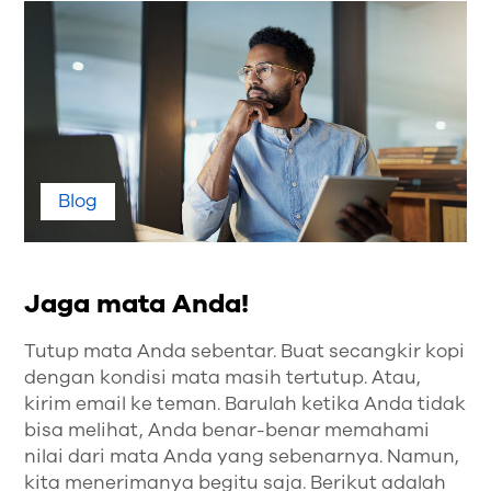
Blog
Jaga mata Anda!
Tutup mata Anda sebentar. Buat secangkir kopi
dengan kondisi mata masih tertutup. Atau,
kirim email ke teman. Barulah ketika Anda tidak
bisa melihat, Anda benar-benar memahami
nilai dari mata Anda yang sebenarnya. Namun,
kita menerimanya begitu saja. Berikut adalah