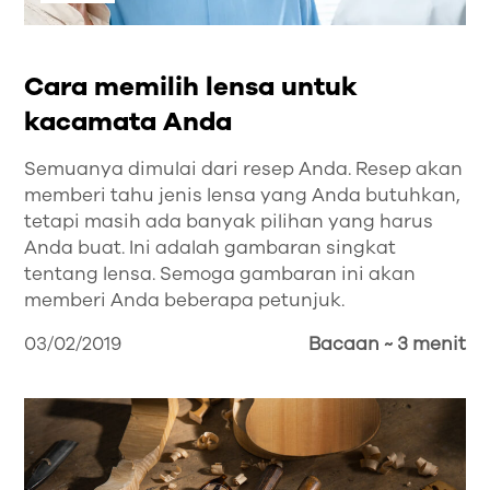
Cara memilih lensa untuk
kacamata Anda
Semuanya dimulai dari resep Anda. Resep akan
memberi tahu jenis lensa yang Anda butuhkan,
tetapi masih ada banyak pilihan yang harus
Anda buat. Ini adalah gambaran singkat
tentang lensa. Semoga gambaran ini akan
memberi Anda beberapa petunjuk.
03/02/2019
Bacaan ~ 3 menit