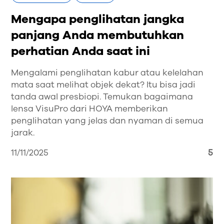
Mengapa penglihatan jangka
panjang Anda membutuhkan
perhatian Anda saat ini
Mengalami penglihatan kabur atau kelelahan
mata saat melihat objek dekat? Itu bisa jadi
tanda awal presbiopi. Temukan bagaimana
lensa VisuPro dari HOYA memberikan
penglihatan yang jelas dan nyaman di semua
jarak.
11/11/2025
5