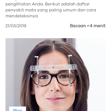
penglihatan Anda. Berikut adalah daftar
penyakit mata yang paling umum dan cara
mendeteksinya.
21/03/2019
Bacaan < 4 menit
Blog