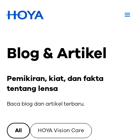
Blog & Artikel
Pemikiran, kiat, dan fakta
tentang lensa
Baca blog dan artikel terbaru.
All
HOYA Vision Care