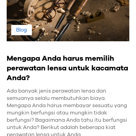
Blog
Mengapa Anda harus memilih
perawatan lensa untuk kacamata
Anda?
Ada banyak jenis perawatan lensa dan
semuanya selalu membutuhkan biaya.
Mengapa Anda harus membayar sesuatu yang
mungkin berfungsi atau mungkin tidak
berfungsi? Bagaimana Anda tahu itu berfungsi
untuk Anda? Berikut adalah beberapa kiat
perawatan lensa untuk Anda.