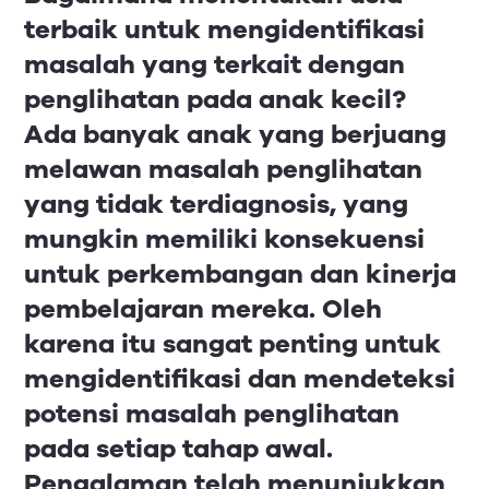
terbaik untuk mengidentifikasi
masalah yang terkait dengan
penglihatan pada anak kecil?
Ada banyak anak yang berjuang
melawan masalah penglihatan
yang tidak terdiagnosis, yang
mungkin memiliki konsekuensi
untuk perkembangan dan kinerja
pembelajaran mereka. Oleh
karena itu sangat penting untuk
mengidentifikasi dan mendeteksi
potensi masalah penglihatan
pada setiap tahap awal.
Pengalaman telah menunjukkan