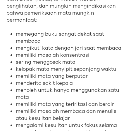
penglihatan, dan mungkin mengindikasikan
bahwa pemeriksaan mata mungkin
bermanfaat:
memegang buku sangat dekat saat
membaca
mengikuti kata dengan jari saat membaca
memiliki masalah konsentrasi
sering menggosok mata
kelopak mata menyipit sepanjang waktu
memiliki mata yang berputar
menderita sakit kepala
menoleh untuk hanya menggunakan satu
mata
memiliki mata yang teriritasi dan berair
memiliki masalah membaca dan menulis
atau kesulitan belajar
mengalami kesulitan untuk fokus selama