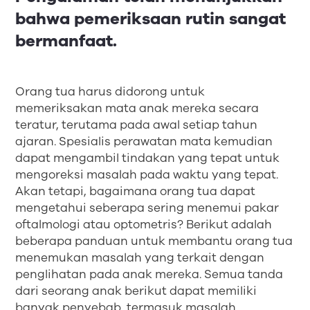
bahwa pemeriksaan rutin sangat
bermanfaat.
Orang tua harus didorong untuk
memeriksakan mata anak mereka secara
teratur, terutama pada awal setiap tahun
ajaran. Spesialis perawatan mata kemudian
dapat mengambil tindakan yang tepat untuk
mengoreksi masalah pada waktu yang tepat.
Akan tetapi, bagaimana orang tua dapat
mengetahui seberapa sering menemui pakar
oftalmologi atau optometris? Berikut adalah
beberapa panduan untuk membantu orang tua
menemukan masalah yang terkait dengan
penglihatan pada anak mereka. Semua tanda
dari seorang anak berikut dapat memiliki
banyak penyebab, termasuk masalah