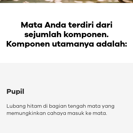
Mata Anda terdiri dari
sejumlah komponen.
Komponen utamanya adalah:
Pupil
Lubang hitam di bagian tengah mata yang
memungkinkan cahaya masuk ke mata.