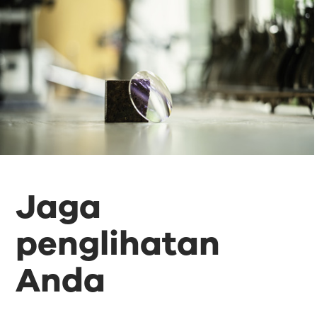
Jaga
penglihatan
Anda