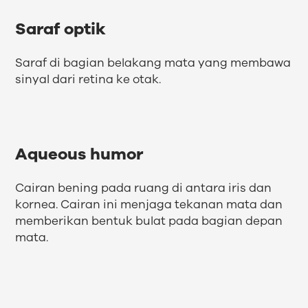
Saraf optik
Saraf di bagian belakang mata yang membawa
sinyal dari retina ke otak.
Aqueous humor
Cairan bening pada ruang di antara iris dan
kornea. Cairan ini menjaga tekanan mata dan
memberikan bentuk bulat pada bagian depan
mata.