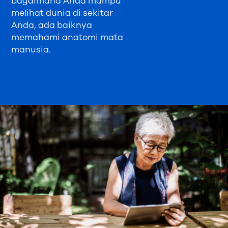
bagaimana Anda mampu
melihat dunia di sekitar
Anda, ada baiknya
memahami anatomi mata
manusia.