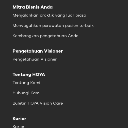
Mitra Bisnis Anda
Menjalankan praktik yang luar biasa
Menyuguhkan perawatan pasien terbaik
Kembangkan pengetahuan Anda
Pengetahuan Visioner
Pengetahuan Visioner
Tentang HOYA
Tentang Kami
Hubungi Kami
Buletin HOYA Vision Care
Karier
Karier