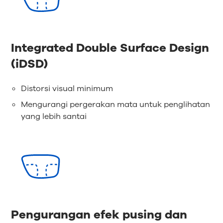
Integrated Double Surface Design
(iDSD)
Distorsi visual minimum
Mengurangi pergerakan mata untuk penglihatan
yang lebih santai
Pengurangan efek pusing dan