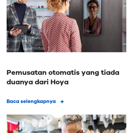
Pemusatan otomatis yang tiada
duanya dari Hoya
Baca selengkapnya