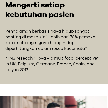
Mengerti setiap
kebutuhan pasien
Pengalaman berbasis gaya hidup sangat
penting di masa kini. Lebih dari 70% pemakai
kacamata ingin gaya hidup hidup
diperhitungkan dalam resep kacamata*
*TNS reseach “Hoya – a multifocal perceptive”
in UK, Belgium, Germany, France, Spain, and
Italy in 2012