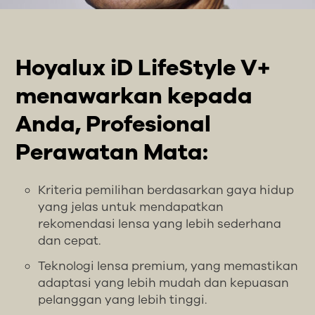
Hoyalux iD LifeStyle V+
menawarkan kepada
Anda, Profesional
Perawatan Mata:
Kriteria pemilihan berdasarkan gaya hidup
yang jelas untuk mendapatkan
rekomendasi lensa yang lebih sederhana
dan cepat.
Teknologi lensa premium, yang memastikan
adaptasi yang lebih mudah dan kepuasan
pelanggan yang lebih tinggi.