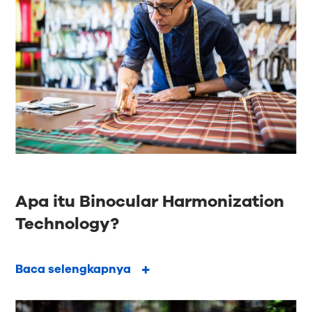
Apa itu Binocular Harmonization
Technology?
Baca selengkapnya