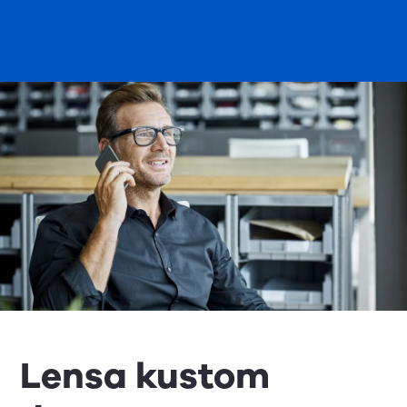
Lensa kustom