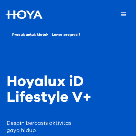
Produk untuk Mata
Lensa progresif
Hoyalux iD
Lifestyle V+
Desain berbasis aktivitas
gaya hidup