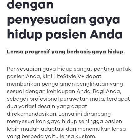
dengan
penyesuaian gaya
hidup pasien Anda
Lensa progresif yang berbasis gaya hidup.
Penyesuaian gaya hidup sangat penting untuk
pasien Anda, kini LifeStyle V+ dapat
memberikan pengalaman penglihatan yang
sesuai dengan kehidupan Anda. Bagi Anda,
sebagai profesional perawatan mata, terdapat
dua variasi desain yang dapat
direkomendasikan. Lensa ini dirancang
menyesuaikan gaya hidup sehingga pasien
lebih mudah adaptasi dan menemukan lensa
yang berbeda yaitu lensa kustom.