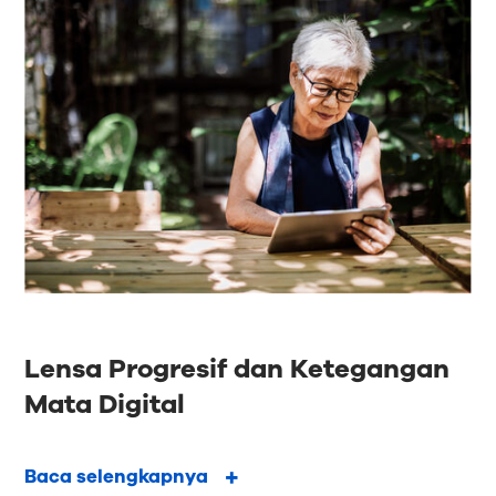
Lensa Progresif dan Ketegangan
Mata Digital
Baca selengkapnya