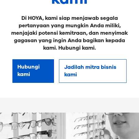
Di HOYA, kami siap menjawab segala
pertanyaan yang mungkin Anda miliki,
menjajaki potensi kemitraan, dan menyimak
gagasan yang ingin Anda bagikan kepada
kami. Hubungi kami.
Hubungi
Jadilah mitra bisnis
kami
kami