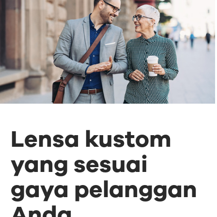
Lensa kustom
yang sesuai
gaya pelanggan
Anda