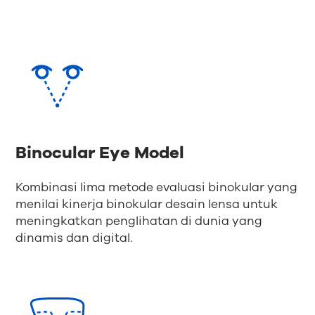
Binocular Eye Model
Kombinasi lima metode evaluasi binokular yang
menilai kinerja binokular desain lensa untuk
meningkatkan penglihatan di dunia yang
dinamis dan digital.