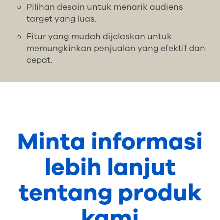
Pilihan desain untuk menarik audiens
target yang luas.
Fitur yang mudah dijelaskan untuk
memungkinkan penjualan yang efektif dan
cepat.
Minta informasi
lebih lanjut
tentang produk
kami