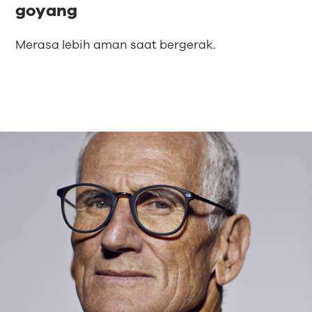
goyang
Merasa lebih aman saat bergerak.