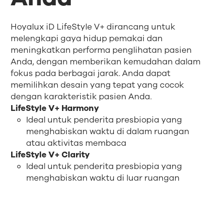
Hoyalux iD LifeStyle V+ dirancang untuk
melengkapi gaya hidup pemakai dan
meningkatkan performa penglihatan pasien
Anda, dengan memberikan kemudahan dalam
fokus pada berbagai jarak. Anda dapat
memilihkan desain yang tepat yang cocok
dengan karakteristik pasien Anda.
LifeStyle V+ Harmony
Ideal untuk penderita presbiopia yang
menghabiskan waktu di dalam ruangan
atau aktivitas membaca
LifeStyle V+ Clarity
Ideal untuk penderita presbiopia yang
menghabiskan waktu di luar ruangan