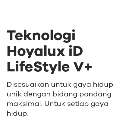
Teknologi
Hoyalux iD
LifeStyle V+
Disesuaikan untuk gaya hidup
unik dengan bidang pandang
maksimal. Untuk setiap gaya
hidup.