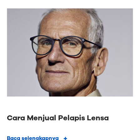
Cara Menjual Pelapis Lensa
Baca selengkapnya