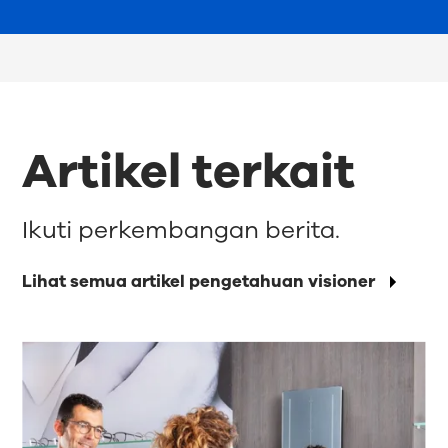
Artikel terkait
Ikuti perkembangan berita.
Lihat semua artikel pengetahuan visioner