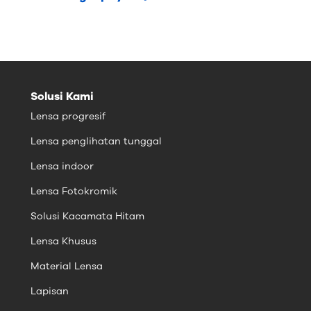
Solusi Kami
Lensa progresif
Lensa penglihatan tunggal
Lensa indoor
Lensa Fotokromik
Solusi Kacamata Hitam
Lensa Khusus
Material Lensa
Lapisan