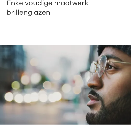
Enkelvoudige maatwerk
brillenglazen