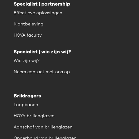
Specialist | partnership
Effectieve oplossingen
Klantbeleving
HOYA faculty
Specialist | wie zijn wij?
Wie zijn wij?
Neem contact met ons op
Brildragers
Loopbanen
HOYA brillenglazen
Aanschaf van brillenglazen
Onderhoud van brillenglazen