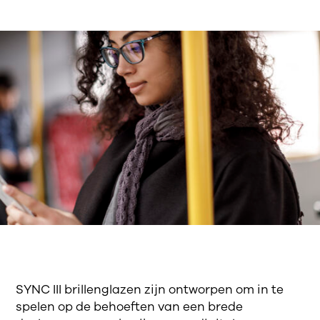
SYNC III brillenglazen zijn ontworpen om in te
spelen op de behoeften van een brede