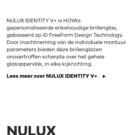
NULUX IDENTITY V+ is HOYA’s
gepersonaliseerde enkelvoudige brillenglas,
gebaseerd op iD FreeForm Design Technology.
Door inachtneming van de individuele montuur
parameters bieden deze brillenglazen
onovertroffen scherpte over het gehele
glasoppervlak, in elke kijkrichting.
Lees meer over NULUX IDENTITY V+
NULUX