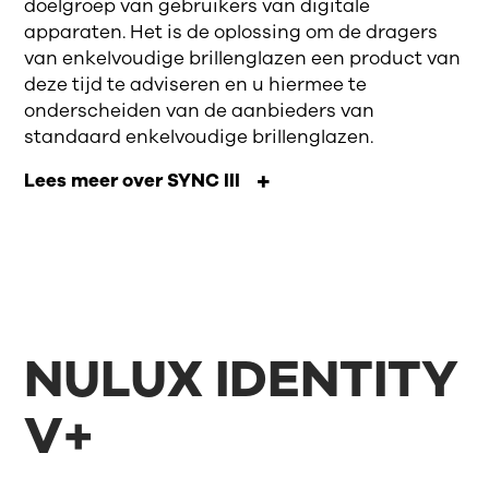
doelgroep van gebruikers van digitale
apparaten. Het is de oplossing om de dragers
van enkelvoudige brillenglazen een product van
deze tijd te adviseren en u hiermee te
onderscheiden van de aanbieders van
standaard enkelvoudige brillenglazen.
Lees meer over SYNC III
NULUX IDENTITY
V+