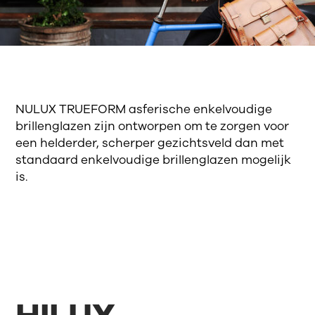
NULUX TRUEFORM asferische enkelvoudige
brillenglazen zijn ontworpen om te zorgen voor
een helderder, scherper gezichtsveld dan met
standaard enkelvoudige brillenglazen mogelijk
is.