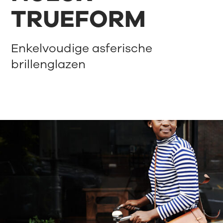
TRUEFORM
Enkelvoudige asferische
brillenglazen