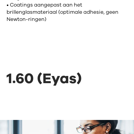
• Coatings aangepast aan het
brillenglasmateriaal (optimale adhesie, geen
Newton-ringen)
1.60 (Eyas)