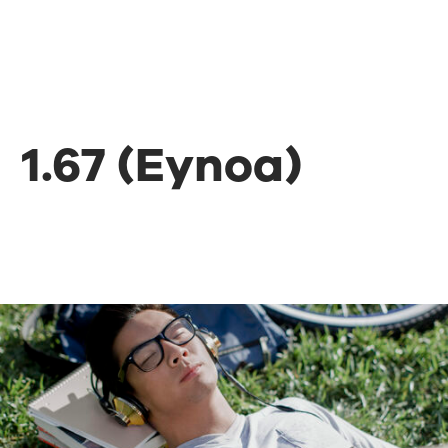
1.67 (Eynoa)