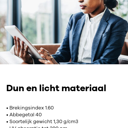
Dun en licht materiaal
• Brekingsindex 1.60
• Abbegetal 40
• Soortelijk gewicht 1,30 g/cm3