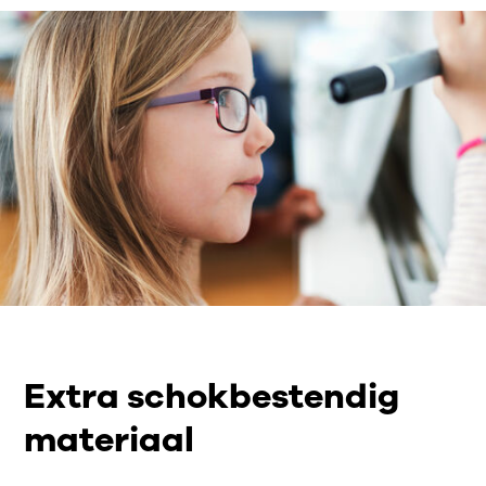
Extra schokbestendig
materiaal