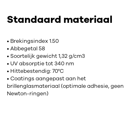
Standaard materiaal
• Brekingsindex 1.50
• Abbegetal 58
• Soortelijk gewicht 1,32 g/cm3
• UV absorptie tot 340 nm
• Hittebestendig: 70°C
• Coatings aangepast aan het
brillenglasmateriaal (optimale adhesie, geen
Newton-ringen)