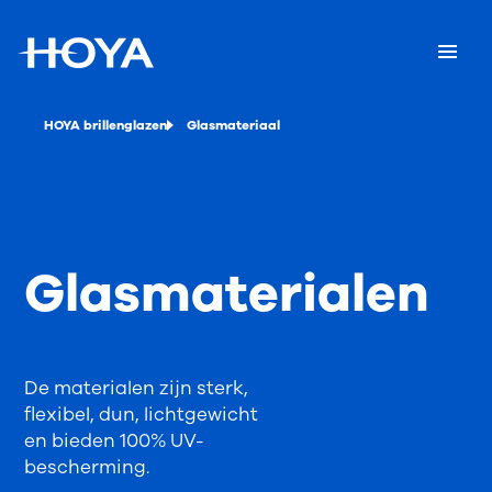
HOYA brillenglazen
Glasmateriaal
Glasmaterialen
De materialen zijn sterk,
flexibel, dun, lichtgewicht
en bieden 100% UV-
bescherming.