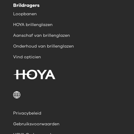
Brildragers
Loopbanen
HOYA brillenglazen
Aanschaf van brillenglazen
Onderhoud van brillenglazen
Vind opticien
Privacybeleid
Gebruiksvoorwaarden