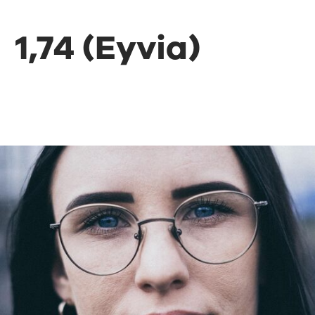
1,74 (Eyvia)