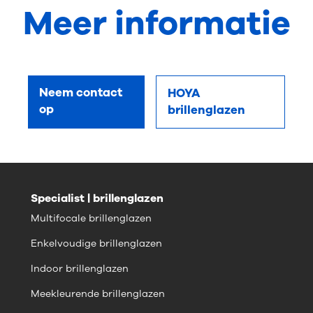
Meer informatie
Neem contact
HOYA
op
brillenglazen
Specialist | brillenglazen
Multifocale brillenglazen
Enkelvoudige brillenglazen
Indoor brillenglazen
Meekleurende brillenglazen