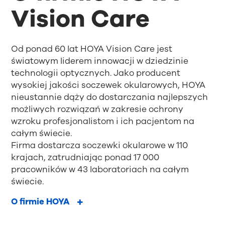
Vision Care
Od ponad 60 lat HOYA Vision Care jest
światowym liderem innowacji w dziedzinie
technologii optycznych. Jako producent
wysokiej jakości soczewek okularowych, HOYA
nieustannie dąży do dostarczania najlepszych
możliwych rozwiązań w zakresie ochrony
wzroku profesjonalistom i ich pacjentom na
całym świecie.
Firma dostarcza soczewki okularowe w 110
krajach, zatrudniając ponad 17 000
pracowników w 43 laboratoriach na całym
świecie.
O firmie HOYA