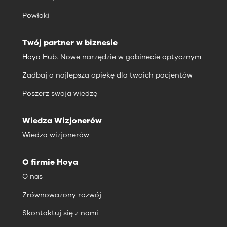
Powłoki
Twój partner w biznesie
Hoya Hub. Nowe narzędzie w gabinecie optycznym
Zadbaj o najlepszą opiekę dla twoich pacjentów
Poszerz swoją wiedzę
Wiedza Wizjonerów
Wiedza wizjonerów
O firmie Hoya
O nas
Zrównoważony rozwój
Skontaktuj się z nami