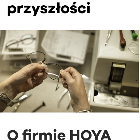
przyszłości
O firmie HOYA