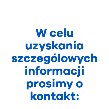
W celu
uzyskania
szczególowych
informacji
prosimy o
kontakt: