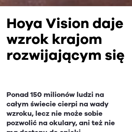
Hoya Vision daje
wzrok krajom
rozwijającym się
Ponad 150 milionów ludzi na
całym świecie cierpi na wady
wzroku, lecz nie może sobie
pozwolić na okulary, ani też nie