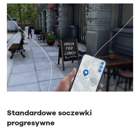
Standardowe soczewki
progresywne