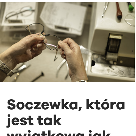
Soczewka, która
jest tak