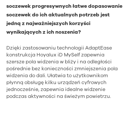
soczewek progresywnych łatwe dopasowanie
soczewek do ich aktualnych potrzeb jest
jedną z najważniejszych korzyści
wynikających z ich noszenia?
Dzięki zastosowaniu technologii AdaptEase
konstrukcja Hoyalux iD MySelf zapewnia
szersze pola widzenia w bliży i na odległości
pośrednie bez konieczności zmniejszenia pola
widzenia do dali. Ułatwia to użytkownikom
płynną obsługę kilku urządzeń cyfrowych
jednocześnie, zapewnia idealne widzenie
podczas aktywności na świeżym powietrzu.