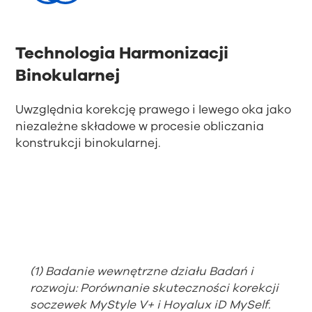
Technologia Harmonizacji
Binokularnej
Uwzględnia korekcję prawego i lewego oka jako
niezależne składowe w procesie obliczania
konstrukcji binokularnej.
(1) Badanie wewnętrzne działu Badań i
rozwoju: Porównanie skuteczności korekcji
soczewek MyStyle V+ i Hoyalux iD MySelf.