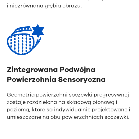
i niezrównana głębia obrazu.
Zintegrowana Podwójna
Powierzchnia Sensoryczna
Geometria powierzchni soczewki progresywnej
zostaje rozdzielona na składową pionową i
poziomą, które są indywidualnie projektowane i
umieszczane na obu powierzchniach soczewki.