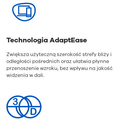
Technologia AdaptEase
Zwiększa użyteczną szerokość strefy bliży i
odległości pośrednich oraz ułatwia płynne
przenoszenie wzroku, bez wpływu na jakość
widzenia w dali.