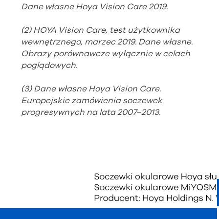
Dane własne Hoya Vision Care 2019.
(2) HOYA Vision Care, test użytkownika
wewnętrznego, marzec 2019. Dane własne.
Obrazy porównawcze wyłącznie w celach
poglądowych.
(3) Dane własne Hoya Vision Care.
Europejskie zamówienia soczewek
progresywnych na lata 2007–2013.