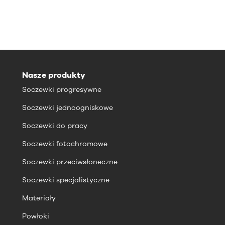
Nasze produkty
Soczewki progresywne
Soczewki jednoogniskowe
Soczewki do pracy
Soczewki fotochromowe
Soczewki przeciwsłoneczne
Soczewki specjalistyczne
Materiały
Powłoki