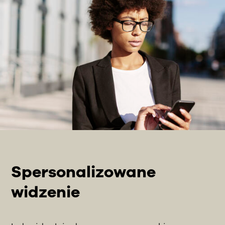
Spersonalizowane
widzenie