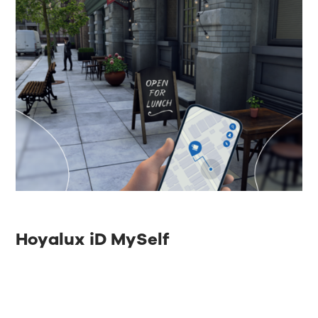
Hoyalux iD MySelf