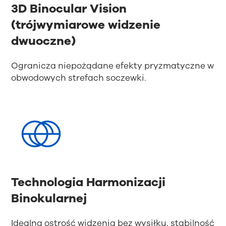
3D Binocular Vision
(trójwymiarowe widzenie
dwuoczne)
Ogranicza niepożądane efekty pryzmatyczne w
obwodowych strefach soczewki.
Technologia Harmonizacji
Binokularnej
Idealna ostrość widzenia bez wysiłku, stabilność