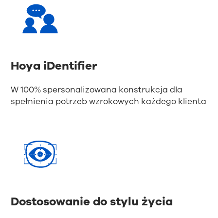
Hoya iDentifier
W 100% spersonalizowana konstrukcja dla
spełnienia potrzeb wzrokowych każdego klienta
Dostosowanie do stylu życia