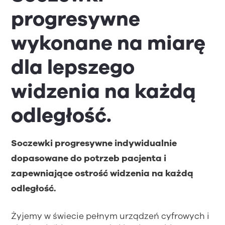
progresywne
wykonane na miarę
dla lepszego
widzenia na każdą
odległość.
Soczewki progresywne indywidualnie
dopasowane do potrzeb pacjenta i
zapewniające ostrość widzenia na każdą
odległość.
Żyjemy w świecie pełnym urządzeń cyfrowych i