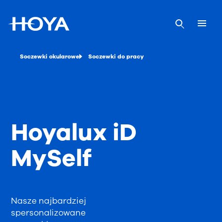
Soczewki okularowe
Soczewki do pracy
Hoyalux iD
MySelf
Nasze najbardziej
spersonalizowane