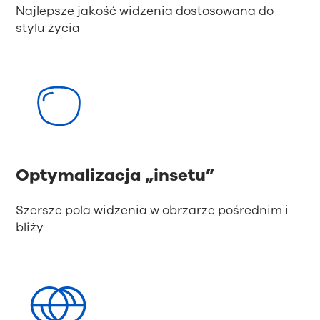
Najlepsze jakość widzenia dostosowana do
stylu życia
Optymalizacja „insetu”
Szersze pola widzenia w obrzarze pośrednim i
bliży