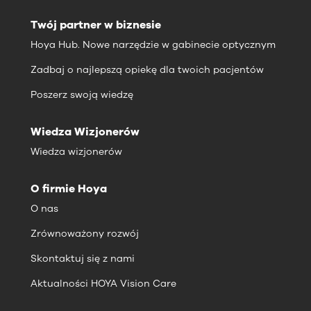
Twój partner w biznesie
Hoya Hub. Nowe narzędzie w gabinecie optycznym
Zadbaj o najlepszą opiekę dla twoich pacjentów
Poszerz swoją wiedzę
Wiedza Wizjonerów
Wiedza wizjonerów
O firmie Hoya
O nas
Zrównoważony rozwój
Skontaktuj się z nami
Aktualności HOYA Vision Care