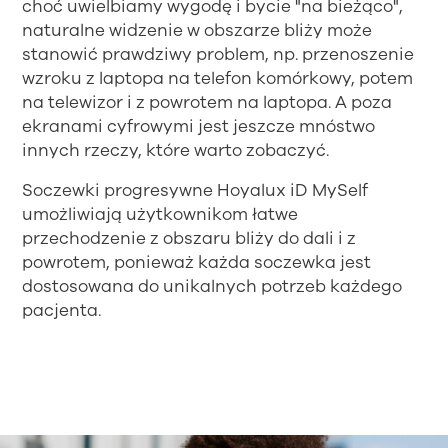
choć uwielbiamy wygodę i bycie "na bieżąco",
naturalne widzenie w obszarze bliży może
stanowić prawdziwy problem, np. przenoszenie
wzroku z laptopa na telefon komórkowy, potem
na telewizor i z powrotem na laptopa. A poza
ekranami cyfrowymi jest jeszcze mnóstwo
innych rzeczy, które warto zobaczyć.
Soczewki progresywne Hoyalux iD MySelf
umożliwiają użytkownikom łatwe
przechodzenie z obszaru bliży do dali i z
powrotem, ponieważ każda soczewka jest
dostosowana do unikalnych potrzeb każdego
pacjenta.