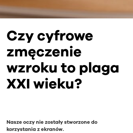
Czy cyfrowe
zmęczenie
wzroku to plaga
XXI wieku?
Nasze oczy nie zostały stworzone do
korzystania z ekranów.