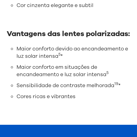
Cor cinzenta elegante e subtil
Vantagens das lentes polarizadas:
Maior conforto devido ao encandeamento e
5
luz solar intensa
*
Maior conforto em situações de
5
encandeamento e luz solar intensa
19
Sensibilidade de contraste melhorada
*
Cores ricas e vibrantes