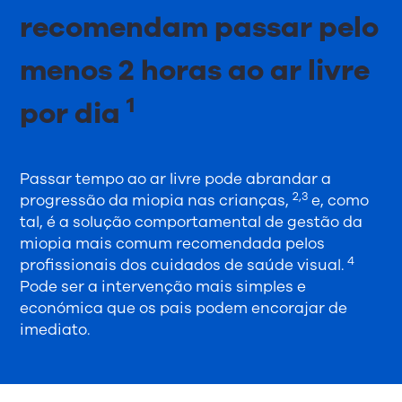
recomendam passar pelo
menos 2 horas ao ar livre
1
por dia
Passar tempo ao ar livre pode abrandar a
2,3
progressão da miopia nas crianças,
e, como
tal, é a solução comportamental de gestão da
miopia mais comum recomendada pelos
4
profissionais dos cuidados de saúde visual.
Pode ser a intervenção mais simples e
económica que os pais podem encorajar de
imediato.