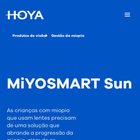
Produtos de visão
Gestão da miopia
MiYOSMART Sun
As crianças com miopia
que usam lentes precisam
de uma solução que
abrande a progressão da