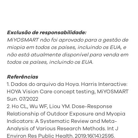
Exclusão de responsabilidade:
MiYOSMART não foi aprovado para a gestão de
miopia em todos os países, incluindo os EUA, e
não está atualmente disponível para venda em
todos os países, incluindo os EUA.
Referências
1. Dados do arquivo da Hoya. Harris Interactive:
HOYA Vision Care concept testing, MiYOSMART
Sun. 07/2022
2. Ho CL, Wu WF, Liou YM. Dose-Response
Relationship of Outdoor Exposure and Myopia
Indicators: A Systematic Review and Meta-
Analysis of Various Research Methods. Int J
Environ Res Public Health. 2019;16(14):2595.