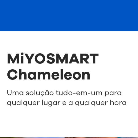
MiYOSMART
Chameleon
Uma solução tudo-em-um para
qualquer lugar e a qualquer hora