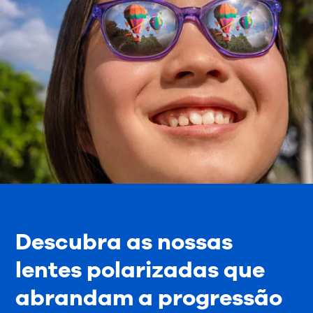
Descubra as nossas
lentes polarizadas que
abrandam a progressão