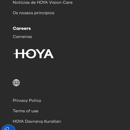
Notícias de HOYA Vision Care
Os nossos princípios
Careers
Carreiras
Privacy Policy
Terms of use
HOYA Davranış Kuralları