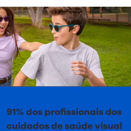
91% dos profissionais dos
cuidados de saúde visual