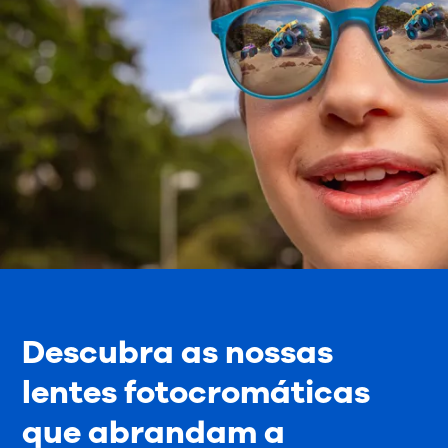
Descubra as nossas
lentes fotocromáticas
que abrandam a