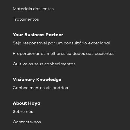
Materiais das lentes
Tratamentos
Your Business Partner
Seja responsável por um consultório excecional
Proporcionar os melhores cuidados aos pacientes
Cultive os seus conhecimentos
Visionary Knowledge
Conhecimentos visionários
About Hoya
Sobre nós
Contacte-nos