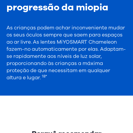
progressão da miopia
As crianças podem achar inconveniente mudar
os seus óculos sempre que saem para espaços
ao ar livre. As lentes MiYOSMART Chameleon
fazem-no automaticamente por elas. Adaptam-
se rapidamente aos níveis de luz solar,
proporcionando às crianças a máxima
proteção de que necessitam em qualquer
18*
altura e lugar.