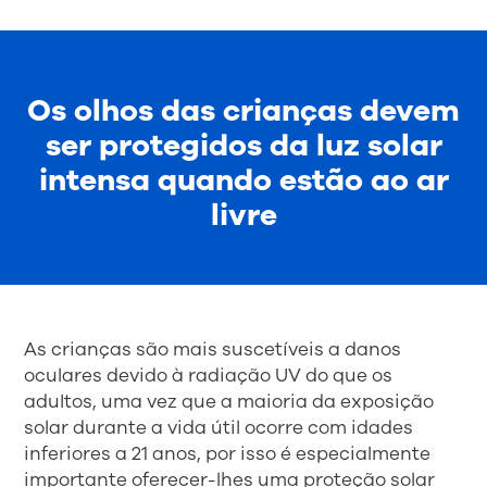
Os olhos das crianças devem
ser protegidos da luz solar
intensa quando estão ao ar
livre
As crianças são mais suscetíveis a danos
oculares devido à radiação UV do que os
adultos, uma vez que a maioria da exposição
solar durante a vida útil ocorre com idades
inferiores a 21 anos, por isso é especialmente
importante oferecer-lhes uma proteção solar