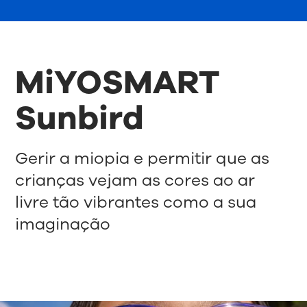
MiYOSMART
Sunbird
Gerir a miopia e permitir que as
crianças vejam as cores ao ar
livre tão vibrantes como a sua
imaginação