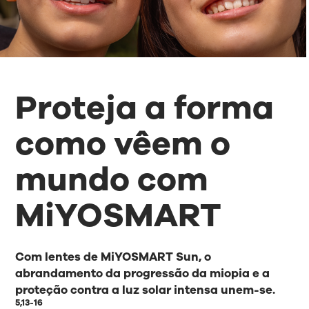
Proteja a forma
como vêem o
mundo com
MiYOSMART
Com lentes de MiYOSMART Sun, o
abrandamento da progressão da miopia e a
proteção contra a luz solar intensa unem-se.
5,13-16