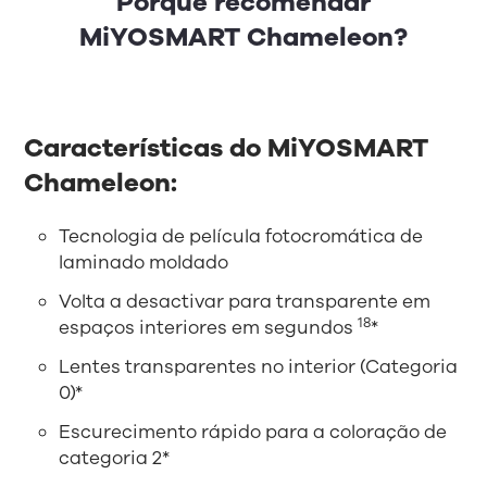
Porquê recomendar
MiYOSMART Chameleon?
Características do MiYOSMART
Chameleon:
Tecnologia de película fotocromática de
laminado moldado
Volta a desactivar para transparente em
18
espaços interiores em segundos
*
Lentes transparentes no interior (Categoria
0)*
Escurecimento rápido para a coloração de
categoria 2*