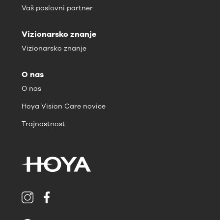
Vaš poslovni partner
Vizionarsko znanje
Vizionarsko znanje
O nas
O nas
Hoya Vision Care novice
Trajnostnost