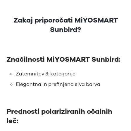
Zakaj priporočati MiYOSMART
Sunbird?
Značilnosti MiYOSMART Sunbird:
Zatemnitev 3. kategorije
Elegantna in prefinjena siva barva
Prednosti polariziranih očalnih
leč: