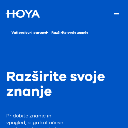
Vaš poslovni partner
Razširite svoje znanje
Razširite svoje
znanje
Pridobite znanje in
vpogled, ki ga kot očesni