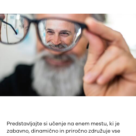
Predstavljajte si učenje na enem mestu, ki je
zabavno, dinamično in priročno združuje vse