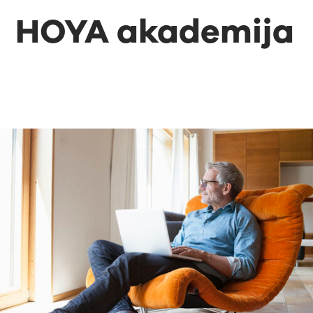
HOYA akademija