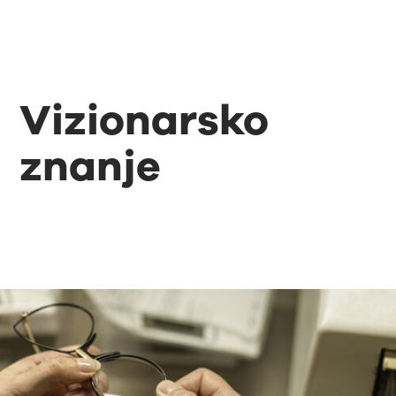
Vizionarsko
znanje