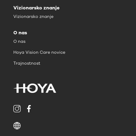
Vizionarsko znanje
Vizionarsko znanje
O nas
O nas
Hoya Vision Care novice
Trajnostnost