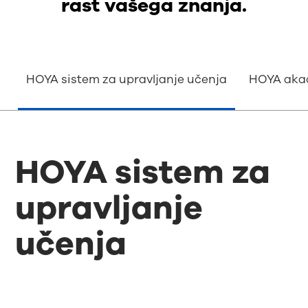
rast vašega znanja.
HOYA sistem za upravljanje učenja
HOYA aka
HOYA sistem za
upravljanje
učenja