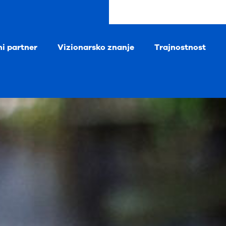
ni partner
Vizionarsko znanje
Trajnostnost