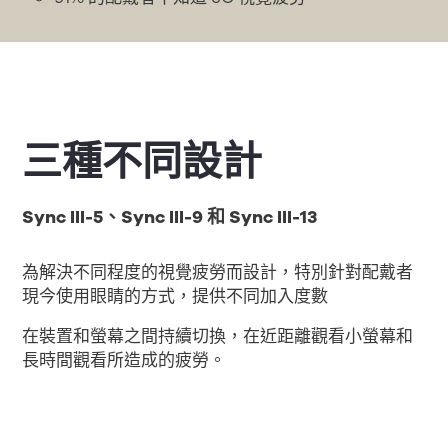
三種不同設計
Sync III-5、Sync III-9 和 Sync III-13
為解決不同程度的視覺疲勞而設計，特別針對配戴者
現今使用眼睛的方式，提供不同加入度數
在裝置和螢幕之間持續切換，在近距離觀看小螢幕和
長時間觀看所造成的疲勞。