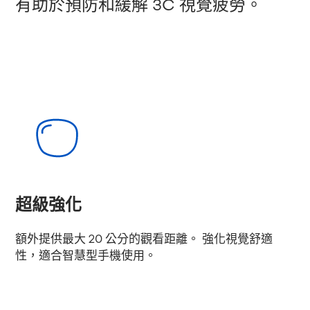
有助於預防和緩解 3C 視覺疲勞。
超級強化
額外提供最大 20 公分的觀看距離。 強化視覺舒適
性，適合智慧型手機使用。