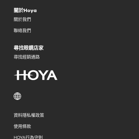
關於Hoya
關於我們
聯絡我們
尋找眼鏡店家
尋找經銷通路
資料隱私權政策
使用條款
HOYA行為守則