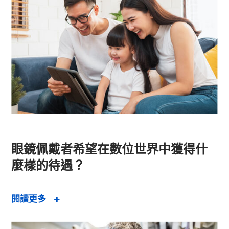
眼鏡佩戴者希望在數位世界中獲得什
麼樣的待遇？
閱讀更多