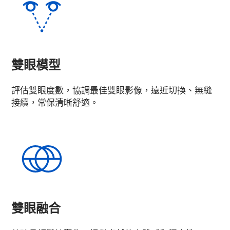
雙眼模型
評估雙眼度數，協調最佳雙眼影像，遠近切換、無縫
接續，常保清晰舒適。
雙眼融合