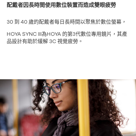
配戴者因長時間使用數位裝置而造成雙眼疲勞
30 到 40 歲的配戴者每日長時間以聚焦於數位螢幕，
HOYA SYNC III為HOYA 的第3代數位專用鏡片，其產
品設計有助於緩解 3C 視覺疲勞。