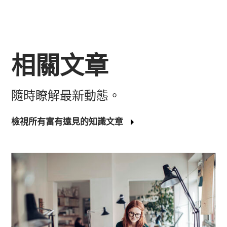
相關文章
隨時瞭解最新動態。
檢視所有富有遠見的知識文章