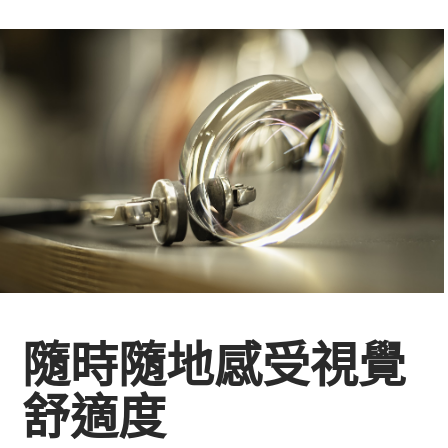
隨時隨地感受視覺
舒適度