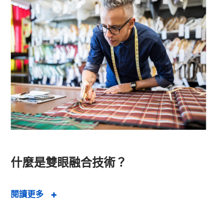
什麼是雙眼融合技術？
閱讀更多