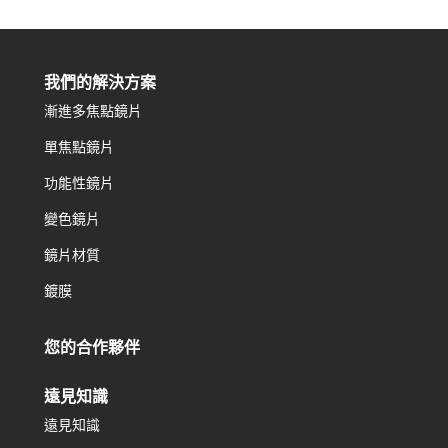
我們的解決方案
漸進多焦點鏡片
單焦點鏡片
功能性鏡片
變色鏡片
鏡片材質
鍍膜
您的合作夥伴
遠見知識
遠見知識