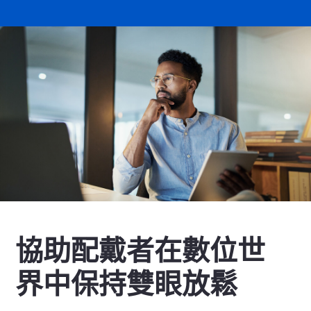
協助配戴者在數位世
界中保持雙眼放鬆