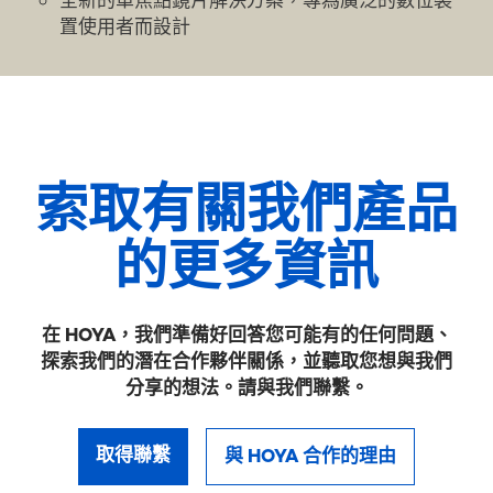
全新的單焦點鏡片解決方案，專為廣泛的數位裝
置使用者而設計
索取有關我們產品
的更多資訊
在 HOYA，我們準備好回答您可能有的任何問題、
探索我們的潛在合作夥伴關係，並聽取您想與我們
分享的想法。請與我們聯繫。
取得聯繫
與 HOYA 合作的理由