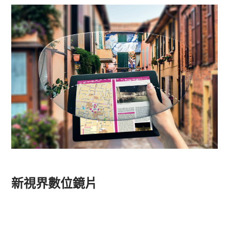
新視界數位鏡片