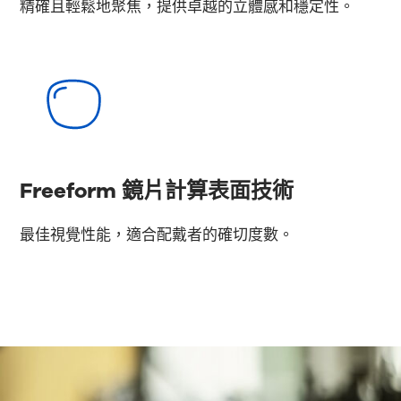
精確且輕鬆地聚焦，提供卓越的立體感和穩定性。
Freeform 鏡片計算表面技術
最佳視覺性能，適合配戴者的確切度數。