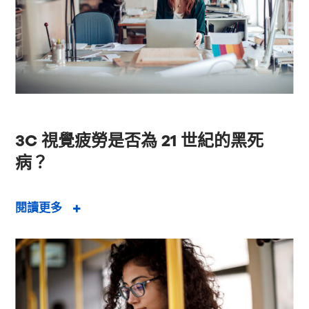
3C 視覺疲勞是否為 21 世紀的黑死
病？
閱讀更多