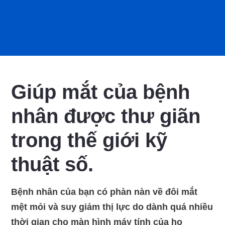
Giúp mắt của bệnh
nhân được thư giãn
trong thế giới kỹ
thuật số.
Bệnh nhân của bạn có phàn nàn về đôi mắt
mệt mỏi và suy giảm thị lực do dành quá nhiều
thời gian cho màn hình máy tính của họ