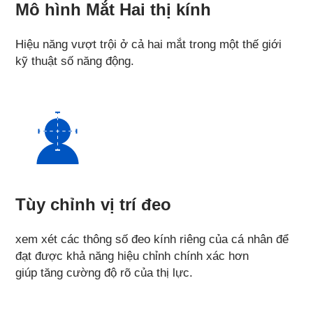
Mô hình Mắt Hai thị kính
Hiệu năng vượt trội ở cả hai mắt trong một thế giới
kỹ thuật số năng động.
Tùy chỉnh vị trí đeo
xem xét các thông số đeo kính riêng của cá nhân để
đạt được khả năng hiệu chỉnh chính xác hơn
giúp tăng cường độ rõ của thị lực.