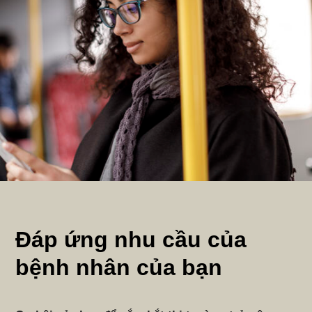
Đáp ứng nhu cầu của
bệnh nhân của bạn