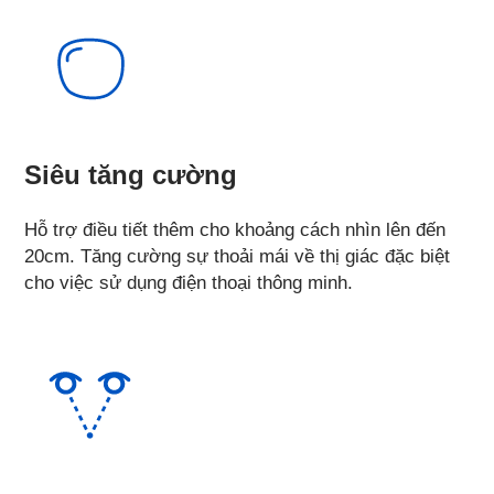
Siêu tăng cường
Hỗ trợ điều tiết thêm cho khoảng cách nhìn lên đến
20cm. Tăng cường sự thoải mái về thị giác đặc biệt
cho việc sử dụng điện thoại thông minh.