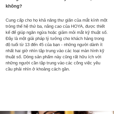
không?
Cung cấp cho họ khả năng thư giãn của mắt kính một
tròng thế hệ thứ ba, nâng cao của HOYA, được thiết
kế để giúp ngăn ngừa hoặc giảm mỏi mắt kỹ thuật số.
Đây là một giải pháp lý tưởng cho khách hàng trong
độ tuổi từ 13 đến 45 của bạn - những người dành ít
nhất hai giờ nhìn tập trung vào các loại màn hình kỹ
thuật số. Dòng sản phẩm này cũng rất hữu ích với
những người cần tập trung vào các công việc yêu
cầu phải nhìn ở khoảng cách gần.