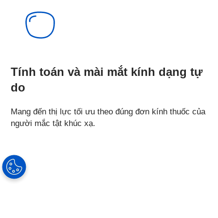
Tính toán và mài mắt kính dạng tự
do
Mang đến thị lực tối ưu theo đúng đơn kính thuốc của
người mắc tật khúc xạ.