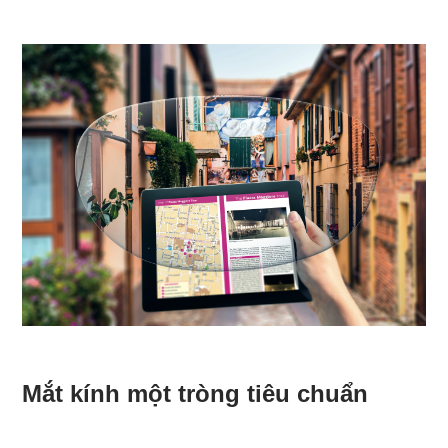
Mắt kính một tròng tiêu chuẩn