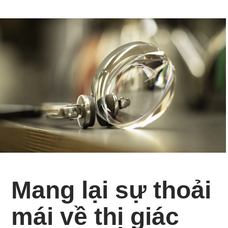
Mang lại sự thoải
mái về thị giác