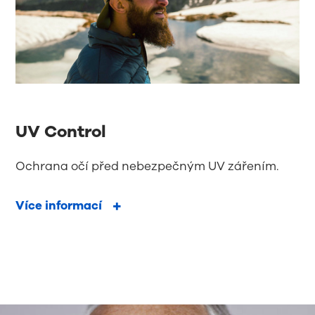
UV Control
Ochrana očí před nebezpečným UV zářením.
Více informací