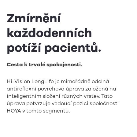
Zmírnění
každodenních
potíží pacientů.
Cesta k trvalé spokojenosti.
Hi-Vision LongLife je mimořádně odolná
antireflexní povrchová úprava založená na
inteligentním složení různých vrstev. Tato
úprava potvrzuje vedoucí pozici společnosti
HOYA v tomto segmentu.