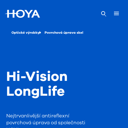
Optické výrobky
Povrchová úprava skel
Hi-Vision
LongLife
Nejtrvanlivější antireflexní
povrchová úprava od společnosti