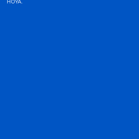
HOYA.