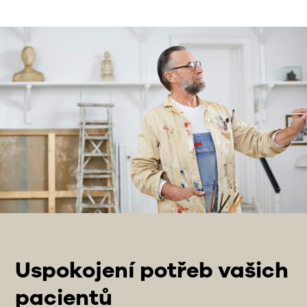
Uspokojení potřeb vašich
pacientů