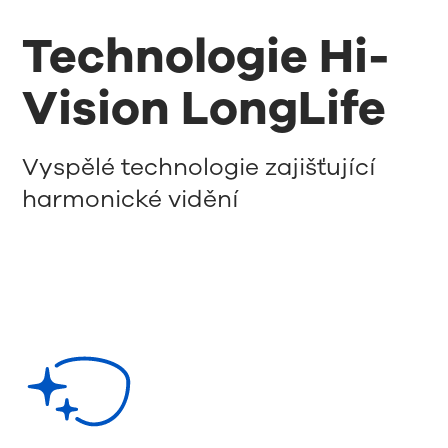
Technologie Hi-
Vision LongLife
Vyspělé technologie zajišťující
harmonické vidění