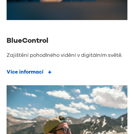
BlueControl
Zajištění pohodlného vidění v digitálním světě.
Více informací