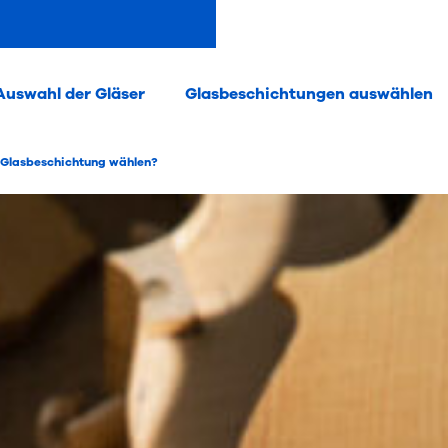
Auswahl der Gläser
Glasbeschichtungen auswählen
ne Glasbeschichtung wählen?