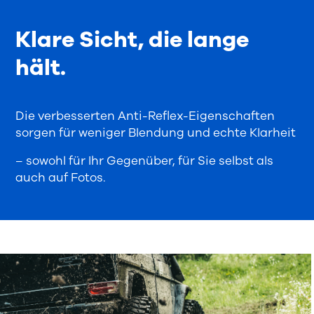
Klare Sicht, die lange
hält.
Die verbesserten Anti-Reflex-Eigenschaften
sorgen für weniger Blendung und echte Klarheit
– sowohl für Ihr Gegenüber, für Sie selbst als
auch auf Fotos.