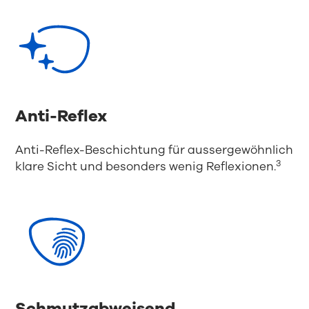
Anti-Reflex
Anti-Reflex-Beschichtung für aussergewöhnlich
3
klare Sicht und besonders wenig Reflexionen.
Schmutzabweisend