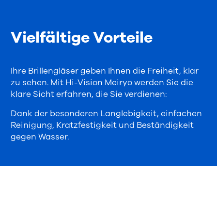
Vielfältige Vorteile
Ihre Brillengläser geben Ihnen die Freiheit, klar
zu sehen. Mit Hi-Vision Meiryo werden Sie die
klare Sicht erfahren, die Sie verdienen:
Dank der besonderen Langlebigkeit, einfachen
Reinigung, Kratzfestigkeit und Beständigkeit
gegen Wasser.