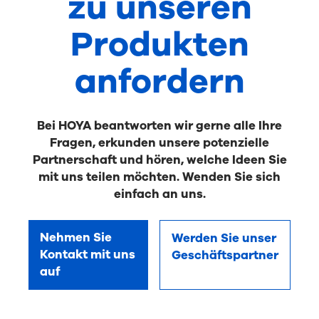
zu unseren
Produkten
anfordern
Bei HOYA beantworten wir gerne alle Ihre
Fragen, erkunden unsere potenzielle
Partnerschaft und hören, welche Ideen Sie
mit uns teilen möchten. Wenden Sie sich
einfach an uns.
Nehmen Sie
Werden Sie unser
Kontakt mit uns
Geschäftspartner
auf