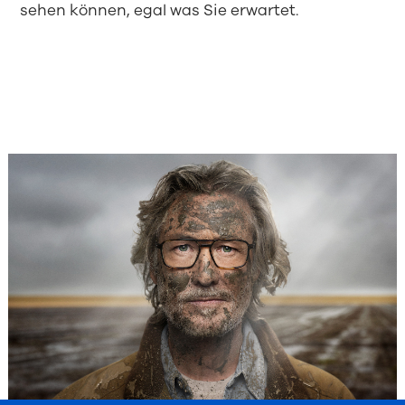
sehen können, egal was Sie erwartet.