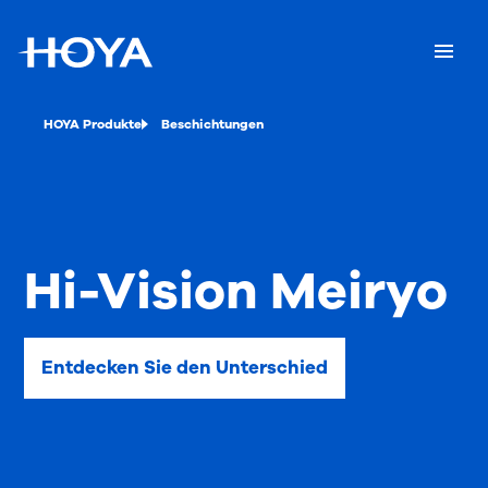
HOYA Produkte
Beschichtungen
Hi-Vision Meiryo
Entdecken Sie den Unterschied