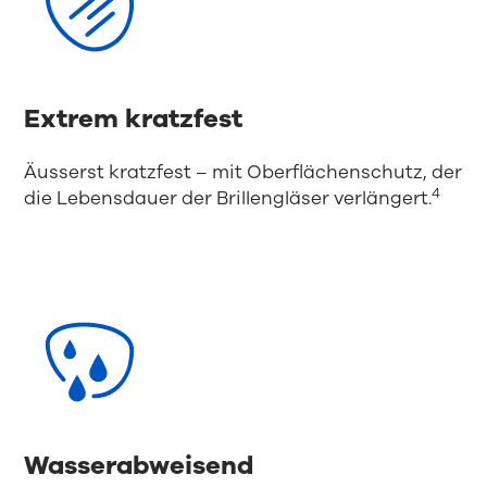
Extrem kratzfest
Äusserst kratzfest – mit Oberflächenschutz, der
4
die Lebensdauer der Brillengläser verlängert.
Wasserabweisend