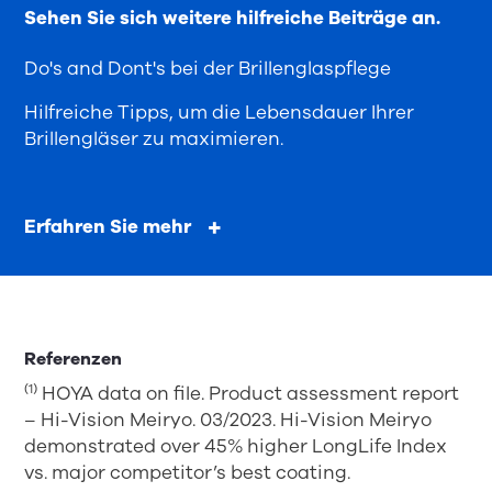
Sehen Sie sich weitere hilfreiche Beiträge an.
Do's and Dont's bei der Brillenglaspflege
Hilfreiche Tipps, um die Lebensdauer Ihrer
Brillengläser zu maximieren.
Erfahren Sie mehr
Referenzen
(1)
HOYA data on file. Product assessment report
– Hi-Vision Meiryo. 03/2023. Hi-Vision Meiryo
demonstrated over 45% higher LongLife Index
vs. major competitor’s best coating.