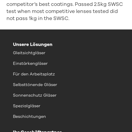
competitor’s best coatings. Passed 2.5kg SWSC
test when most competitive lenses tested did
not pass 1kg in the SWSC.
Unsere Lösungen
Gleitsichtgläser
Einstärkengläser
Für den Arbeitsplatz
Selbsttönende Gläser
Sonnenschutz Gläser
Spezialgläser
Beschichtungen