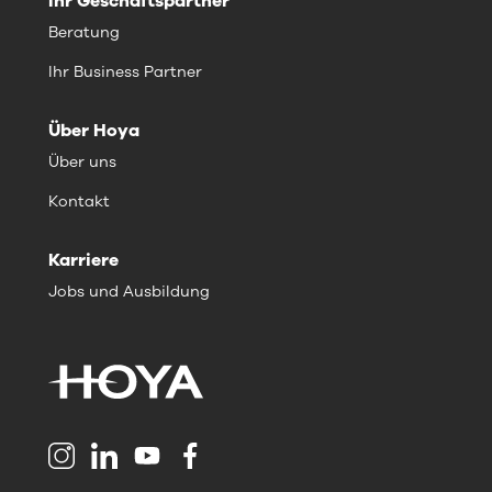
Ihr Geschäftspartner
Beratung
Ihr Business Partner
Über Hoya
Über uns
Kontakt
Karriere
Jobs und Ausbildung