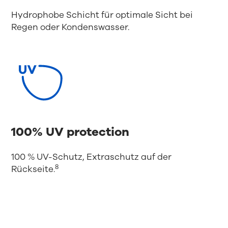
Hydrophobe Schicht für optimale Sicht bei
Regen oder Kondenswasser.
100% UV protection
100 % UV-Schutz, Extraschutz auf der
8
Rückseite.