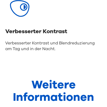
Verbesserter Kontrast
Verbesserter Kontrast und Blendreduzierung
am Tag und in der Nacht.
Weitere
Informationen