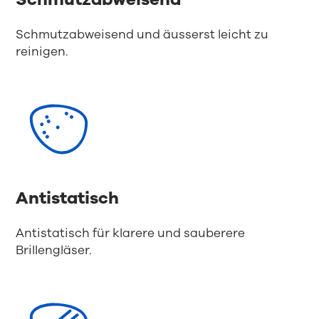
Schmutzabweisend und äusserst leicht zu
reinigen.
Antistatisch
Antistatisch für klarere und sauberere
Brillengläser.