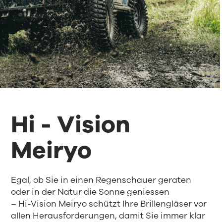
Hi - Vision
Meiryo
Egal, ob Sie in einen Regenschauer geraten
oder in der Natur die Sonne geniessen
– Hi-Vision Meiryo schützt Ihre Brillengläser vor
allen Herausforderungen, damit Sie immer klar