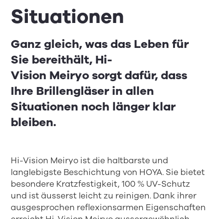
Situationen
Ganz gleich, was das Leben für
Sie bereithält,
Hi-
Vision
Meiryo
sorgt dafür, dass
Ihre Brillengläser
in allen
Situationen noch länger klar
bleiben.
Hi-Vision Meiryo ist die haltbarste und
langlebigste Beschichtung von HOYA. Sie bietet
besondere Kratzfestigkeit, 100 % UV-Schutz
und ist äusserst leicht zu reinigen. Dank ihrer
ausgesprochen reflexionsarmen Eigenschaften