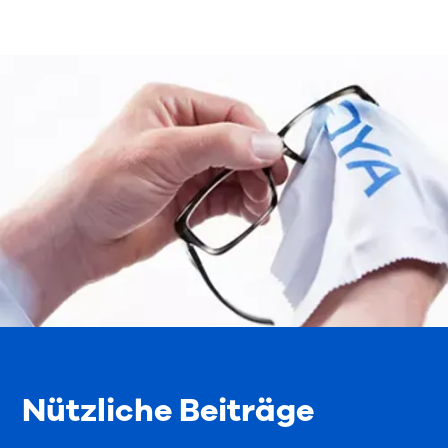
Nützliche Beiträge