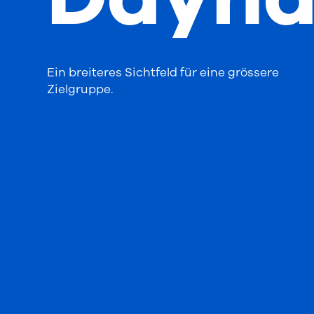
Ein breiteres Sichtfeld für eine grössere
Zielgruppe.