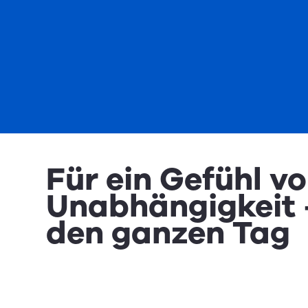
Für ein Gefühl v
Unabhängigkeit 
den ganzen Tag