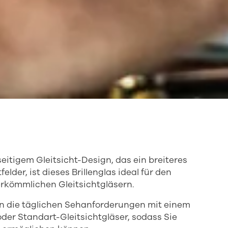
eitigem Gleitsicht-Design, das ein breiteres
elder, ist dieses Brillenglas ideal für den
rkömmlichen Gleitsichtgläsern.
en die täglichen Sehanforderungen mit einem
oder Standart-Gleitsichtgläser, sodass Sie