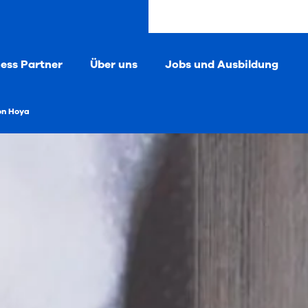
ness Partner
Über uns
Jobs und Ausbildung
on Hoya