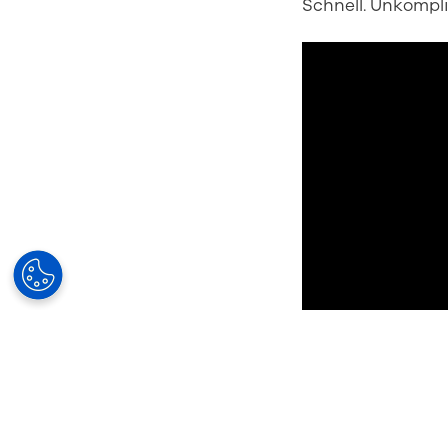
Schnell. Unkompl