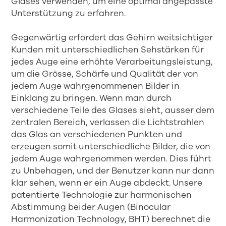
Glases verwenden, um eine optimal angepasste
Unterstützung zu erfahren.
Gegenwärtig erfordert das Gehirn weitsichtiger
Kunden mit unterschiedlichen Sehstärken für
jedes Auge eine erhöhte Verarbeitungsleistung,
um die Grösse, Schärfe und Qualität der von
jedem Auge wahrgenommenen Bilder in
Einklang zu bringen. Wenn man durch
verschiedene Teile des Glases sieht, ausser dem
zentralen Bereich, verlassen die Lichtstrahlen
das Glas an verschiedenen Punkten und
erzeugen somit unterschiedliche Bilder, die von
jedem Auge wahrgenommen werden. Dies führt
zu Unbehagen, und der Benutzer kann nur dann
klar sehen, wenn er ein Auge abdeckt. Unsere
patentierte Technologie zur harmonischen
Abstimmung beider Augen (Binocular
Harmonization Technology, BHT) berechnet die