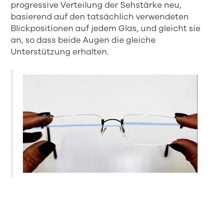
progressive Verteilung der Sehstärke neu,
basierend auf den tatsächlich verwendeten
Blickpositionen auf jedem Glas, und gleicht sie
an, so dass beide Augen die gleiche
Unterstützung erhalten.