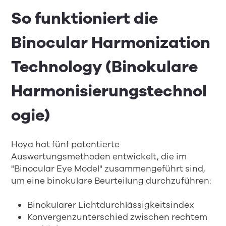
So funktioniert die
Binocular Harmonization
Technology (Binokulare
Harmonisierungstechnol
ogie)
Hoya hat fünf patentierte
Auswertungsmethoden entwickelt, die im
"Binocular Eye Model" zusammengeführt sind,
um eine binokulare Beurteilung durchzuführen:
Binokularer Lichtdurchlässigkeitsindex
Konvergenzunterschied zwischen rechtem