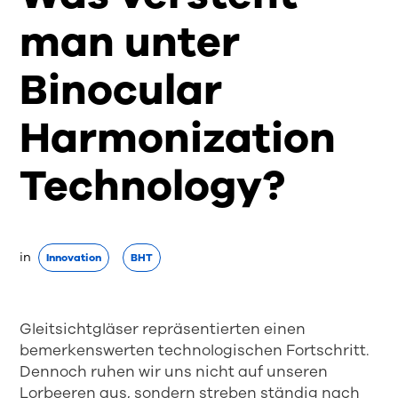
man unter
Binocular
Harmonization
Technology?
in
Innovation
BHT
Gleitsichtgläser repräsentierten einen
bemerkenswerten technologischen Fortschritt.
Dennoch ruhen wir uns nicht auf unseren
Lorbeeren aus, sondern streben ständig nach