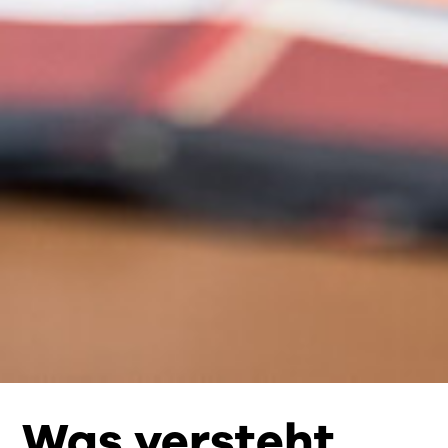
Was versteht