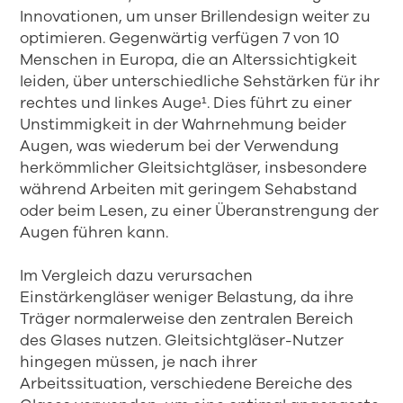
Innovationen, um unser Brillendesign weiter zu
optimieren. Gegenwärtig verfügen 7 von 10
Menschen in Europa, die an Alterssichtigkeit
leiden, über unterschiedliche Sehstärken für ihr
rechtes und linkes Auge¹. Dies führt zu einer
Unstimmigkeit in der Wahrnehmung beider
Augen, was wiederum bei der Verwendung
herkömmlicher Gleitsichtgläser, insbesondere
während Arbeiten mit geringem Sehabstand
oder beim Lesen, zu einer Überanstrengung der
Augen führen kann.
Im Vergleich dazu verursachen
Einstärkengläser weniger Belastung, da ihre
Träger normalerweise den zentralen Bereich
des Glases nutzen. Gleitsichtgläser-Nutzer
hingegen müssen, je nach ihrer
Arbeitssituation, verschiedene Bereiche des