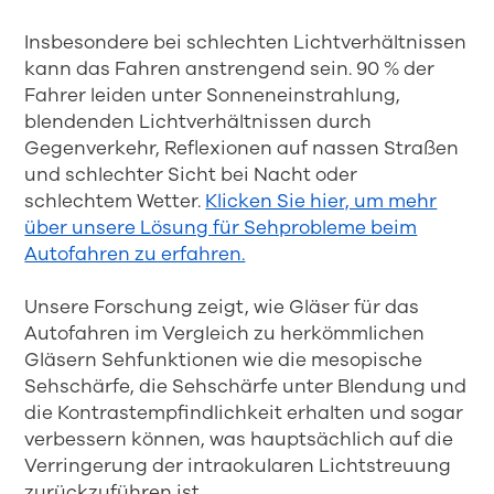
Insbesondere bei schlechten Lichtverhältnissen
kann das Fahren anstrengend sein. 90 % der
Fahrer leiden unter Sonneneinstrahlung,
blendenden Lichtverhältnissen durch
Gegenverkehr, Reflexionen auf nassen Straßen
und schlechter Sicht bei Nacht oder
schlechtem Wetter.
Klicken Sie hier, um mehr
über unsere Lösung für Sehprobleme beim
Autofahren zu erfahren.
Unsere Forschung zeigt, wie Gläser für das
Autofahren im Vergleich zu herkömmlichen
Gläsern Sehfunktionen wie die mesopische
Sehschärfe, die Sehschärfe unter Blendung und
die Kontrastempfindlichkeit erhalten und sogar
verbessern können, was hauptsächlich auf die
Verringerung der intraokularen Lichtstreuung
zurückzuführen ist.