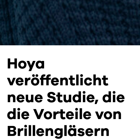
Hoya
veröffentlicht
neue Studie, die
die Vorteile von
Brillengläsern