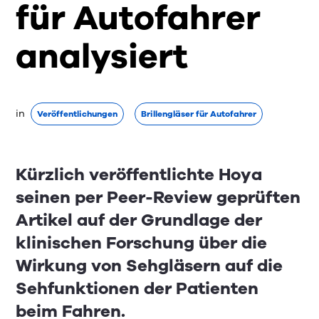
für Autofahrer
analysiert
in
Veröffentlichungen
Brillengläser für Autofahrer
Kürzlich veröffentlichte Hoya
seinen per Peer-Review geprüften
Artikel auf der Grundlage der
klinischen Forschung über die
Wirkung von Sehgläsern auf die
Sehfunktionen der Patienten
beim Fahren.