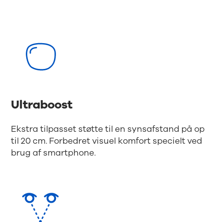
Ultraboost
Ekstra tilpasset støtte til en synsafstand på op
til 20 cm. Forbedret visuel komfort specielt ved
brug af smartphone.