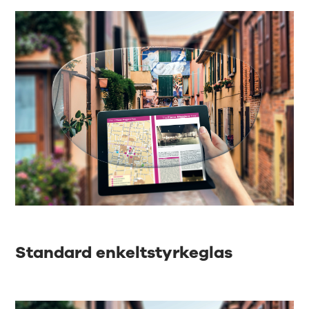
Standard enkeltstyrkeglas