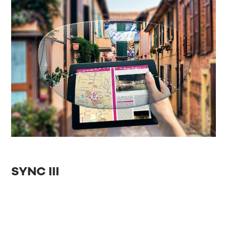
SYNC III