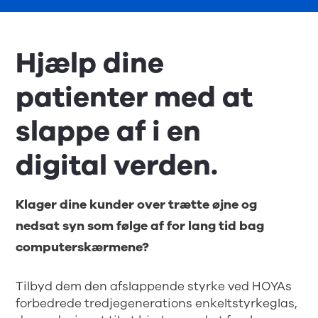
Hjælp dine
patienter med at
slappe af i en
digital verden.
Klager dine kunder over trætte øjne og
nedsat syn som følge af for lang tid bag
computerskærmene?
Tilbyd dem den afslappende styrke ved HOYAs
forbedrede tredjegenerations enkeltstyrkeglas,