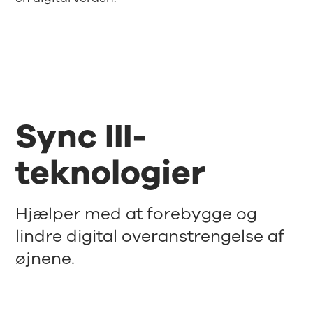
Sync III-
teknologier
Hjælper med at forebygge og
lindre digital overanstrengelse af
øjnene.