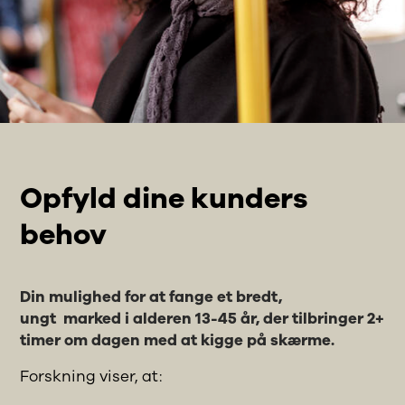
Opfyld dine kunders
behov
Din mulighed for at fange et bredt,
ungt marked i alderen 13-45 år, der tilbringer 2+
timer om dagen med at kigge på skærme.
Forskning viser, at: