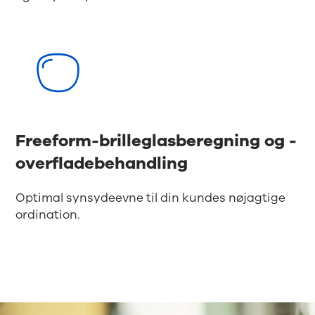
Freeform-brilleglasberegning og -
overfladebehandling
Optimal synsydeevne til din kundes nøjagtige
ordination.