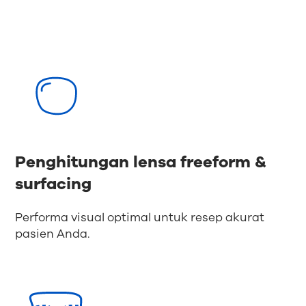
Penghitungan lensa freeform &
surfacing
Performa visual optimal untuk resep akurat
pasien Anda.