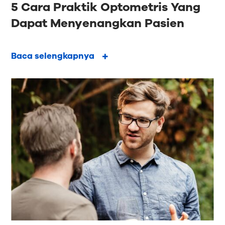
5 Cara Praktik Optometris Yang
Dapat Menyenangkan Pasien
Baca selengkapnya