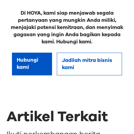
Di HOYA, kami siap menjawab segala
pertanyaan yang mungkin Anda miliki,
menjajaki potensi kemitraan, dan menyimak
gagasan yang ingin Anda bagikan kepada
kami. Hubungi kami.
Hubungi
Jadilah mitra bisnis
kami
kami
Artikel Terkait