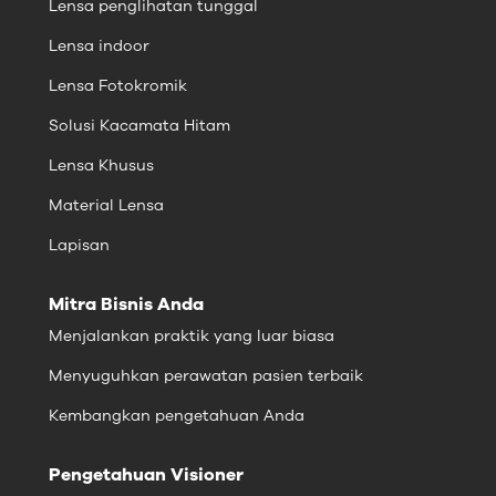
Lensa penglihatan tunggal
Lensa indoor
Lensa Fotokromik
Solusi Kacamata Hitam
Lensa Khusus
Material Lensa
Lapisan
Mitra Bisnis Anda
Menjalankan praktik yang luar biasa
Menyuguhkan perawatan pasien terbaik
Kembangkan pengetahuan Anda
Pengetahuan Visioner