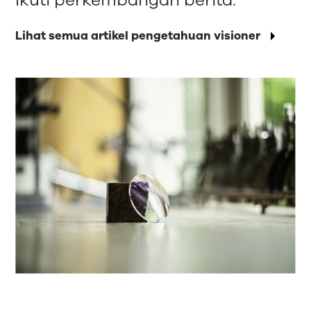
Ikuti perkembangan berita.
Lihat semua artikel pengetahuan visioner