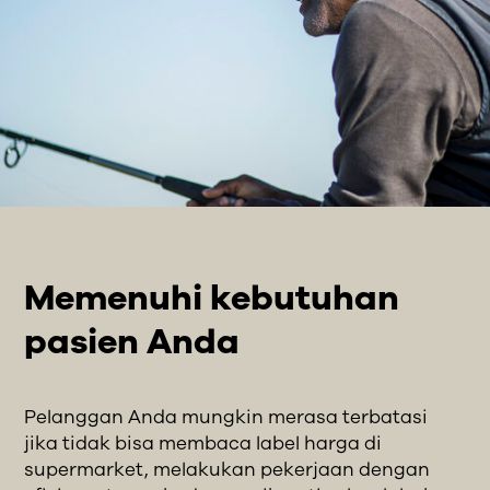
Memenuhi kebutuhan
pasien Anda
Pelanggan Anda mungkin merasa terbatasi
jika tidak bisa membaca label harga di
supermarket, melakukan pekerjaan dengan