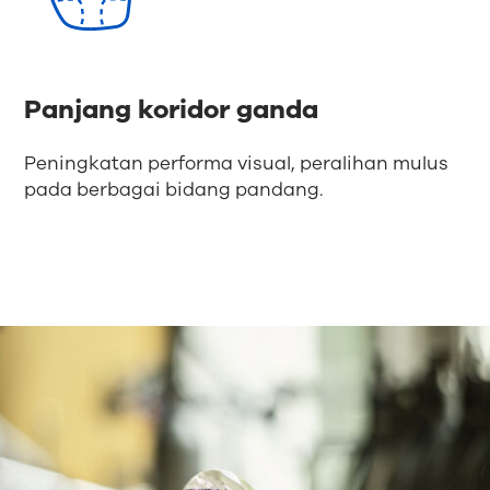
Panjang koridor ganda
Peningkatan performa visual, peralihan mulus
pada berbagai bidang pandang.