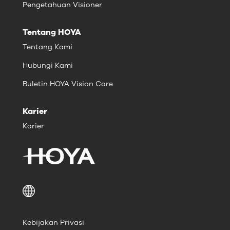
Pengetahuan Visioner
Tentang HOYA
Tentang Kami
Hubungi Kami
Buletin HOYA Vision Care
Karier
Karier
Kebijakan Privasi