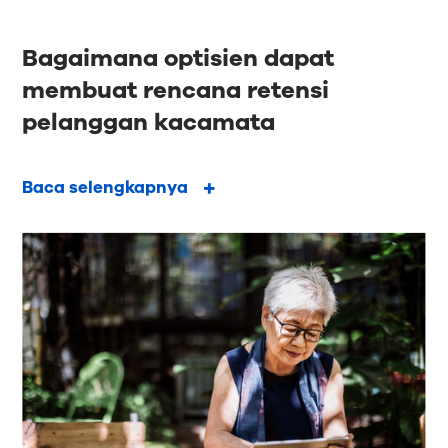
Bagaimana optisien dapat
membuat rencana retensi
pelanggan kacamata
Baca selengkapnya