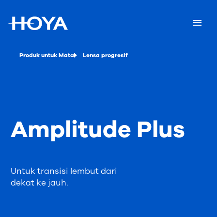
Produk untuk Mata
Lensa progresif
Amplitude Plus
Untuk transisi lembut dari
dekat ke jauh.