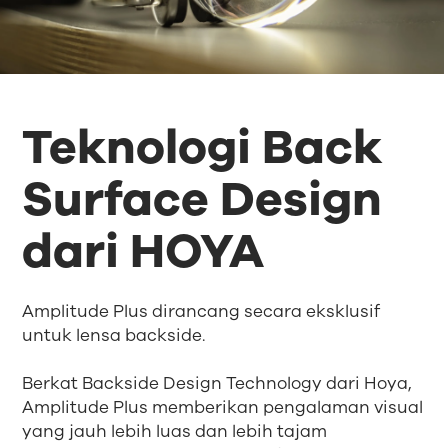
Teknologi Back
Surface Design
dari HOYA
Amplitude Plus dirancang secara eksklusif
untuk lensa backside.
Berkat Backside Design Technology dari Hoya,
Amplitude Plus memberikan pengalaman visual
yang jauh lebih luas dan lebih tajam