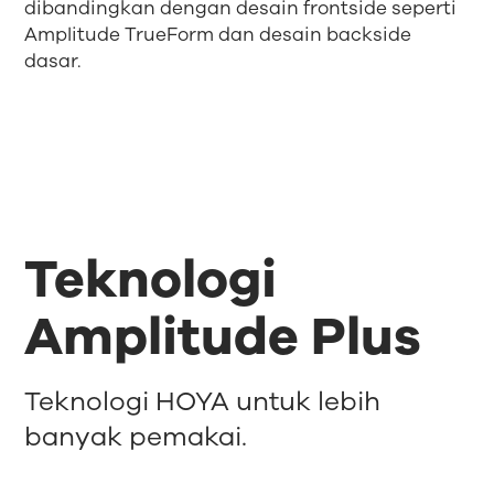
dibandingkan dengan desain frontside seperti
Amplitude TrueForm dan desain backside
dasar.
Teknologi
Amplitude Plus
Teknologi HOYA untuk lebih
banyak pemakai.