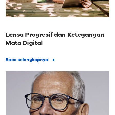
Lensa Progresif dan Ketegangan
Mata Digital
Baca selengkapnya