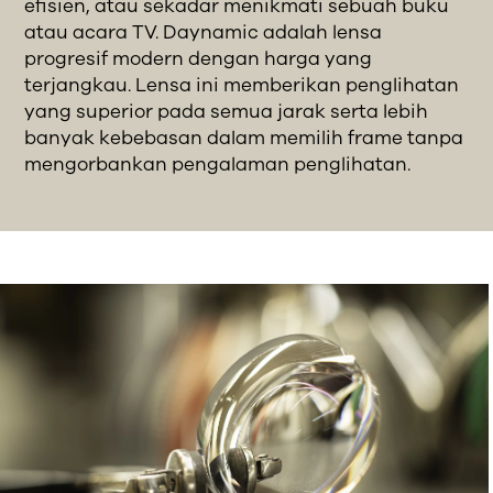
efisien, atau sekadar menikmati sebuah buku
atau acara TV. Daynamic adalah lensa
progresif modern dengan harga yang
terjangkau. Lensa ini memberikan penglihatan
yang superior pada semua jarak serta lebih
banyak kebebasan dalam memilih frame tanpa
mengorbankan pengalaman penglihatan.