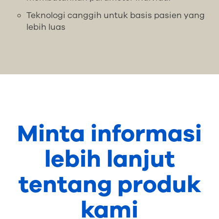
Teknologi canggih untuk basis pasien yang
lebih luas
Minta informasi
lebih lanjut
tentang produk
kami