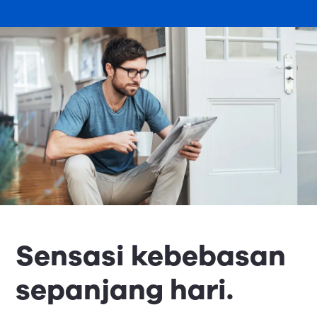
Sensasi kebebasan
sepanjang hari.