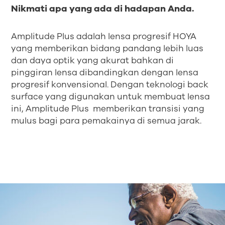
Nikmati apa yang ada di hadapan Anda.
Amplitude Plus adalah lensa progresif HOYA
yang memberikan bidang pandang lebih luas
dan daya optik yang akurat bahkan di
pinggiran lensa dibandingkan dengan lensa
progresif konvensional. Dengan teknologi back
surface yang digunakan untuk membuat lensa
ini, Amplitude Plus memberikan transisi yang
mulus bagi para pemakainya di semua jarak.