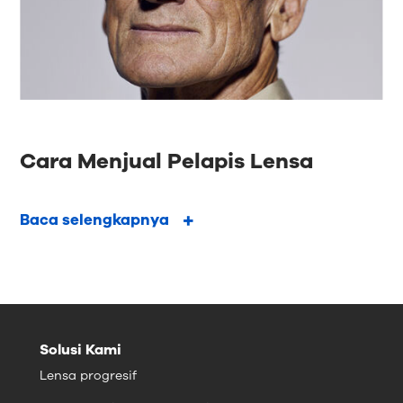
Cara Menjual Pelapis Lensa
Baca selengkapnya
Solusi Kami
Lensa progresif