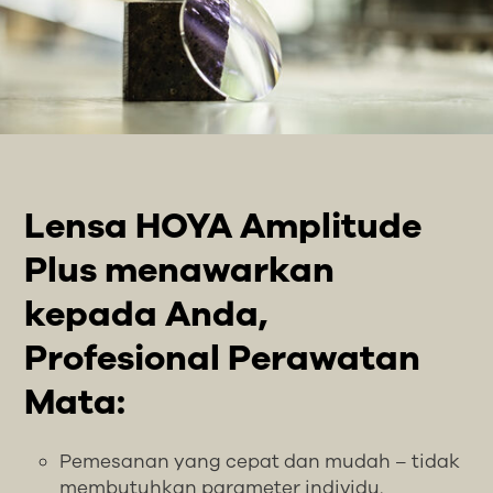
Lensa HOYA Amplitude
Plus menawarkan
kepada Anda,
Profesional Perawatan
Mata:
Pemesanan yang cepat dan mudah – tidak
membutuhkan parameter individu.