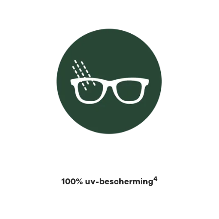
4
100% uv-bescherming