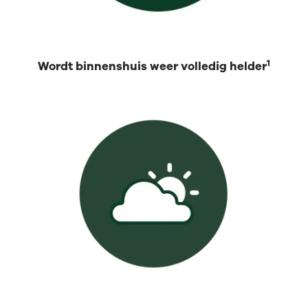
1
Wordt binnenshuis weer volledig helder