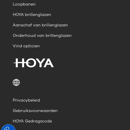
Loopbanen
HOYA brillenglazen
Aanschaf van brillenglazen
Onderhoud van brillenglazen
Vind opticien
Privacybeleid
Gebruiksvoorwaarden
HOYA Gedragscode