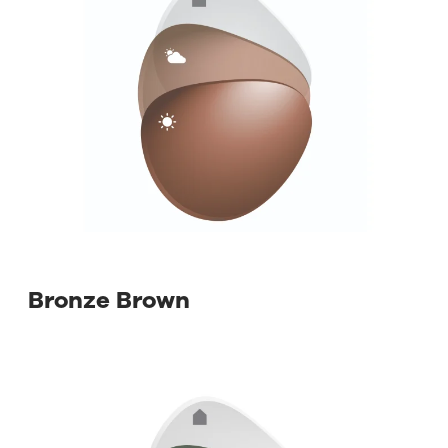
⁡ Bronze Brown