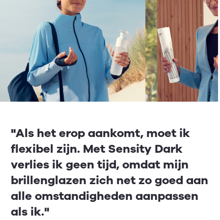
"Als het erop aankomt, moet ik
flexibel zijn. Met Sensity Dark
verlies ik geen tijd, omdat mijn
brillenglazen zich net zo goed aan
alle omstandigheden aanpassen
als ik."