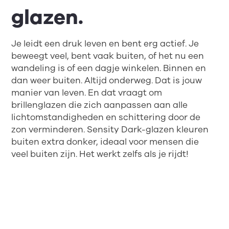
glazen.
Je leidt een druk leven en bent erg actief. Je
beweegt veel, bent vaak buiten, of het nu een
wandeling is of een dagje winkelen. Binnen en
dan weer buiten. Altijd onderweg. Dat is jouw
manier van leven. En dat vraagt om
brillenglazen die zich aanpassen aan alle
lichtomstandigheden en schittering door de
zon verminderen. Sensity Dark-glazen kleuren
buiten extra donker, ideaal voor mensen die
veel buiten zijn. Het werkt zelfs als je rijdt!