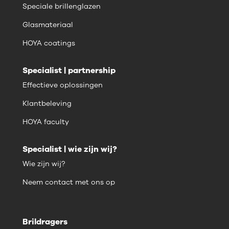
Speciale brillenglazen
Glasmateriaal
HOYA coatings
Specialist | partnership
Effectieve oplossingen
Klantbeleving
HOYA faculty
Specialist | wie zijn wij?
Wie zijn wij?
Neem contact met ons op
Brildragers