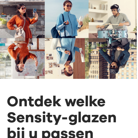
Ontdek welke
Sensity-glazen
bij u passen