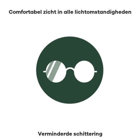
Comfortabel zicht in alle lichtomstandigheden
Verminderde schittering