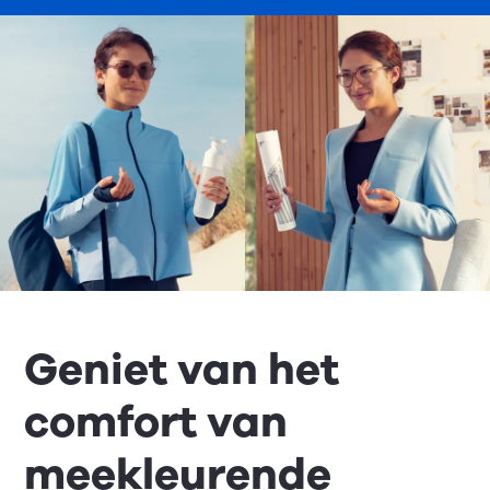
Geniet van het
comfort van
meekleurende