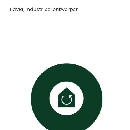
- Layla, industrieel ontwerper