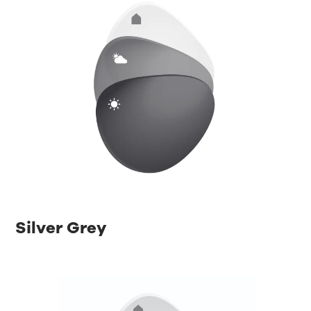
Silver Grey