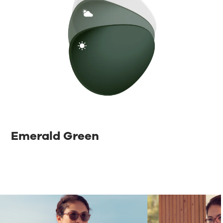
Emerald Green