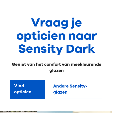
Vraag je
opticien naar
Sensity Dark
Geniet van het comfort van meekleurende
glazen
Vind
Andere Sensity-
opticien
glazen