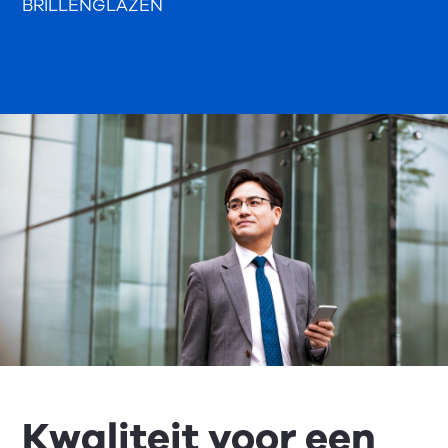
BRILLENGLAZEN
Kwaliteit voor een