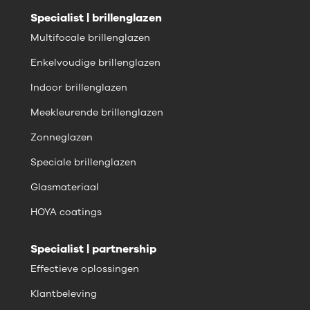
Specialist | brillenglazen
Multifocale brillenglazen
Enkelvoudige brillenglazen
Indoor brillenglazen
Meekleurende brillenglazen
Zonneglazen
Speciale brillenglazen
Glasmateriaal
HOYA coatings
Specialist | partnership
Effectieve oplossingen
Klantbeleving