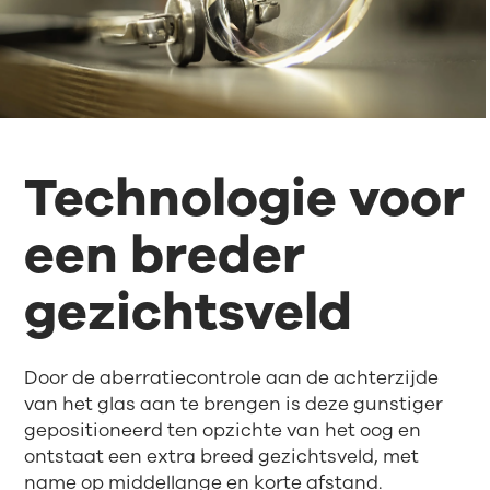
Technologie voor
een breder
gezichtsveld
Door de aberratiecontrole aan de achterzijde
van het glas aan te brengen is deze gunstiger
gepositioneerd ten opzichte van het oog en
ontstaat een extra breed gezichtsveld, met
name op middellange en korte afstand.