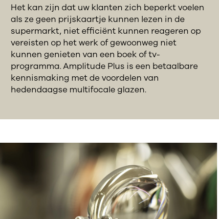
Het kan zijn dat uw klanten zich beperkt voelen
als ze geen prijskaartje kunnen lezen in de
supermarkt, niet efficiënt kunnen reageren op
vereisten op het werk of gewoonweg niet
kunnen genieten van een boek of tv-
programma. Amplitude Plus is een betaalbare
kennismaking met de voordelen van
hedendaagse multifocale glazen.