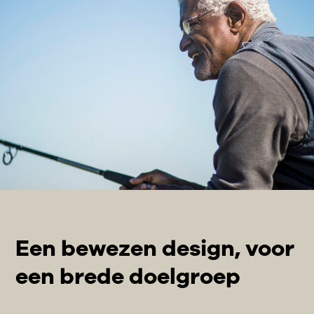
Een bewezen design, voor
een brede doelgroep