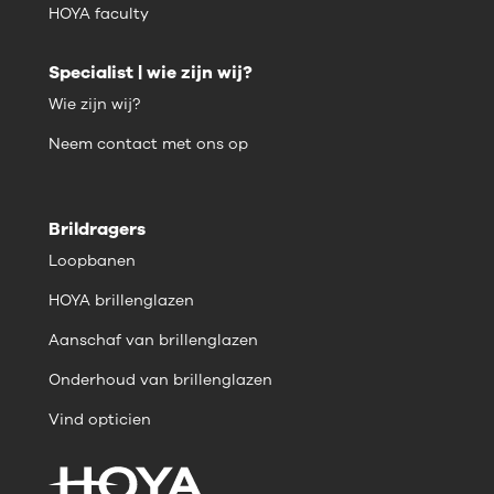
HOYA faculty
Specialist | wie zijn wij?
Wie zijn wij?
Neem contact met ons op
Brildragers
Loopbanen
HOYA brillenglazen
Aanschaf van brillenglazen
Onderhoud van brillenglazen
Vind opticien