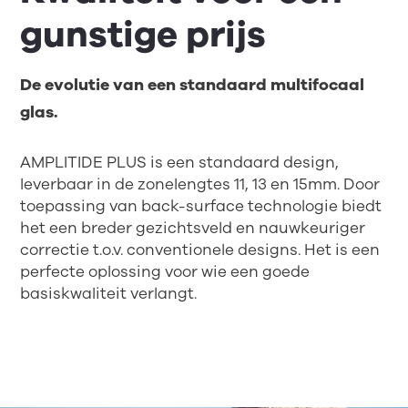
gunstige prijs
De evolutie van een standaard multifocaal
glas.
AMPLITIDE PLUS is een standaard design,
leverbaar in de zonelengtes 11, 13 en 15mm. Door
toepassing van back-surface technologie biedt
het een breder gezichtsveld en nauwkeuriger
correctie t.o.v. conventionele designs. Het is een
perfecte oplossing voor wie een goede
basiskwaliteit verlangt.