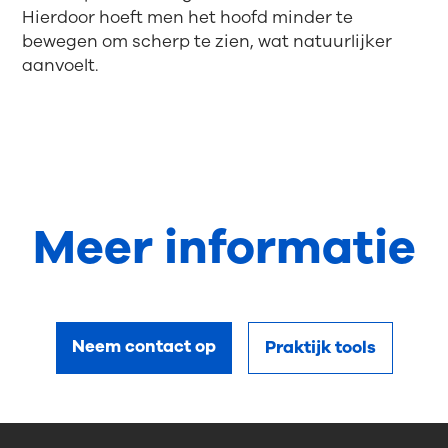
Hierdoor hoeft men het hoofd minder te
bewegen om scherp te zien, wat natuurlijker
aanvoelt.
Meer informatie
Neem contact op
Praktijk tools