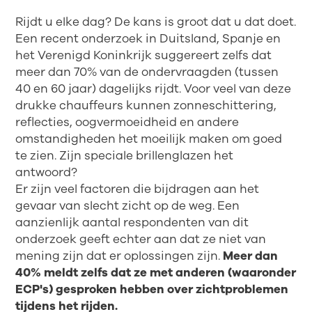
Rijdt u elke dag? De kans is groot dat u dat doet.
Een recent onderzoek in Duitsland, Spanje en
het Verenigd Koninkrijk suggereert zelfs dat
meer dan 70% van de ondervraagden (tussen
40 en 60 jaar) dagelijks rijdt. Voor veel van deze
drukke chauffeurs kunnen zonneschittering,
reflecties, oogvermoeidheid en andere
omstandigheden het moeilijk maken om goed
te zien. Zijn speciale brillenglazen het
antwoord?
Er zijn veel factoren die bijdragen aan het
gevaar van slecht zicht op de weg. Een
aanzienlijk aantal respondenten van dit
onderzoek geeft echter aan dat ze niet van
mening zijn dat er oplossingen zijn.
Meer dan
40% meldt zelfs dat ze met anderen (waaronder
ECP's) gesproken hebben over zichtproblemen
tijdens het rijden.