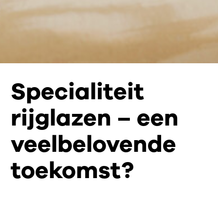
Specialiteit
rijglazen – een
veelbelovende
toekomst?