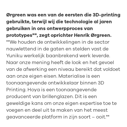
Ørgreen was een van de eersten die 3D-printing
gebruikte, terwijl wij die technologie al jaren
gebruiken in ons ontwerpproces van
prototypes"", zegt oprichter Henrik Ørgreen.
""We houden de ontwikkelingen in de sector
nauwlettend in de gaten en stelden vast de
Yuniku werkelijk baanbrekend werk leverde.
Naar onze mening heeft de look en het gevoel
van de afwerking een niveau bereikt dat voldoet
aan onze eigen eisen. Materialise is een
toonaangevende ontwikkelaar binnen 3D
Printing. Hoya is een toonaangevende
producent van brillenglazen. Dit is een
geweldige kans om onze eigen expertise toe te
voegen en deel uit te maken van het meest
geavanceerde platform in zijn soort – ooit.""