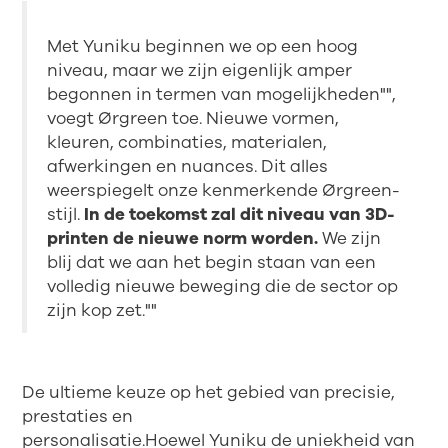
Met Yuniku beginnen we op een hoog
niveau, maar we zijn eigenlijk amper
begonnen in termen van mogelijkheden"",
voegt Ørgreen toe. Nieuwe vormen,
kleuren, combinaties, materialen,
afwerkingen en nuances. Dit alles
weerspiegelt onze kenmerkende Ørgreen-
stijl.
In de toekomst zal dit niveau van 3D-
printen de nieuwe norm worden.
We zijn
blij dat we aan het begin staan van een
volledig nieuwe beweging die de sector op
zijn kop zet.""
De ultieme keuze op het gebied van precisie,
prestaties en
personalisatie.Hoewel Yuniku de uniekheid van