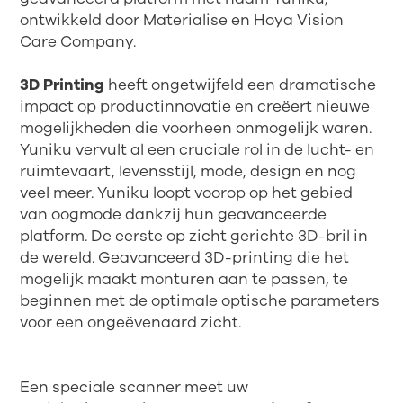
ontwikkeld door Materialise en Hoya Vision
Care Company.
3D Printing
heeft ongetwijfeld een dramatische
impact op productinnovatie en creëert nieuwe
mogelijkheden die voorheen onmogelijk waren.
Yuniku vervult al een cruciale rol in de lucht- en
ruimtevaart, levensstijl, mode, design en nog
veel meer. Yuniku loopt voorop op het gebied
van oogmode dankzij hun geavanceerde
platform. De eerste op zicht gerichte 3D-bril in
de wereld. Geavanceerd 3D-printing die het
mogelijk maakt monturen aan te passen, te
beginnen met de optimale optische parameters
voor een ongeëvenaard zicht.
Een speciale scanner meet uw