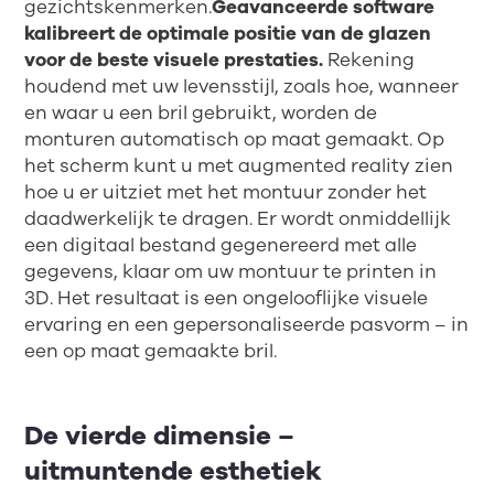
gezichtskenmerken.
Geavanceerde software
kalibreert de optimale positie van de glazen
voor de beste visuele prestaties.
Rekening
houdend met uw levensstijl, zoals hoe, wanneer
en waar u een bril gebruikt, worden de
monturen automatisch op maat gemaakt. Op
het scherm kunt u met augmented reality zien
hoe u er uitziet met het montuur zonder het
daadwerkelijk te dragen. Er wordt onmiddellijk
een digitaal bestand gegenereerd met alle
gegevens, klaar om uw montuur te printen in
3D. Het resultaat is een ongelooflijke visuele
ervaring en een gepersonaliseerde pasvorm – in
een op maat gemaakte bril.
De vierde dimensie –
uitmuntende esthetiek