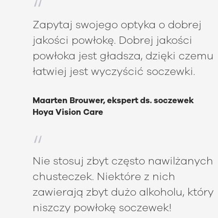
Zapytaj swojego optyka o dobrej
jakości powłokę. Dobrej jakości
powłoka jest gładsza, dzięki czemu
łatwiej jest wyczyścić soczewki.
Maarten Brouwer, ekspert ds. soczewek
Hoya Vision Care
Nie stosuj zbyt często nawilżanych
chusteczek. Niektóre z nich
zawierają zbyt dużo alkoholu, który
niszczy powłokę soczewek!