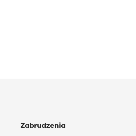
Zabrudzenia