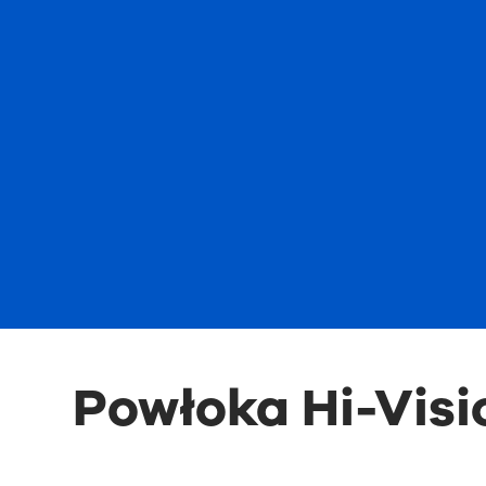
Powłoka Hi-Visi