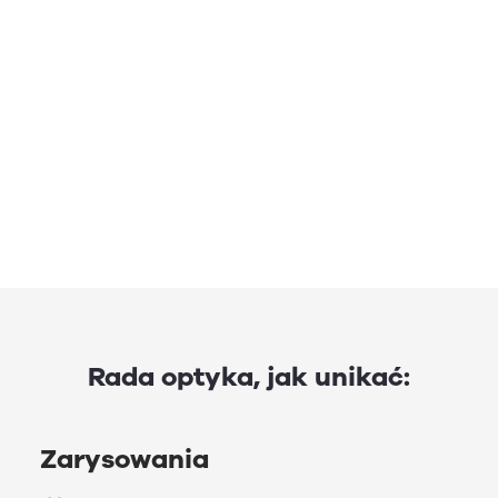
Rada optyka, jak unikać:
Zarysowania