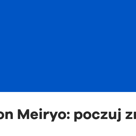
on Meiryo: poczuj 