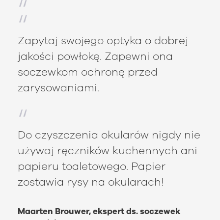
Zapytaj swojego optyka o dobrej
jakości powłokę. Zapewni ona
soczewkom ochronę przed
zarysowaniami.
Do czyszczenia okularów nigdy nie
używaj ręczników kuchennych ani
papieru toaletowego. Papier
zostawia rysy na okularach!
Maarten Brouwer, ekspert ds. soczewek