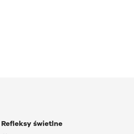
Refleksy świetlne