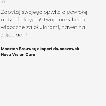
Zapytaj swojego optyka o powłokę
antyrefleksyjną! Twoje oczy będą
widoczne za okularami, nawet na
zdjęciach!
Maarten Brouwer, ekspert ds. soczewek
Hoya Vision Care