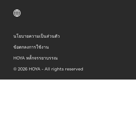
นโยบายความเป็นส่วนตัว
ข้อตกลงการใช้งาน
HOYA หลัักจรรยาบรรณ
© 2026 HOYA - All rights reserved