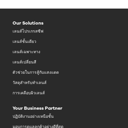
Our Solutions
เลนส์โปรเกรสซีฟ
เลนส์ชั้นเดียว
เลนส์เฉพาะทาง
เลนส์เปลี่ยนสี
ตัวช่วยในการสู้กับแสงแดด
วัสดุสำหรับทำเลนส์
การเคลือบผิวเลนส์
Your Business Partner
ปฏิบัติงานอย่างเหนือชั้น
มอบการดูแลลูกค้าอย่างดีที่สุด