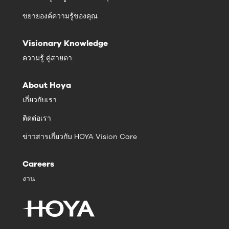
ขยายองค์ความรู้ของคุณ
Visionary Knowledge
ความรู้ คู่สายตา
About Hoya
เกี่ยวกับเรา
ติดต่อเรา
ข่าวสารเกี่ยวกับ HOYA Vision Care
Careers
งาน