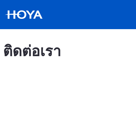
ติดต่อเรา