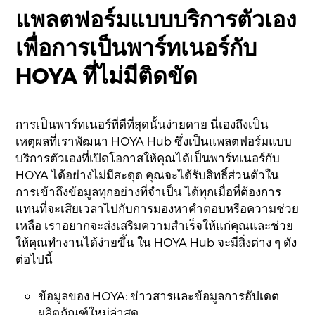
แพลตฟอร์มแบบบริการตัวเอง
เพื่อการเป็นพาร์ทเนอร์กับ
HOYA ที่ไม่มีติดขัด
การเป็นพาร์ทเนอร์ที่ดีที่สุดนั้นง่ายดาย นี่เองถึงเป็น
เหตุผลที่เราพัฒนา HOYA Hub ซึ่งเป็นแพลตฟอร์มแบบ
บริการตัวเองที่เปิดโอกาสให้คุณได้เป็นพาร์ทเนอร์กับ
HOYA ได้อย่างไม่มีสะดุด คุณจะได้รับสิทธิ์ส่วนตัวใน
การเข้าถึงข้อมูลทุกอย่างที่จำเป็น ได้ทุกเมื่อที่ต้องการ
แทนที่จะเสียเวลาไปกับการมองหาคำตอบหรือความช่วย
เหลือ เราอยากจะส่งเสริมความสำเร็จให้แก่คุณและช่วย
ให้คุณทำงานได้ง่ายขึ้น ใน HOYA Hub จะมีสิ่งต่าง ๆ ดัง
ต่อไปนี้
ข้อมูลของ HOYA: ข่าวสารและข้อมูลการอัปเดต
ผลิตภัณฑ์ใหม่ล่าสุด