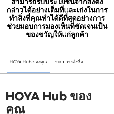
สามารถรับประโยชน์จากสิ่งดัง
กล่าวได้อย่างเต็มที่และเก่งในการ
ทำสิ่งที่คุณทำได้ดีที่สุดอย่างการ
ช่วยมอบการมองเห็นที่ชัดเจนเป็น
ของขวัญให้แก่ลูกค้า
HOYA Hub ของคุณ
ระบบการสั่งซื้อ
HOYA Hub ของ
คุณ