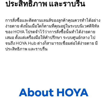
ประสิทธิภาพ และราบรื่น
การสั่งซื้อและติดตามเลนส์ของลูกค้าคุณควรทำได้อย่าง
ง่ายดาย ดังนั้นเมื่อใดก็ตามที่คุณอยู่ในระบบนิเวศดิจิทัล
ของ HOYA โปรดจำไว้ว่าการสั่งซื้อนั้นทำได้ง่ายดาย
เสมอ ตั้งแต่เครื่องมือให้คำปรึกษา ระบบศูนย์กลาง ไป
จนถึง HOYA Hub ต่างก็สามารถเชื่อมต่อได้ง่ายดาย มี
ประสิทธิภาพ และราบรื่น
About HOYA