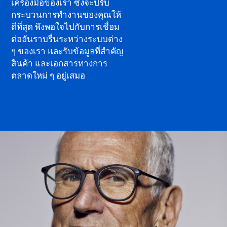
เครื่องมือของเรา ซึ่งจะปรับ
กระบวนการทำงานของคุณให้
ดีที่สุด พึงพอใจไปกับการเชื่อม
ต่ออันราบรื่นระหว่างระบบต่าง
ๆ ของเรา และรับข้อมูลที่สำคัญ
สินค้า และเอกสารทางการ
ตลาดใหม่ ๆ อยู่เสมอ