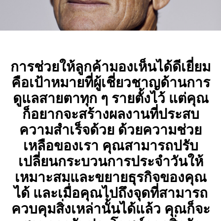
การช่วยให้ลูกค้ามองเห็นได้ดีเยี่ยม
คือเป้าหมายที่ผู้เชี่ยวชาญด้านการ
ดูแลสายตาทุก ๆ รายตั้งไว้ แต่คุณ
ก็อยากจะสร้างผลงานที่ประสบ
ความสำเร็จด้วย ด้วยความช่วย
เหลือของเรา คุณสามารถปรับ
เปลี่ยนกระบวนการประจำวันให้
เหมาะสมและขยายธุรกิจของคุณ
ได้ และเมื่อคุณไปถึงจุดที่สามารถ
ควบคุมสิ่งเหล่านั้นได้แล้ว คุณก็จะ