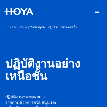
พาร์ทเนอร์ทางธุรกิจของคุณ
ปฏิบัติงานอย่างเหนือชั้น
ปฏิบัติงานอย่าง
เหนือชั้น
ปฏิบัติงานของคุณอย่าง
ง่ายดายด้วยการสนับสนุนและ