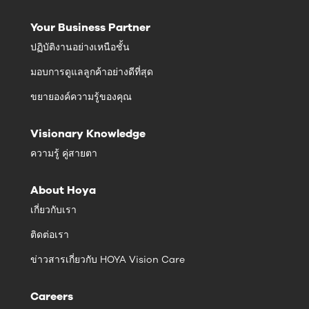
Your Business Partner
ปฏิบัติงานอย่างเหนือชั้น
มอบการดูแลลูกค้าอย่างดีที่สุด
ขยายองค์ความรู้ของคุณ
Visionary Knowledge
ความรู้ คู่สายตา
About Hoya
เกี่ยวกับเรา
ติดต่อเรา
ข่าวสารเกี่ยวกับ HOYA Vision Care
Careers