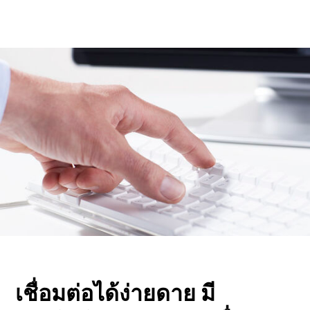
เชื่อมต่อได้ง่ายดาย มี