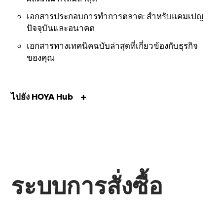
เอกสารประกอบการทำการตลาด: สำหรับแคมเปญ
ปัจจุบันและอนาคต
เอกสารทางเทคนิคฉบับล่าสุดที่เกี่ยวข้องกับธุรกิจ
ของคุณ
ไปยัง HOYA Hub
ระบบการสั่งซื้อ