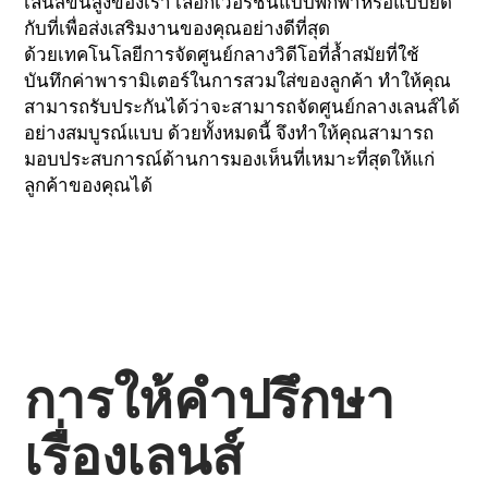
เลนส์ขั้นสูงของเรา เลือกเวอร์ชันแบบพกพาหรือแบบยึด
กับที่เพื่อส่งเสริมงานของคุณอย่างดีที่สุด
ด้วยเทคโนโลยีการจัดศูนย์กลางวิดีโอที่ล้ำสมัยที่ใช้
บันทึกค่าพารามิเตอร์ในการสวมใส่ของลูกค้า ทำให้คุณ
สามารถรับประกันได้ว่าจะสามารถจัดศูนย์กลางเลนส์ได้
อย่างสมบูรณ์แบบ ด้วยทั้งหมดนี้ จึงทำให้คุณสามารถ
มอบประสบการณ์ด้านการมองเห็นที่เหมาะที่สุดให้แก่
ลูกค้าของคุณได้
การให้คำปรึกษา
เรื่องเลนส์