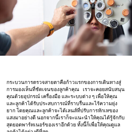
กระบวนการตรวจสายตาคือก้าวแรกของการเดินทางสู่
การมองเห็นที่ชัดเจนของลูกค้าคุณ เราจะคอยสนับสนุน
คุณด้วยอุปกรณ์ เครื่องมือ และระบบต่าง ๆ เพื่อให้คุณ
และลูกค้าได้รับประสบการณ์ที่ราบรื่นและไร้ความยุ่ง
ยาก โดยคุณและลูกค้าจะได้เลนส์ที่ปรับการหักเหของ
แสงมาอย่างดี นอกจากนี้เราก็จะแนะนำให้คุณได้รู้จักกับ
สุดยอดพาร์ทเนอร์ของเราอีกด้วย ทั้งนี้ก็เพื่อให้คุณดูแล
ลูกค้าได้อย่างดีที่สุด