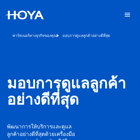
พาร์ทเนอร์ทางธุรกิจของคุณ
มอบการดูแลลูกค้าอย่างดีที่สุด
มอบการดูแลลูกค้า
อย่างดีที่สุด
พัฒนาการให้บริการและดูแล
ลูกค้าอย่างดีที่สุดด้วยเครื่องมือ