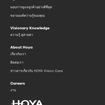
มอบการดูแลลูกค้าอย่างดีที่สุด
ขยายองค์ความรู้ของคุณ
Visionary Knowledge
ความรู้ คู่สายตา
About Hoya
เกี่ยวกับเรา
ติดต่อเรา
ข่าวสารเกี่ยวกับ HOYA Vision Care
Careers
งาน