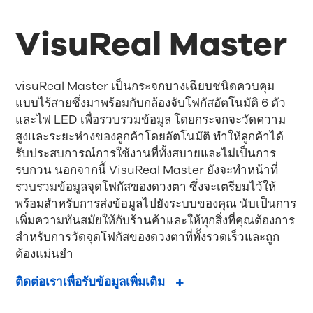
VisuReal Master
visuReal Master เป็นกระจกบางเฉียบชนิดควบคุม
แบบไร้สายซึ่งมาพร้อมกับกล้องจับโฟกัสอัตโนมัติ 6 ตัว
และไฟ LED เพื่อรวบรวมข้อมูล โดยกระจกจะวัดความ
สูงและระยะห่างของลูกค้าโดยอัตโนมัติ ทำให้ลูกค้าได้
รับประสบการณ์การใช้งานที่ทั้งสบายและไม่เป็นการ
รบกวน นอกจากนี้ VisuReal Master ยังจะทำหน้าที่
รวบรวมข้อมูลจุดโฟกัสของดวงตา ซึ่งจะเตรียมไว้ให้
พร้อมสำหรับการส่งข้อมูลไปยังระบบของคุณ นับเป็นการ
เพิ่มความทันสมัยให้กับร้านค้าและให้ทุกสิ่งที่คุณต้องการ
สำหรับการวัดจุดโฟกัสของดวงตาที่ทั้งรวดเร็วและถูก
ต้องแม่นยำ
ติดต่อเราเพื่อรับข้อมูลเพิ่มเติม