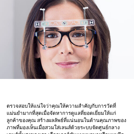
ตรวจสอบให้แน่ใจว่าคุณให้ความสำคัญกับการวัดที่
แม่นยำมากที่สุดเมื่อจัดหาการดูแลที่ยอดเยี่ยมให้แก่
ลูกค้าของคุณ สร้างผลลัพธ์ที่แน่นอนในด้านคุณภาพของ
ภาพที่มองเห็นเมื่อสวมใส่เลนส์ด้วยระบบจัดศูนย์กลาง