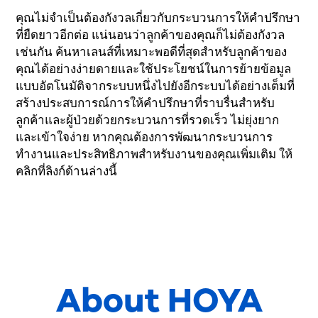
คุณไม่จำเป็นต้องกังวลเกี่ยวกับกระบวนการให้คำปรึกษา
ที่ยืดยาวอีกต่อ แน่นอนว่าลูกค้าของคุณก็ไม่ต้องกังวล
เช่นกัน ค้นหาเลนส์ที่เหมาะพอดีที่สุดสำหรับลูกค้าของ
คุณได้อย่างง่ายดายและใช้ประโยชน์ในการย้ายข้อมูล
แบบอัตโนมัติจากระบบหนึ่งไปยังอีกระบบได้อย่างเต็มที่
สร้างประสบการณ์การให้คำปรึกษาที่ราบรื่นสำหรับ
ลูกค้าและผู้ป่วยด้วยกระบวนการที่รวดเร็ว ไม่ยุ่งยาก
และเข้าใจง่าย หากคุณต้องการพัฒนากระบวนการ
ทำงานและประสิทธิภาพสำหรับงานของคุณเพิ่มเติม ให้
คลิกที่ลิงก์ด้านล่างนี้
About HOYA