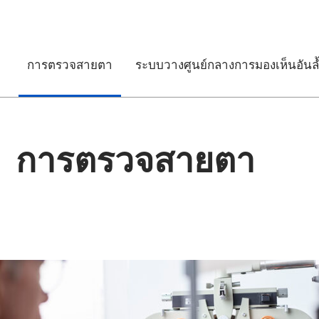
การตรวจสายตา
ระบบวางศูนย์กลางการมองเห็นอันล้
การตรวจสายตา