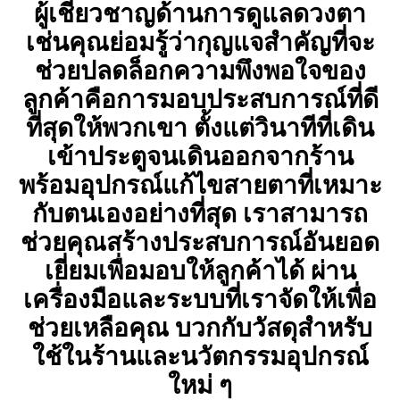
ผู้เชี่ยวชาญด้านการดูแลดวงตา
เช่นคุณย่อมรู้ว่ากุญแจสำคัญที่จะ
ช่วยปลดล็อกความพึงพอใจของ
ลูกค้าคือการมอบประสบการณ์ที่ดี
ที่สุดให้พวกเขา ตั้งแต่วินาทีที่เดิน
เข้าประตูจนเดินออกจากร้าน
พร้อมอุปกรณ์แก้ไขสายตาที่เหมาะ
กับตนเองอย่างที่สุด เราสามารถ
ช่วยคุณสร้างประสบการณ์อันยอด
เยี่ยมเพื่อมอบให้ลูกค้าได้ ผ่าน
เครื่องมือและระบบที่เราจัดให้เพื่อ
ช่วยเหลือคุณ บวกกับวัสดุสำหรับ
ใช้ในร้านและนวัตกรรมอุปกรณ์
ใหม่ ๆ