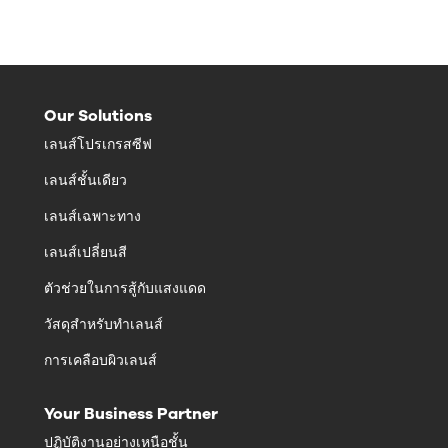
Our Solutions
เลนส์โปรเกรสซีฟ
เลนส์ชั้นเดียว
เลนส์เฉพาะทาง
เลนส์เปลี่ยนสี
ตัวช่วยในการสู้กับแสงแดด
วัสดุสำหรับทำเลนส์
การเคลือบผิวเลนส์
Your Business Partner
ปฏิบัติงานอย่างเหนือชั้น