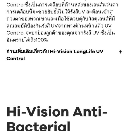
Controlซึ่งเป็นการเคลือบที่ด้านหลังของเลนส์แว่นตา
การเคลือบนี้จะช่วยยับยั้งไม่ให้รังสีUV สะท้อนเข้าสู่
ดวงตาของพวกเขาและเมื่อใช้ควบคู่กับวัสดุเลนส์ที่มี
คุณสมบัติป้องกันรังสี UVจากทางด้านหน้าแล้ว UV
Control จะปกป้องลูกค้าของคุณจากรังสี UV ซึ่งเป็น
อันตรายได้ถึง100%
อ่านเพิ่มเติมเกี่ยวกับ Hi-Vision LongLife UV
Control
Hi-Vision Anti-
Bacterial