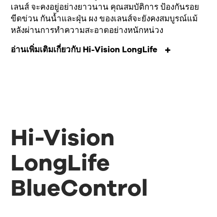
เลนส์
จะคงอยู่อย่างยาวนาน คุณสมบัติการ
ป้องกันรอย
ขีดข่วน กันน้ำ
และฝุ่น
ผง
ของเลนส์จะยังคงสมบูรณ์แม้
หลังผ่านการทำความสะอาดอย่างหนักหน่วง
อ่านเพิ่มเติมเกี่ยวกับ Hi-Vision LongLife
Hi-Vision
LongLife
BlueControl