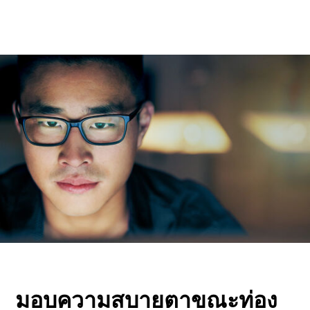
มอบความสบายตาขณะท่อง