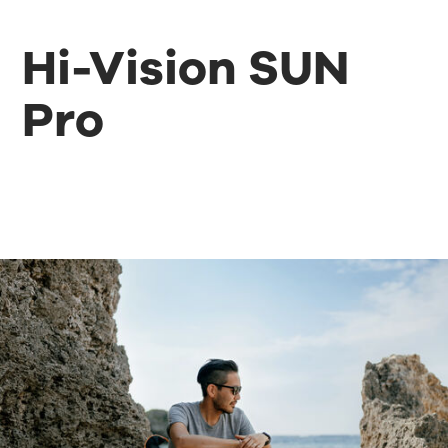
Hi-Vision SUN
Pro