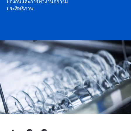
ป้องกันและการทำงานอย่างมี
ประสิทธิภาพ