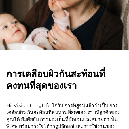
การเคลือบผิวกันสะท้อนที่
คงทนที่สุดของเรา
Hi-Vision LongLife
ได้รับ
การพิสูจน์แล้วว่าเป็น
การ
เคลือบผิว
กันสะท้อนที่ทนทานที่สุดของเรา
ให้ลูกค้าของ
คุณได้
สัมผัสกับ
การมองเห็นที่ชัดเจนและสบายตาเป็น
พิเศษ
พร้อมวางใจได้ว่ารูปลักษณ์และการใช้งานของ