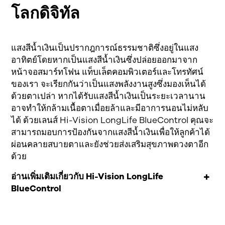
โลกดิจิทัล
แสงสีน้ำเงินเป็นปรากฎการณ์ธรรมชาติซึ่งอยู่ในแสง
อาทิตย์โดยหากเป็นแสงสีน้ำเงินซึ่งปล่อยออกมาจาก
หน้าจอสมาร์ทโฟน แท็บเล็ตคอมพิวเตอร์และโทรทัศน์
ของเรา จะเรียกกันว่าเป็นแสงพลังงานสูงซึ่งมองเห็นได้
ด้วยตาเปล่า
หากได้รับแสงสีน้ำเงินเป็นระยะเวลานาน
อาจทำให้กล้ามเนื้อตาเมื่อยล้าและมีอาการนอนไม่หลับ
ได้
ด้วยเลนส์ Hi-Vision LongLife BlueControl คุณจะ
สามารถมอบการป้องกันจากแสงสีน้ำเงินเพื่อให้ลูกค้าได้
ผ่อนคลายสบายตาและยังช่วยส่งเสริมสุขภาพดวงตาอีก
ด้วย
อ่านเพิ่มเติมเกี่ยวกับ Hi-Vision LongLife
BlueControl