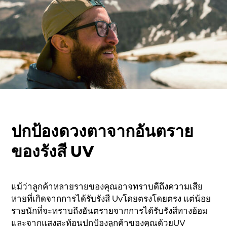
ปกป้องดวงตาจากอันตราย
ของรังสี UV
แม้ว่าลูกค้าหลายรายของคุณอาจทราบดีถึงความเสีย
หายที่เกิดจากการได้รับรังสี Uvโดยตรงโดยตรง แต่น้อย
รายนักที่จะทราบถึงอันตรายจากการได้รับรังสีทางอ้อม
และจากแสงสะท้อนปกป้องลูกค้าของคุณด้วยUV