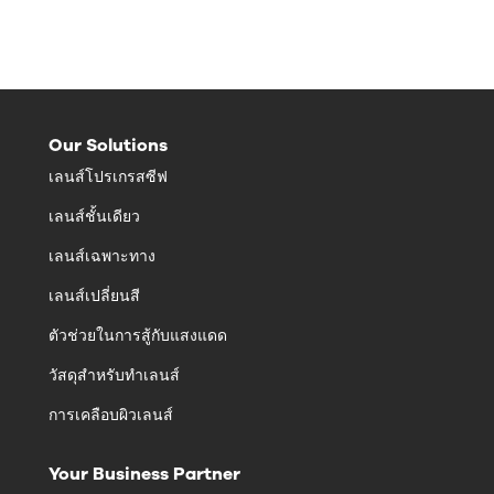
Our Solutions
เลนส์โปรเกรสซีฟ
เลนส์ชั้นเดียว
เลนส์เฉพาะทาง
เลนส์เปลี่ยนสี
ตัวช่วยในการสู้กับแสงแดด
วัสดุสำหรับทำเลนส์
การเคลือบผิวเลนส์
Your Business Partner