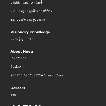
ปฏิบัติงานอย่างเหนือชั้น
มอบการดูแลลูกค้าอย่างดีที่สุด
ขยายองค์ความรู้ของคุณ
Visionary Knowledge
ความรู้ คู่สายตา
About Hoya
เกี่ยวกับเรา
ติดต่อเรา
ข่าวสารเกี่ยวกับ HOYA Vision Care
Careers
งาน