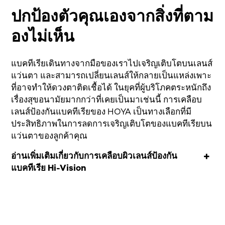
ปกป้องตัวคุณเองจากสิ่งที่ตาม
องไม่เห็น
แบคทีเรียเดินทางจากมือของเราไปเจริญเติบโตบนเลนส์
แว่นตา และสามารถเปลี่ยนเลนส์ให้กลายเป็นแหล่งเพาะ
ที่อาจทำให้ดวงตาติดเชื้อได้ ในยุคที่ผู้บริโภคตระหนักถึง
เรื่องสุขอนามัยมากกว่าที่เคยเป็นมาเช่นนี้ การเคลือบ
เลนส์ป้องกันแบคทีเรียของ HOYA เป็นทางเลือกที่มี
ประสิทธิภาพในการลดการเจริญเติบโตของแบคทีเรียบน
แว่นตาของลูกค้าคุณ
อ่านเพิ่มเติมเกี่ยวกับการเคลือบผิวเลนส์ป้องกัน
แบคทีเรีย Hi-Vision