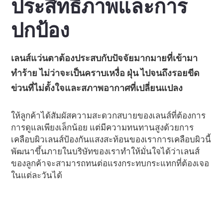
ประสิทธิภาพและการ
ปกป้อง
เลนส์แว่นตาต้องประสบกับปัจจัยมากมายที่เข้ามา
ทำร้าย ไม่ว่าจะเป็นคราบเหงื่อ ฝุ่น ไปจนถึงรอยขีด
ข่วนที่ไม่ตั้งใจและสภาพอากาศที่เปลี่ยนแปลง
ให้ลูกค้าได้สัมผัสความสะดวกสบายของเลนส์ที่ต้องการ
การดูแลเพียงเล็กน้อย แต่มีความทนทานสูงด้วยการ
เคลือบผิวเลนส์ป้องกันแสงสะท้อนของเราการเคลือบผิวนี้
พัฒนาขึ้นภายในบริษัทของเราทำให้มั่นใจได้ว่าเลนส์
ของลูกค้าจะสามารถทนต่อแรงกระทบกระแทกที่ต้องเจอ
ในแต่ละวันได้