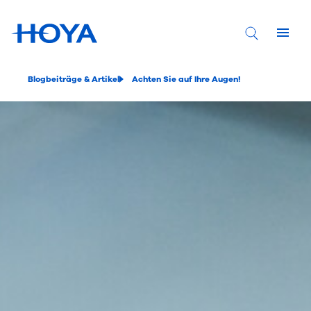
Blogbeiträge & Artikel
Achten Sie auf Ihre Augen!