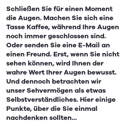
Schließen Sie für einen Moment
die Augen. Machen Sie sich eine
Tasse Kaffee, während Ihre Augen
noch immer geschlossen sind.
Oder senden Sie eine E-Mail an
einen Freund. Erst, wenn Sie nicht
sehen können, wird Ihnen der
wahre Wert Ihrer Augen bewusst.
Und dennoch betrachten wir
unser Sehvermögen als etwas
Selbstverständliches. Hier einige
Punkte, über die Sie einmal
nachdenken sollten...