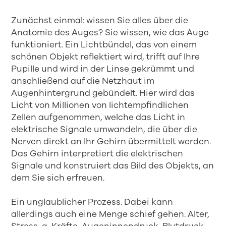
Zunächst einmal: wissen Sie alles über die
Anatomie des Auges? Sie wissen, wie das Auge
funktioniert. Ein Lichtbündel, das von einem
schönen Objekt reflektiert wird, trifft auf Ihre
Pupille und wird in der Linse gekrümmt und
anschließend auf die Netzhaut im
Augenhintergrund gebündelt. Hier wird das
Licht von Millionen von lichtempfindlichen
Zellen aufgenommen, welche das Licht in
elektrische Signale umwandeln, die über die
Nerven direkt an Ihr Gehirn übermittelt werden.
Das Gehirn interpretiert die elektrischen
Signale und konstruiert das Bild des Objekts, an
dem Sie sich erfreuen.
Ein unglaublicher Prozess. Dabei kann
allerdings auch eine Menge schief gehen. Alter,