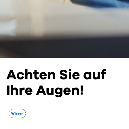
Achten Sie auf
Ihre Augen!
Wissen