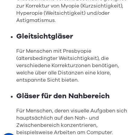
zur Korrektur von Myopie (Kurzsichtigkeit),
Hyperopie (Weitsichtigkeit) und/oder
Astigmatismus.
Gleitsichtgläser
Für Menschen mit Presbyopie
(altersbedingter Weitsichtigkeit), die
verschiedene Korrekturzonen benötigen,
welche über alle Distanzen eine klare,
entspannte Sicht bieten.
Gläser für den Nahbereich
Für Menschen, deren visuelle Aufgaben sich
hauptsächlich auf den Nah- und
Zwischenbereich konzentrieren,
beispielsweise Arbeiten am Computer.