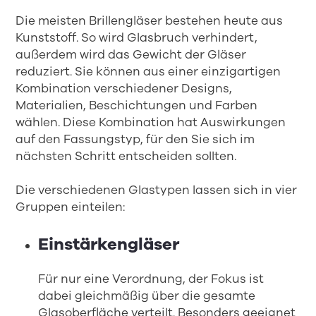
Die meisten Brillengläser bestehen heute aus
Kunststoff. So wird Glasbruch verhindert,
außerdem wird das Gewicht der Gläser
reduziert. Sie können aus einer einzigartigen
Kombination verschiedener Designs,
Materialien, Beschichtungen und Farben
wählen. Diese Kombination hat Auswirkungen
auf den Fassungstyp, für den Sie sich im
nächsten Schritt entscheiden sollten.
Die verschiedenen Glastypen lassen sich in vier
Gruppen einteilen:
Einstärkengläser
Für nur eine Verordnung, der Fokus ist
dabei gleichmäßig über die gesamte
Glasoberfläche verteilt. Besonders geeignet