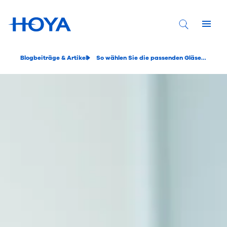
Blogbeiträge & Artikel
So wählen Sie die passenden Gläser für Ihre Brille