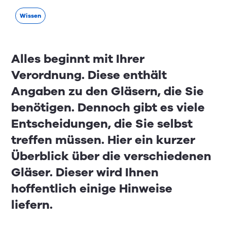
Wissen
Alles beginnt mit Ihrer
Verordnung. Diese enthält
Angaben zu den Gläsern, die Sie
benötigen. Dennoch gibt es viele
Entscheidungen, die Sie selbst
treffen müssen. Hier ein kurzer
Überblick über die verschiedenen
Gläser. Dieser wird Ihnen
hoffentlich einige Hinweise
liefern.