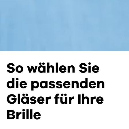
So wählen Sie
die passenden
Gläser für Ihre
Brille