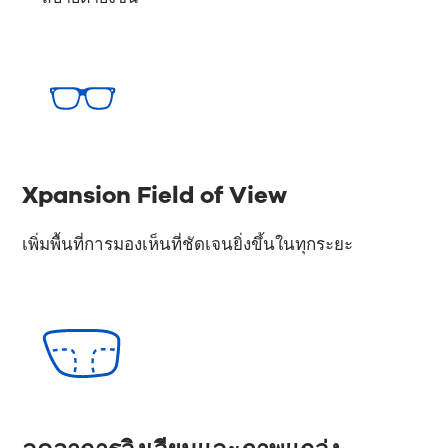
Xpansion Field of View
เพิ่มพื้นที่การมองเห็นที่ชัดเจนยิ่งขึ้นในทุกระยะ