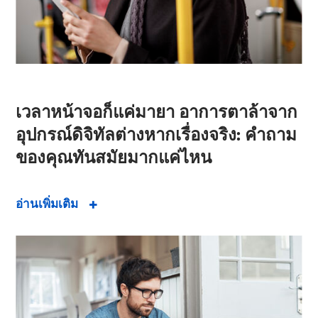
เวลาหน้าจอก็แค่มายา อาการตาล้าจาก
อุปกรณ์ดิจิทัลต่างหากเรื่องจริง: คำถาม
ของคุณทันสมัยมากแค่ไหน
อ่านเพิ่มเติม