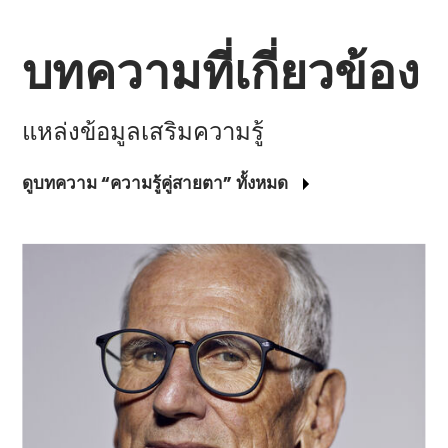
บทความที่เกี่ยวข้อง
แหล่งข้อมูลเสริมความรู้
ดูบทความ “ความรู้คู่สายตา” ทั้งหมด