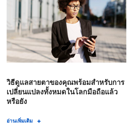
วิธีดูแลสายตาของคุณพร้อมสำหรับการ
เปลี่ยนแปลงทั้งหมดในโลกมือถือแล้ว
หรือยัง
อ่านเพิ่มเติม