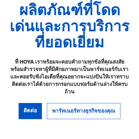
ผลิตภัณฑ์ที่โดด
เด่นและการบริการ
ที่ยอดเยี่ยม
ที่ HOYA เราพร้อมจะตอบคำถามทุกข้อที่คุณสงสัย
พร้อมสำรวจหาผู้ที่มีศักยภาพมาเป็นพาร์ทเนอร์กับเรา
และคอยรับฟังไอเดียที่คุณอยากจะแบ่งปันให้เราทราบ
ติดต่อเราได้ด้วยการกรอกแบบฟอร์มด้านล่างให้ครบ
ถ้วน
ติดต่อ
พาร์ทเนอร์ทางธุรกิจของคุณ