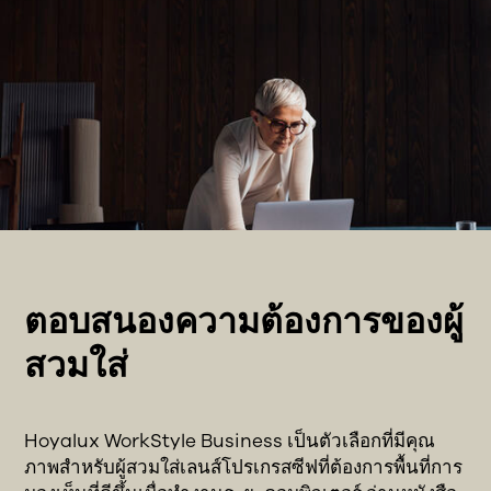
ตอบสนองความต้องการของผู้
สวมใส่
Hoyalux WorkStyle Business เป็นตัวเลือกที่มีคุณ
ภาพสําหรับผู้สวมใส่เลนส์โปรเกรสซีฟที่ต้องการพื้นที่การ