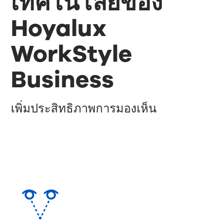
เทคโนโลยีของ
Hoyalux
WorkStyle
Business
เพิ่มประสิทธิภาพการมองเห็น