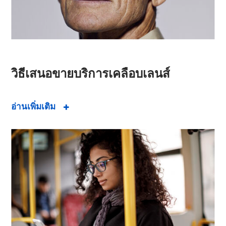
วิธีเสนอขายบริการเคลือบเลนส์
อ่านเพิ่มเติม