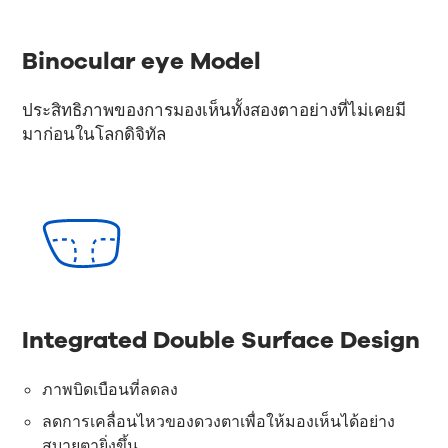
Binocular eye Model
ประสิทธิภาพของการมองเห็นทั้งสองตาอย่างที่ไม่เคยมี
มาก่อนในโลกดิจิทัล
Integrated Double Surface Design
ภาพบิดเบือนที่ลดลง
ลดการเคลื่อนไหวของดวงตาเพื่อให้มองเห็นได้อย่าง
สบายตายิ่งขึ้น