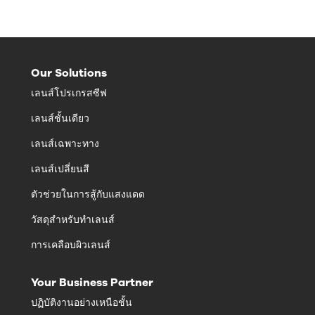
Our Solutions
เลนส์โปรเกรสซีฟ
เลนส์ชั้นเดียว
เลนส์เฉพาะทาง
เลนส์เปลี่ยนสี
ตัวช่วยในการสู้กับแสงแดด
วัสดุสำหรับทำเลนส์
การเคลือบผิวเลนส์
Your Business Partner
ปฏิบัติงานอย่างเหนือชั้น