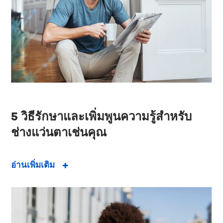
5 วิธีรักษาและเพิ่มพูนความรู้สำหรับ
ช่างแว่นตาเช่นคุณ
อ่านเพิ่มเติม