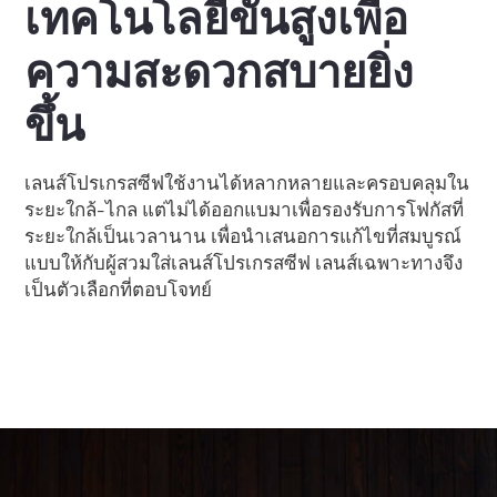
เทคโนโลยีขั้นสูงเพื่อ
ความสะดวกสบายยิ่ง
ขึ้น
เลนส์โปรเกรสซีฟใช้งานได้หลากหลายและครอบคลุมใน
ระยะใกล้-ไกล แต่ไม่ได้ออกแบมาเพื่อรองรับการโฟกัสที่
ระยะใกล้เป็นเวลานาน เพื่อนำเสนอการแก้ไขที่สมบูรณ์
แบบให้กับผู้สวมใส่เลนส์โปรเกรสซีฟ เลนส์เฉพาะทางจึง
เป็นตัวเลือกที่ตอบโจทย์