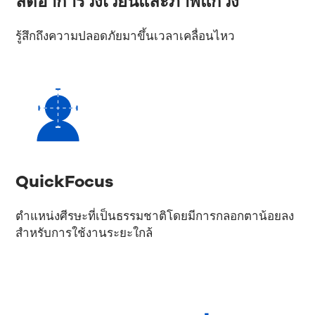
ลดอาการวิงเวียนและภาพแกว่ง
รู้สึกถึงความปลอดภัยมาขึ้นเวลาเคลื่อนไหว
QuickFocus
ตำแหน่งศีรษะที่เป็นธรรมชาติโดยมีการกลอกตาน้อยลง
สำหรับการใช้งานระยะใกล้