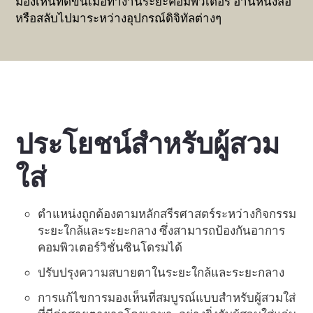
มองเห็นที่ดีขึ้นเมื่อทํางานระยะคอมพิวเตอร์ อ่านหนังสือ
หรือสลับไปมาระหว่างอุปกรณ์ดิจิทัลต่างๆ
ประโยชน์สําหรับผู้สวม
ใส่
ตําแหน่งถูกต้องตามหลักสรีรศาสตร์ระหว่างกิจกรรม
ระยะใกล้และระยะกลาง ซึ่งสามารถป้องกันอาการ
คอมพิวเตอร์วิชั่นซินโดรมได้
ปรับปรุงความสบายตาในระยะใกล้และระยะกลาง
การแก้ไขการมองเห็นที่สมบูรณ์แบบสําหรับผู้สวมใส่