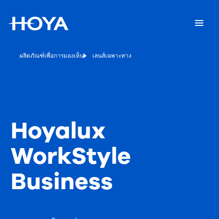
ผลิตภัณฑ์เพื่อการมองเห็น
เลนส์เฉพาะทาง
Hoyalux
WorkStyle
Business