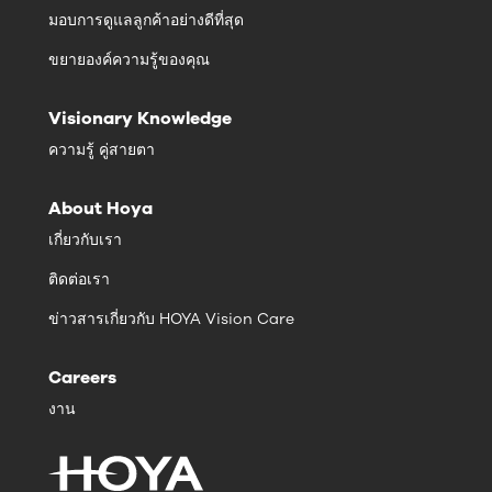
มอบการดูแลลูกค้าอย่างดีที่สุด
ขยายองค์ความรู้ของคุณ
Visionary Knowledge
ความรู้ คู่สายตา
About Hoya
เกี่ยวกับเรา
ติดต่อเรา
ข่าวสารเกี่ยวกับ HOYA Vision Care
Careers
งาน