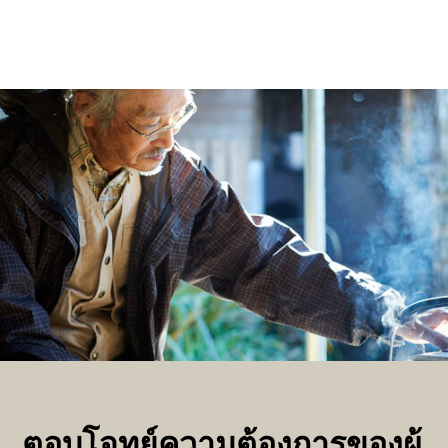
ตอบโจทย์ความต้องการของผู้