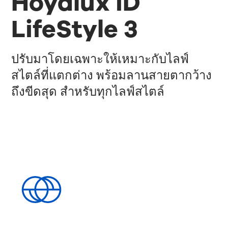
Hoyalux iD
LifeStyle 3
ปรับมาโดยเฉพาะให้เหมาะกับไลฟ์
สไตล์ที่แตกต่าง พร้อมลานสายตากว้าง
ถึงขีดสุด สำหรับทุกไลฟ์สไตล์