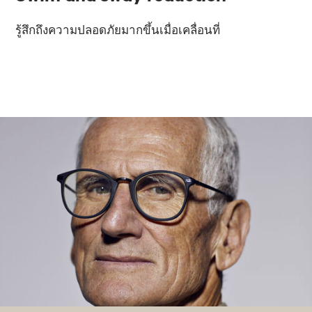
รู้สึกถึงความปลอดภัยมากขึ้นเมื่อเคลื่อนที่