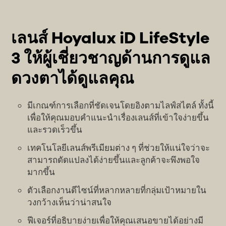
เลนส์ Hoyalux iD LifeStyle
3 ให้ผู้เชี่ยวชาญด้านการดูแล
ดวงตาได้ดูแลคุณ
มีเกณฑ์การเลือกที่ชัดเจนโดยอิงตามไลฟ์สไตล์ ทั้งนี้
เพื่อให้คุณมอบคำแนะนำเรื่องเลนส์ที่เข้าใจง่ายขึ้น
และรวดเร็วขึ้น
เทคโนโลยีเลนส์พรีเมียมต่าง ๆ ที่ช่วยให้แน่ใจว่าจะ
สามารถดัดแปลงได้ง่ายขึ้นและลูกค้าจะพึงพอใจ
มากขึ้น
ตัวเลือกงานดีไซน์ที่หลากหลายที่กลุ่มเป้าหมายใน
วงกว้างเห็นว่าน่าสนใจ
ฟีเจอร์ที่อธิบายง่ายเพื่อให้คุณเสนอขายได้อย่างมี