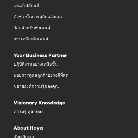
เลนส์เปลี่ยนสี
ตัวช่วยในการสู้กับแสงแดด
วัสดุสำหรับทำเลนส์
การเคลือบผิวเลนส์
Your Business Partner
ปฏิบัติงานอย่างเหนือชั้น
มอบการดูแลลูกค้าอย่างดีที่สุด
ขยายองค์ความรู้ของคุณ
Visionary Knowledge
ความรู้ คู่สายตา
About Hoya
เกี่ยวกับเรา