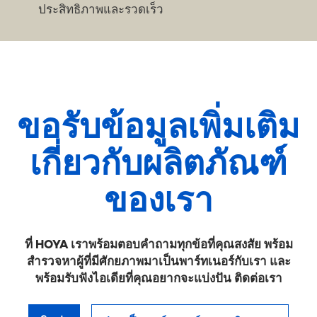
ประสิทธิภาพและรวดเร็ว
ขอรับข้อมูลเพิ่มเติม
เกี่ยวกับผลิตภัณฑ์
ของเรา
ที่ HOYA เราพร้อมตอบคำถามทุกข้อที่คุณสงสัย พร้อม
สำรวจหาผู้ที่มีศักยภาพมาเป็นพาร์ทเนอร์กับเรา และ
พร้อมรับฟังไอเดียที่คุณอยากจะแบ่งปัน ติดต่อเรา