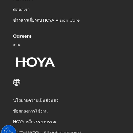
ติดต่อเรา
ข่าวสารเกี่ยวกับ HOYA Vision Care
Careers
งาน
นโยบายความเป็นส่วนตัว
ข้อตกลงการใช้งาน
HOYA หลัักจรรยาบรรณ
© 2026 HOYA - All rights reserved