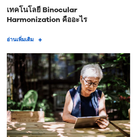
เทคโนโลยี Binocular
Harmonization คืออะไร
อ่านเพิ่มเติม