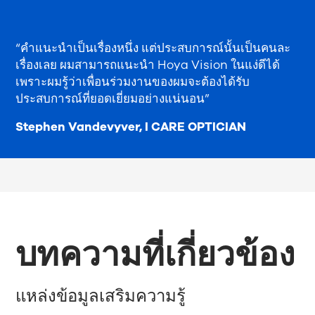
“คำแนะนำเป็นเรื่องหนึ่ง แต่ประสบการณ์นั้นเป็นคนละ
เรื่องเลย ผมสามารถแนะนำ Hoya Vision ในแง่ดีได้
เพราะผมรู้ว่าเพื่อนร่วมงานของผมจะต้องได้รับ
ประสบการณ์ที่ยอดเยี่ยมอย่างแน่นอน”
Stephen Vandevyver,
I CARE OPTICIAN
บทความที่เกี่ยวข้อง
แหล่งข้อมูลเสริมความรู้