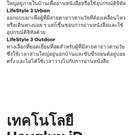
ใหญ่อยู่ภายในบ้านเพื่ออ่านหนังสือหรือใช้อุปกรณ์ดิจิทัล
LifeStyle 3 Urban
ออกแบบมาเพื่อผู้ที่มีสายตายาวตามวัยที่ต้องเคลื่อนไหว
หรือเดินทางบ่อย ๆ แต่ก็ชื่นชอบการอ่านหนังสือและใช้
อุปกรณ์ดิจิทัลด้วย
LifeStyle 3 Outdoor
ทางเลือกที่ยอดเยี่ยมที่สุดสำหรับผู้ที่มีสายตายาวตามวัย
ซึ่งใช้เวลาส่วนใหญ่อยู่นอกบ้านและขับขี่รถยนต์อยู่บ่อย
ครั้ง และไม่ได้ใช้เวลาว่างไปกับการอ่านหนังสือ
เทคโนโลยี