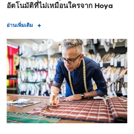
อัตโนมัติที่ไม่เหมือนใครจาก Hoya
อ่านเพิ่มเติม