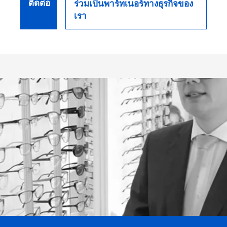
ติดต่อ
ร่วมเป็นพาร์ทเนอร์ทางธุรกิจของ
เรา