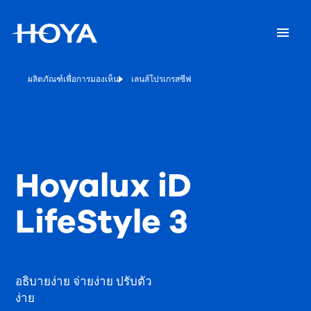
ผลิตภัณฑ์เพื่อการมองเห็น
เลนส์โปรเกรสซีฟ
Hoyalux iD
LifeStyle 3
อธิบายง่าย จ่ายง่าย ปรับตัว
ง่าย