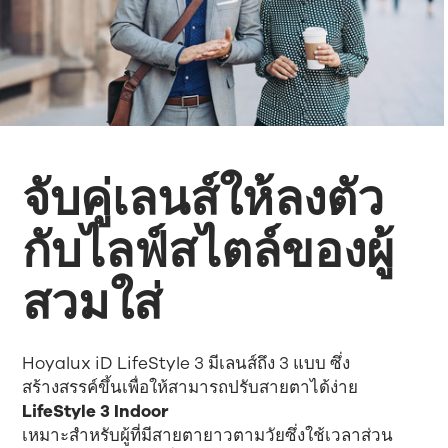
จับคู่เลนส์ให้ลงตัว
กับไลฟ์สไตล์ของผู้
สวมใส่
Hoyalux iD LifeStyle 3 มีเลนส์ถึง 3 แบบ ซึ่ง
สร้างสรรค์ขึ้นเพื่อให้สามารถปรับสายตาได้ง่าย
LifeStyle 3 Indoor
เหมาะสำหรับผู้ที่มีสายตายาวตามวัยซึ่งใช้เวลาส่วน