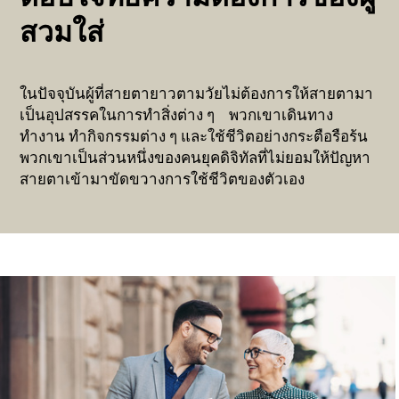
สวมใส่
ในปัจจุบันผู้ที่สายตายาวตามวัยไม่ต้องการให้สายตามา
เป็นอุปสรรคในการทำสิ่งต่าง ๆ พวกเขาเดินทาง
ทำงาน ทำกิจกรรมต่าง ๆ และใช้ชีวิตอย่างกระตือรือร้น
พวกเขาเป็นส่วนหนึ่งของคนยุคดิจิทัลที่ไม่ยอมให้ปัญหา
สายตาเข้ามาขัดขวางการใช้ชีวิตของตัวเอง