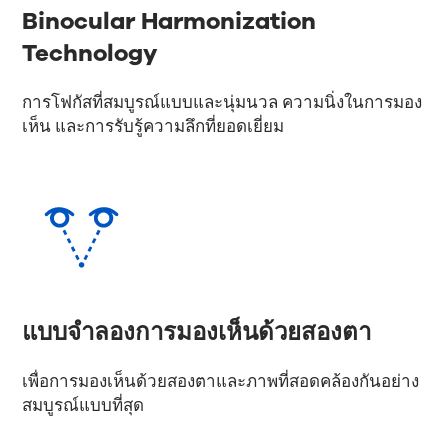
Binocular Harmonization
Technology
การโฟกัสที่สมบูรณ์แบบและนุ่มนวล ความนิ่งในการมอง
เห็น และการรับรู้ความลึกที่ยอดเยี่ยม
แบบจำลองการมองเห็นด้วยสองตา
เพื่อการมองเห็นด้วยสองตาและภาพที่สอดคล้องกันอย่าง
สมบูรณ์แบบที่สุด